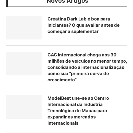
Novos Artigos
Creatina Dark Lab é boa para
iniciantes? O que avaliar antes de
começar a suplementar
GAC Internacional chega aos 30
milhões de veículos no menor tempo,
consolidando a internacionalização
como sua “primeira curva de
crescimento”
ModelBest une-se ao Centro
Internacional da Indústria
Tecnológica de Macau para
expandir os mercados
internacionais