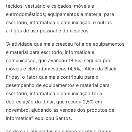
tecidos, vestuário e calçados; móveis e
eletrodomésticos; equipamentos e material para
escritório, informática e comunicação; e outros
artigos de uso pessoal e domésticos.
“A atividade que mais cresceu foi a de equipamentos
e material para escritório, informática e
comunicação, que avançou 18,6%, seguida por
móveis e eletrodomésticos (4,5%). Além da Black
Friday, o fator que mais contribuiu para o
desempenho de equipamentos e material para
escritório, informática e comunicação foi a
depreciação do dólar, que recuou 2,5% em
novembro, ajudando as vendas dos produtos de
informática”, explicou Santos.
As demais atividades no campo positivo foram