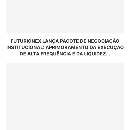
FUTURIONEX LANÇA PACOTE DE NEGOCIAÇÃO
INSTITUCIONAL: APRIMORAMENTO DA EXECUÇÃO
DE ALTA FREQUÊNCIA E DA LIQUIDEZ...