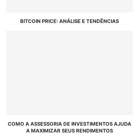
BITCOIN PRICE: ANÁLISE E TENDÊNCIAS
COMO A ASSESSORIA DE INVESTIMENTOS AJUDA
A MAXIMIZAR SEUS RENDIMENTOS