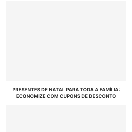
PRESENTES DE NATAL PARA TODA A FAMÍLIA:
ECONOMIZE COM CUPONS DE DESCONTO