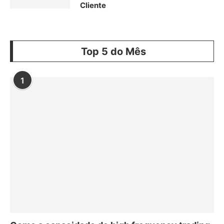
Cliente
Top 5 do Mês
1