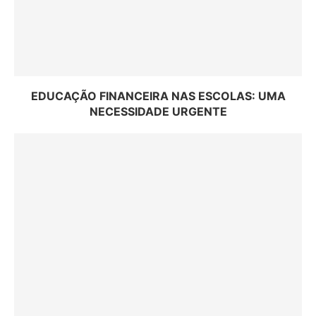
EDUCAÇÃO FINANCEIRA NAS ESCOLAS: UMA
NECESSIDADE URGENTE