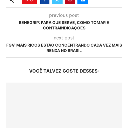
previous post
BENEGRIP: PARA QUE SERVE, COMO TOMAR E
CONTRAINDICAÇÕES
next post
FGV: MAIS RICOS ESTÃO CONCENTRANDO CADA VEZ MAIS
RENDA NO BRASIL
VOCÊ TALVEZ GOSTE DESSES: