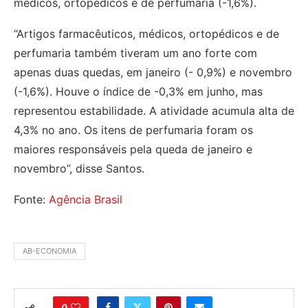
médicos, ortopédicos e de perfumaria (-1,6%).
“Artigos farmacêuticos, médicos, ortopédicos e de
perfumaria também tiveram um ano forte com
apenas duas quedas, em janeiro (- 0,9%) e novembro
(-1,6%). Houve o índice de -0,3% em junho, mas
representou estabilidade. A atividade acumula alta de
4,3% no ano. Os itens de perfumaria foram os
maiores responsáveis pela queda de janeiro e
novembro”, disse Santos.
Fonte:
Agência Brasil
AB-ECONOMIA
0