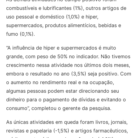
combustíveis e lubrificantes (1%), outros artigos de
uso pessoal e doméstico (1,0%) e hiper,
supermercados, produtos alimentícios, bebidas e
fumo (0,1%).
“A influência de hiper e supermercados é muito
grande, com peso de 50% no indicador. Não tivemos
crescimento nessa atividade nos últimos dois meses,
embora o resultado no ano (3,5%) seja positivo. Com
o aumento no rendimento real e na ocupação,
algumas pessoas podem estar direcionando seu
dinheiro para o pagamento de dívidas e evitando o
consumo”, completou o gerente da pesquisa.
As únicas atividades em queda foram livros, jornais,
revistas e papelaria (-1,5%) e artigos farmacêuticos,