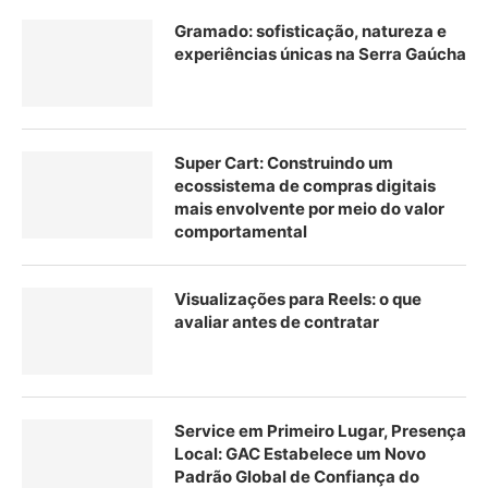
Gramado: sofisticação, natureza e
experiências únicas na Serra Gaúcha
Super Cart: Construindo um
ecossistema de compras digitais
mais envolvente por meio do valor
comportamental
Visualizações para Reels: o que
avaliar antes de contratar
Service em Primeiro Lugar, Presença
Local: GAC Estabelece um Novo
Padrão Global de Confiança do