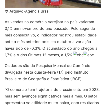
© Arquivo-Agência Brasil
As vendas no comércio varejista no país variaram
0,1% em novembro do ano passado. Pelo segundo
mês consecutivo, o indicador mostrou estabilidade
ante o mês anterior, pois em outubro a variação
havia sido de -0,3%. O acumulado do ano chegou a
1,7% e o dos últimos 12 meses, a 1,5%.
Os dados são da Pesquisa Mensal do Comércio
divulgada nesta quarta-feira (17) pelo Instituto
Brasileiro de Geografia e Estatística (IBGE).
“O comércio tem trajetória de crescimento em 2023,
mas sem avanços significativos mês a mês. O setor
apresentou volatilidade muito baixa, com resultados