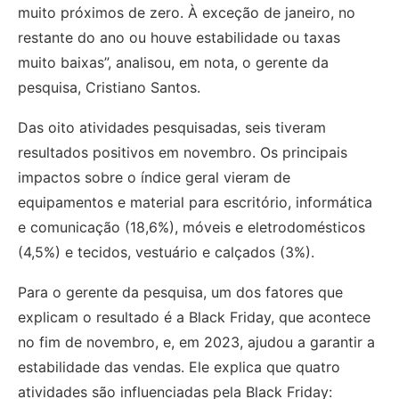
muito próximos de zero. À exceção de janeiro, no
restante do ano ou houve estabilidade ou taxas
muito baixas”, analisou, em nota, o gerente da
pesquisa, Cristiano Santos.
Das oito atividades pesquisadas, seis tiveram
resultados positivos em novembro. Os principais
impactos sobre o índice geral vieram de
equipamentos e material para escritório, informática
e comunicação (18,6%), móveis e eletrodomésticos
(4,5%) e tecidos, vestuário e calçados (3%).
Para o gerente da pesquisa, um dos fatores que
explicam o resultado é a Black Friday, que acontece
no fim de novembro, e, em 2023, ajudou a garantir a
estabilidade das vendas. Ele explica que quatro
atividades são influenciadas pela Black Friday: