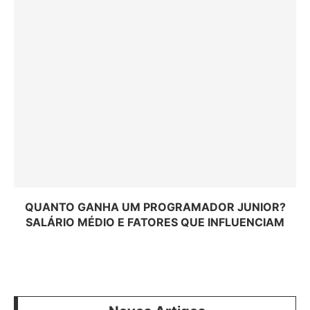
QUANTO GANHA UM PROGRAMADOR JUNIOR?
SALÁRIO MÉDIO E FATORES QUE INFLUENCIAM