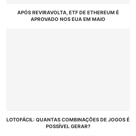
APÓS REVIRAVOLTA, ETF DE ETHEREUM É
APROVADO NOS EUA EM MAIO
LOTOFÁCIL: QUANTAS COMBINAÇÕES DE JOGOS É
POSSÍVEL GERAR?