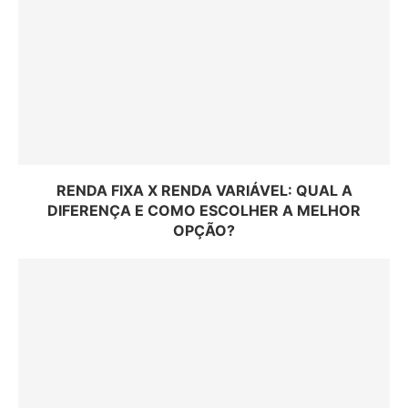
RENDA FIXA X RENDA VARIÁVEL: QUAL A
DIFERENÇA E COMO ESCOLHER A MELHOR
OPÇÃO?