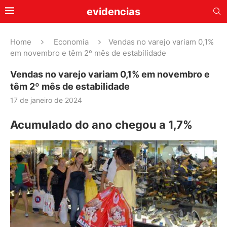
evidencias
Home
Economia
Vendas no varejo variam 0,1%
em novembro e têm 2º mês de estabilidade
Vendas no varejo variam 0,1% em novembro e
têm 2º mês de estabilidade
17 de janeiro de 2024
Acumulado do ano chegou a 1,7%