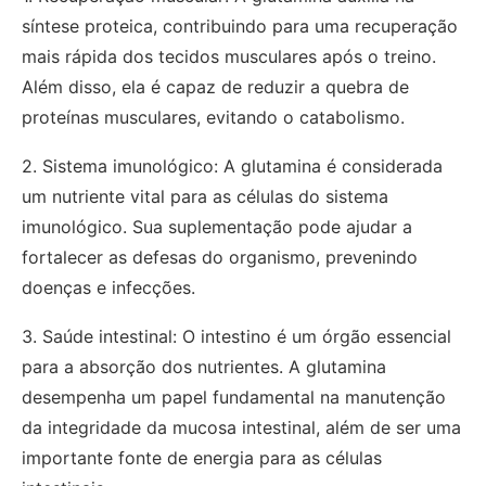
síntese proteica, contribuindo para uma recuperação
mais rápida dos tecidos musculares após o treino.
Além disso, ela é capaz de reduzir a quebra de
proteínas musculares, evitando o catabolismo.
2. Sistema imunológico: A glutamina é considerada
um nutriente vital para as células do sistema
imunológico. Sua suplementação pode ajudar a
fortalecer as defesas do organismo, prevenindo
doenças e infecções.
3. Saúde intestinal: O intestino é um órgão essencial
para a absorção dos nutrientes. A glutamina
desempenha um papel fundamental na manutenção
da integridade da mucosa intestinal, além de ser uma
importante fonte de energia para as células