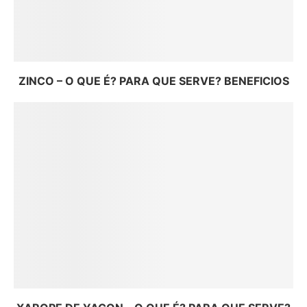
ZINCO – O QUE É? PARA QUE SERVE? BENEFICIOS