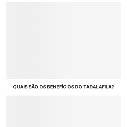
QUAIS SÃO OS BENEFÍCIOS DO TADALAFILA?