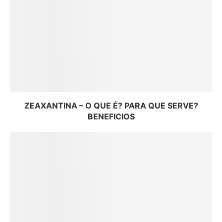
ZEAXANTINA – O QUE É? PARA QUE SERVE?
BENEFICIOS