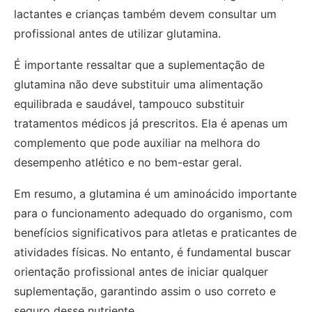
lactantes e crianças também devem consultar um
profissional antes de utilizar glutamina.
É importante ressaltar que a suplementação de
glutamina não deve substituir uma alimentação
equilibrada e saudável, tampouco substituir
tratamentos médicos já prescritos. Ela é apenas um
complemento que pode auxiliar na melhora do
desempenho atlético e no bem-estar geral.
Em resumo, a glutamina é um aminoácido importante
para o funcionamento adequado do organismo, com
benefícios significativos para atletas e praticantes de
atividades físicas. No entanto, é fundamental buscar
orientação profissional antes de iniciar qualquer
suplementação, garantindo assim o uso correto e
seguro desse nutriente.