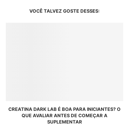
VOCÊ TALVEZ GOSTE DESSES:
CREATINA DARK LAB É BOA PARA INICIANTES? O
QUE AVALIAR ANTES DE COMEÇAR A
SUPLEMENTAR