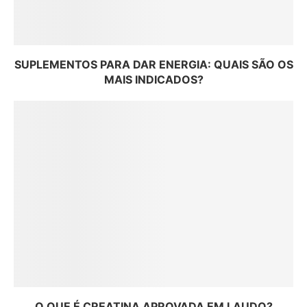
SUPLEMENTOS PARA DAR ENERGIA: QUAIS SÃO OS
MAIS INDICADOS?
O QUE É CREATINA APROVADA EM LAUDO?