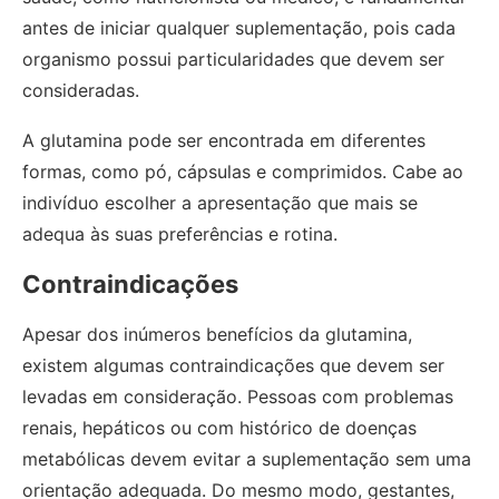
antes de iniciar qualquer suplementação, pois cada
organismo possui particularidades que devem ser
consideradas.
A glutamina pode ser encontrada em diferentes
formas, como pó, cápsulas e comprimidos. Cabe ao
indivíduo escolher a apresentação que mais se
adequa às suas preferências e rotina.
Contraindicações
Apesar dos inúmeros benefícios da glutamina,
existem algumas contraindicações que devem ser
levadas em consideração. Pessoas com problemas
renais, hepáticos ou com histórico de doenças
metabólicas devem evitar a suplementação sem uma
orientação adequada. Do mesmo modo, gestantes,