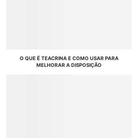
O QUE É TEACRINA E COMO USAR PARA
MELHORAR A DISPOSIÇÃO