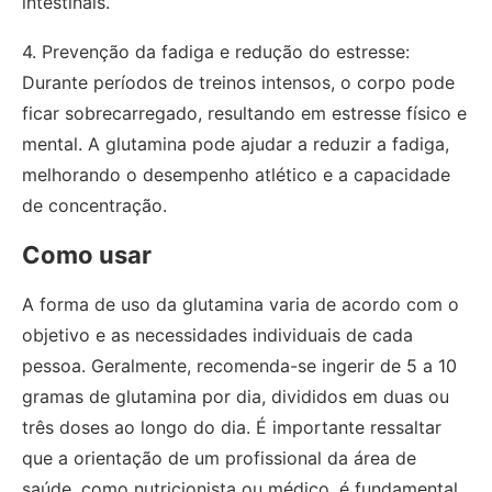
intestinais.
4. Prevenção da fadiga e redução do estresse:
Durante períodos de treinos intensos, o corpo pode
ficar sobrecarregado, resultando em estresse físico e
mental. A glutamina pode ajudar a reduzir a fadiga,
melhorando o desempenho atlético e a capacidade
de concentração.
Como usar
A forma de uso da glutamina varia de acordo com o
objetivo e as necessidades individuais de cada
pessoa. Geralmente, recomenda-se ingerir de 5 a 10
gramas de glutamina por dia, divididos em duas ou
três doses ao longo do dia. É importante ressaltar
que a orientação de um profissional da área de
saúde, como nutricionista ou médico, é fundamental