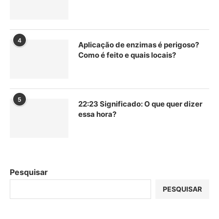
4
Aplicação de enzimas é perigoso?
Como é feito e quais locais?
5
22:23 Significado: O que quer dizer
essa hora?
Pesquisar
PESQUISAR