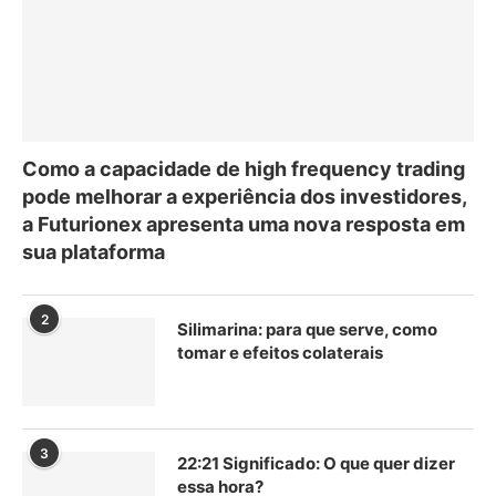
Como a capacidade de high frequency trading
pode melhorar a experiência dos investidores,
a Futurionex apresenta uma nova resposta em
sua plataforma
2
Silimarina: para que serve, como
tomar e efeitos colaterais
3
22:21 Significado: O que quer dizer
essa hora?