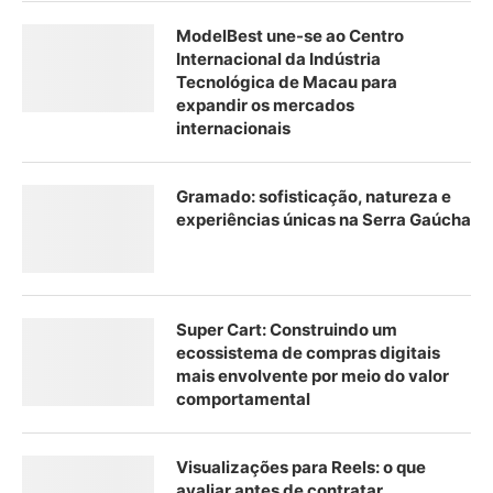
ModelBest une-se ao Centro
Internacional da Indústria
Tecnológica de Macau para
expandir os mercados
internacionais
Gramado: sofisticação, natureza e
experiências únicas na Serra Gaúcha
Super Cart: Construindo um
ecossistema de compras digitais
mais envolvente por meio do valor
comportamental
Visualizações para Reels: o que
avaliar antes de contratar