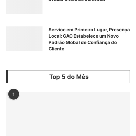
Service em Primeiro Lugar, Presença
Local: GAC Estabelece um Novo
Padrão Global de Confiança do
Cliente
Top 5 do Mês
1