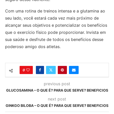
Com uma rotina de treinos intensa e a glutamina ao
seu lado, você estará cada vez mais próximo de
alcançar seus objetivos e potencializar os benefícios
que o exercício físico pode proporcionar. Invista em
sua saúde e desfrute de todos os benefícios desse
poderoso amigo dos atletas.
0
previous post
GLUCOSAMINA – O QUE É? PARA QUE SERVE? BENEFICIOS
next post
GINKGO BILOBA – O QUE É? PARA QUE SERVE? BENEFICIOS