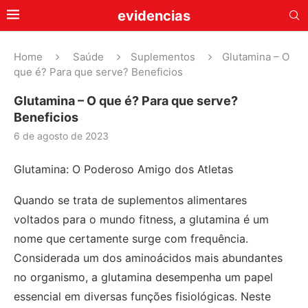
evidencias
Home
Saúde
Suplementos
Glutamina – O
que é? Para que serve? Beneficios
Glutamina – O que é? Para que serve?
Beneficios
6 de agosto de 2023
Glutamina: O Poderoso Amigo dos Atletas
Quando se trata de suplementos alimentares
voltados para o mundo fitness, a glutamina é um
nome que certamente surge com frequência.
Considerada um dos aminoácidos mais abundantes
no organismo, a glutamina desempenha um papel
essencial em diversas funções fisiológicas. Neste