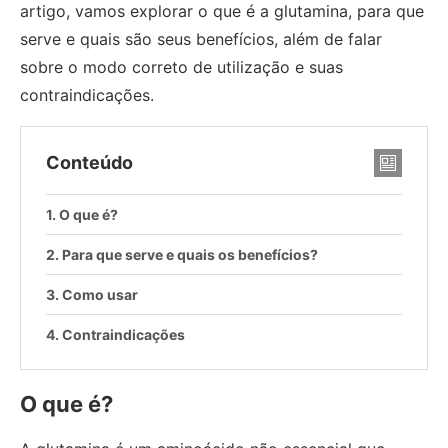
artigo, vamos explorar o que é a glutamina, para que
serve e quais são seus benefícios, além de falar
sobre o modo correto de utilização e suas
contraindicações.
Conteúdo
O que é?
Para que serve e quais os benefícios?
Como usar
Contraindicações
O que é?