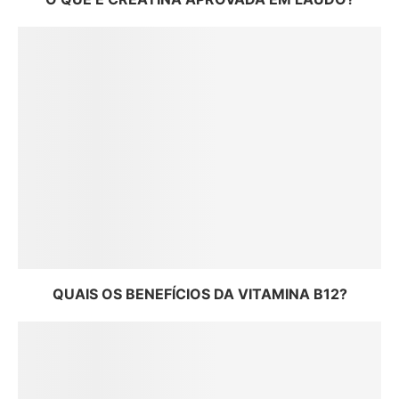
QUAIS OS BENEFÍCIOS DA VITAMINA B12?