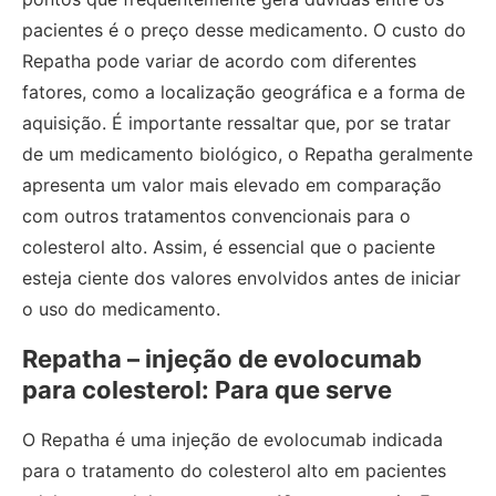
pacientes é o preço desse medicamento. O custo do
Repatha pode variar de acordo com diferentes
fatores, como a localização geográfica e a forma de
aquisição. É importante ressaltar que, por se tratar
de um medicamento biológico, o Repatha geralmente
apresenta um valor mais elevado em comparação
com outros tratamentos convencionais para o
colesterol alto. Assim, é essencial que o paciente
esteja ciente dos valores envolvidos antes de iniciar
o uso do medicamento.
Repatha – injeção de evolocumab
para colesterol: Para que serve
O Repatha é uma injeção de evolocumab indicada
para o tratamento do colesterol alto em pacientes