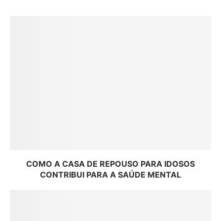
COMO A CASA DE REPOUSO PARA IDOSOS
CONTRIBUI PARA A SAÚDE MENTAL