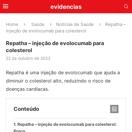
evidencias
Home
Saúde
Notícias de Saúde
Repatha –
injeção de evolocumab para colesterol
Repatha – injeção de evolocumab para
colesterol
22 de outubro de 2023
Repatha é uma injeção de evolocumab que ajuda a
diminuir o colesterol alto, reduzindo o risco de
doenças cardíacas.
Conteúdo
Repatha – injeção de evolocumab para colesterol:
Preço