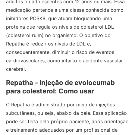
adultos ou adolescentes com 12 anos ou mais. Essa
medicação pertence a uma classe conhecida como
inibidores PCSK9, que atuam bloqueando uma
proteína que regula os níveis de colesterol LDL
(colesterol ruim) no organismo. O objetivo do
Repatha é reduzir os níveis de LDL e,
consequentemente, diminuir o risco de eventos
cardiovasculares, como infarto e acidente vascular
cerebral.
Repatha – injeção de evolocumab
para colesterol: Como usar
O Repatha é administrado por meio de injeções
subcutâneas, ou seja, abaixo da pele. Essa aplicação
pode ser feita pelo próprio paciente, após orientação
e treinamento adequados por um profissional de