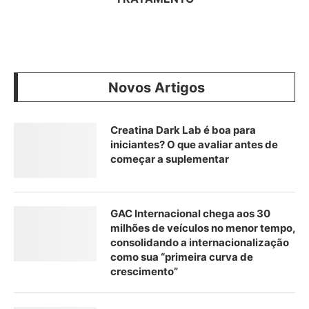
Novos Artigos
Creatina Dark Lab é boa para
iniciantes? O que avaliar antes de
começar a suplementar
GAC Internacional chega aos 30
milhões de veículos no menor tempo,
consolidando a internacionalização
como sua “primeira curva de
crescimento”