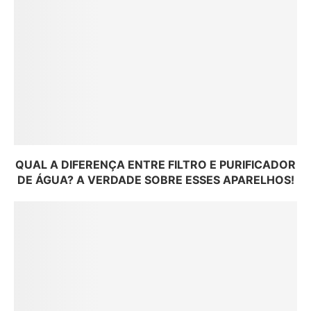
QUAL A DIFERENÇA ENTRE FILTRO E PURIFICADOR
DE ÁGUA? A VERDADE SOBRE ESSES APARELHOS!