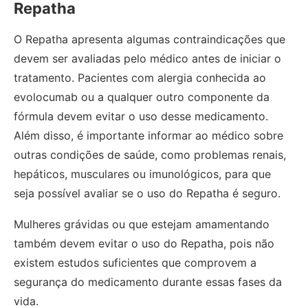
Repatha
O Repatha apresenta algumas contraindicações que
devem ser avaliadas pelo médico antes de iniciar o
tratamento. Pacientes com alergia conhecida ao
evolocumab ou a qualquer outro componente da
fórmula devem evitar o uso desse medicamento.
Além disso, é importante informar ao médico sobre
outras condições de saúde, como problemas renais,
hepáticos, musculares ou imunológicos, para que
seja possível avaliar se o uso do Repatha é seguro.
Mulheres grávidas ou que estejam amamentando
também devem evitar o uso do Repatha, pois não
existem estudos suficientes que comprovem a
segurança do medicamento durante essas fases da
vida.