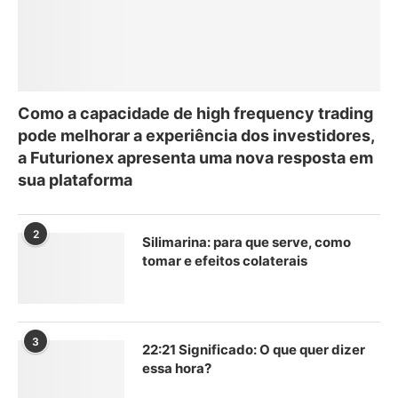
Como a capacidade de high frequency trading
pode melhorar a experiência dos investidores,
a Futurionex apresenta uma nova resposta em
sua plataforma
2
Silimarina: para que serve, como
tomar e efeitos colaterais
3
22:21 Significado: O que quer dizer
essa hora?