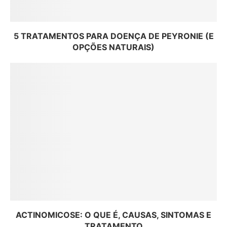
5 TRATAMENTOS PARA DOENÇA DE PEYRONIE (E
OPÇÕES NATURAIS)
ACTINOMICOSE: O QUE É, CAUSAS, SINTOMAS E
TRATAMENTO