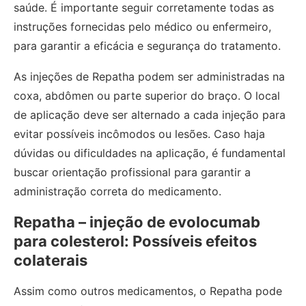
saúde. É importante seguir corretamente todas as
instruções fornecidas pelo médico ou enfermeiro,
para garantir a eficácia e segurança do tratamento.
As injeções de Repatha podem ser administradas na
coxa, abdômen ou parte superior do braço. O local
de aplicação deve ser alternado a cada injeção para
evitar possíveis incômodos ou lesões. Caso haja
dúvidas ou dificuldades na aplicação, é fundamental
buscar orientação profissional para garantir a
administração correta do medicamento.
Repatha – injeção de evolocumab
para colesterol: Possíveis efeitos
colaterais
Assim como outros medicamentos, o Repatha pode