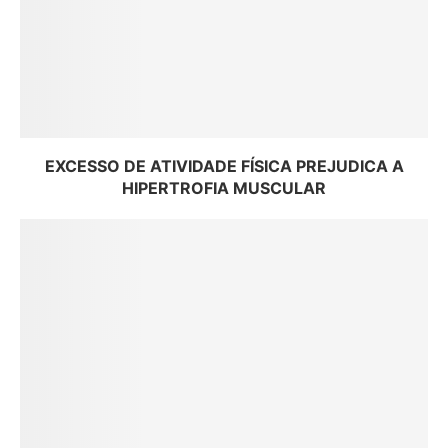
EXCESSO DE ATIVIDADE FÍSICA PREJUDICA A
HIPERTROFIA MUSCULAR