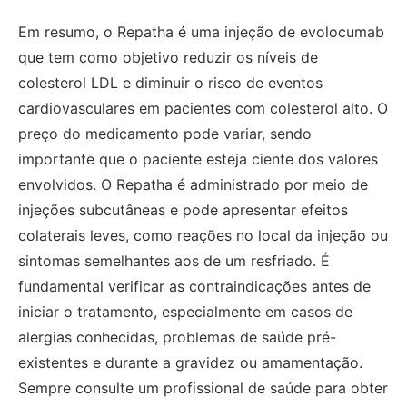
Em resumo, o Repatha é uma injeção de evolocumab
que tem como objetivo reduzir os níveis de
colesterol LDL e diminuir o risco de eventos
cardiovasculares em pacientes com colesterol alto. O
preço do medicamento pode variar, sendo
importante que o paciente esteja ciente dos valores
envolvidos. O Repatha é administrado por meio de
injeções subcutâneas e pode apresentar efeitos
colaterais leves, como reações no local da injeção ou
sintomas semelhantes aos de um resfriado. É
fundamental verificar as contraindicações antes de
iniciar o tratamento, especialmente em casos de
alergias conhecidas, problemas de saúde pré-
existentes e durante a gravidez ou amamentação.
Sempre consulte um profissional de saúde para obter