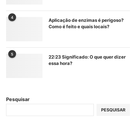
4
Aplicação de enzimas é perigoso?
Como é feito e quais locais?
5
22:23 Significado: O que quer dizer
essa hora?
Pesquisar
PESQUISAR