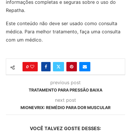
informações completas e seguras sobre o uso do
Repatha.
Este conteúdo não deve ser usado como consulta
médica. Para melhor tratamento, faça uma consulta
com um médico.
0
previous post
TRATAMENTO PARA PRESSÃO BAIXA
next post
MIONEVRIX: REMÉDIO PARA DOR MUSCULAR
VOCÊ TALVEZ GOSTE DESSES: