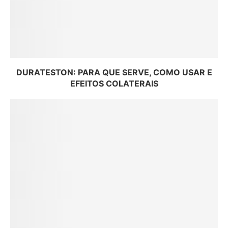
DURATESTON: PARA QUE SERVE, COMO USAR E
EFEITOS COLATERAIS