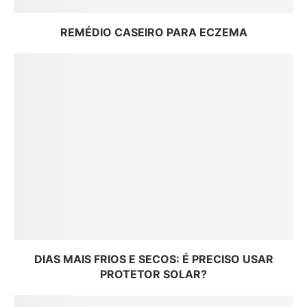
REMÉDIO CASEIRO PARA ECZEMA
DIAS MAIS FRIOS E SECOS: É PRECISO USAR
PROTETOR SOLAR?