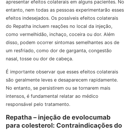
apresentar efeitos colaterais em alguns pacientes. No
entanto, nem todas as pessoas experimentarão esses
efeitos indesejados. Os possíveis efeitos colaterais
do Repatha incluem reações no local da injeção,
como vermelhidão, inchaço, coceira ou dor. Além
disso, podem ocorrer sintomas semelhantes aos de
um resfriado, como dor de garganta, congestão
nasal, tosse ou dor de cabeça.
É importante observar que esses efeitos colaterais
são geralmente leves e desaparecem rapidamente.
No entanto, se persistirem ou se tornarem mais
intensos, é fundamental relatar ao médico
responsável pelo tratamento.
Repatha – injeção de evolocumab
para colesterol: Contraindicações do