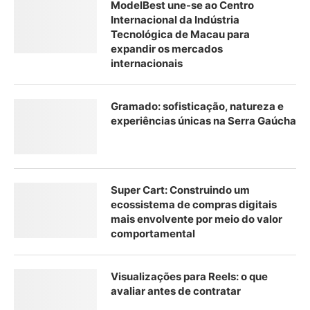
ModelBest une-se ao Centro
Internacional da Indústria
Tecnológica de Macau para
expandir os mercados
internacionais
Gramado: sofisticação, natureza e
experiências únicas na Serra Gaúcha
Super Cart: Construindo um
ecossistema de compras digitais
mais envolvente por meio do valor
comportamental
Visualizações para Reels: o que
avaliar antes de contratar