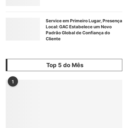
Service em Primeiro Lugar, Presença
Local: GAC Estabelece um Novo
Padrão Global de Confiança do
Cliente
Top 5 do Mês
1