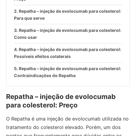
Repatha – injeção de evolocumab para colesterol:
Para que serve
Repatha – injeção de evolocumab para colesterol:
Como usar
Repatha – injeção de evolocumab para colesterol:
Possíveis efeitos colaterais
Repatha – injeção de evolocumab para colesterol:
Contraindicações do Repatha
Repatha – injeção de evolocumab
para colesterol: Preço
O Repatha é uma injeção de evolocumab utilizada no
tratamento do colesterol elevado. Porém, um dos
pontos que frequentemente gera dúvidas entre os