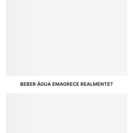
BEBER ÁGUA EMAGRECE REALMENTE?