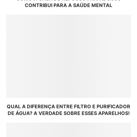
CONTRIBUI PARA A SAÚDE MENTAL
QUAL A DIFERENÇA ENTRE FILTRO E PURIFICADOR
DE ÁGUA? A VERDADE SOBRE ESSES APARELHOS!