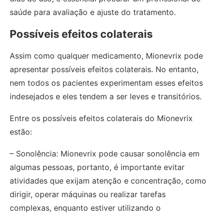
saúde para avaliação e ajuste do tratamento.
Possíveis efeitos colaterais
Assim como qualquer medicamento, Mionevrix pode
apresentar possíveis efeitos colaterais. No entanto,
nem todos os pacientes experimentam esses efeitos
indesejados e eles tendem a ser leves e transitórios.
Entre os possíveis efeitos colaterais do Mionevrix
estão:
– Sonolência: Mionevrix pode causar sonolência em
algumas pessoas, portanto, é importante evitar
atividades que exijam atenção e concentração, como
dirigir, operar máquinas ou realizar tarefas
complexas, enquanto estiver utilizando o