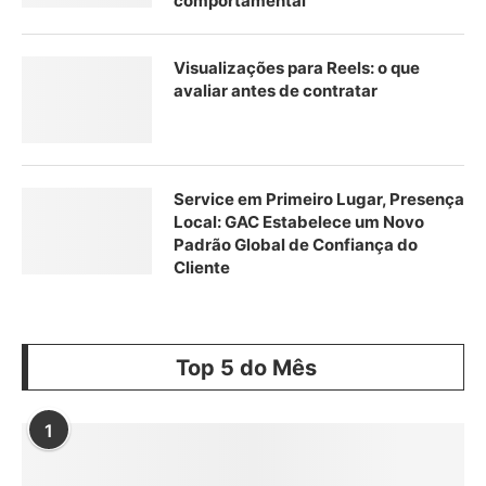
comportamental
Visualizações para Reels: o que
avaliar antes de contratar
Service em Primeiro Lugar, Presença
Local: GAC Estabelece um Novo
Padrão Global de Confiança do
Cliente
Top 5 do Mês
1