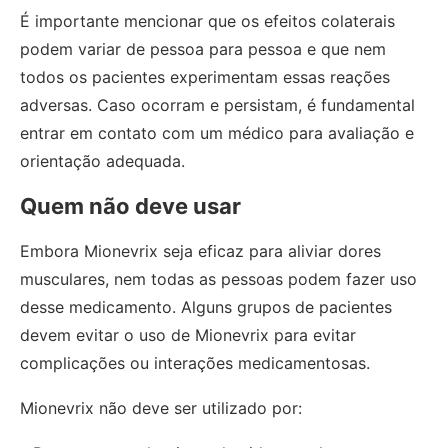
É importante mencionar que os efeitos colaterais
podem variar de pessoa para pessoa e que nem
todos os pacientes experimentam essas reações
adversas. Caso ocorram e persistam, é fundamental
entrar em contato com um médico para avaliação e
orientação adequada.
Quem não deve usar
Embora Mionevrix seja eficaz para aliviar dores
musculares, nem todas as pessoas podem fazer uso
desse medicamento. Alguns grupos de pacientes
devem evitar o uso de Mionevrix para evitar
complicações ou interações medicamentosas.
Mionevrix não deve ser utilizado por: