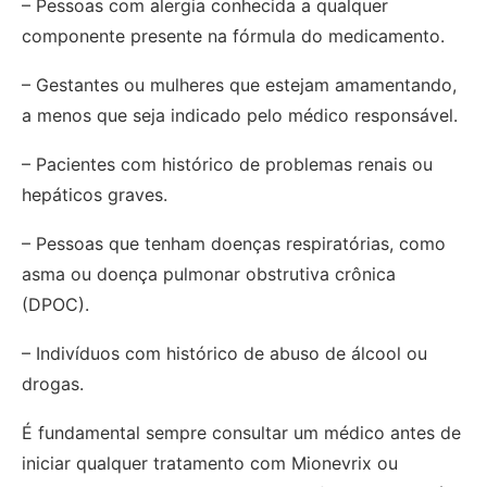
– Pessoas com alergia conhecida a qualquer
componente presente na fórmula do medicamento.
– Gestantes ou mulheres que estejam amamentando,
a menos que seja indicado pelo médico responsável.
– Pacientes com histórico de problemas renais ou
hepáticos graves.
– Pessoas que tenham doenças respiratórias, como
asma ou doença pulmonar obstrutiva crônica
(DPOC).
– Indivíduos com histórico de abuso de álcool ou
drogas.
É fundamental sempre consultar um médico antes de
iniciar qualquer tratamento com Mionevrix ou