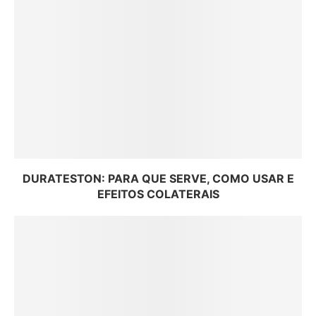
DURATESTON: PARA QUE SERVE, COMO USAR E
EFEITOS COLATERAIS