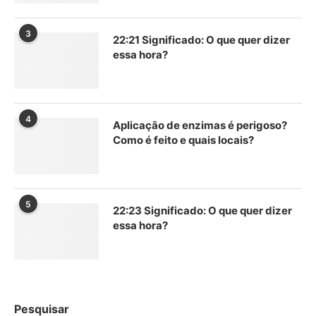
3
22:21 Significado: O que quer dizer
essa hora?
4
Aplicação de enzimas é perigoso?
Como é feito e quais locais?
5
22:23 Significado: O que quer dizer
essa hora?
Pesquisar