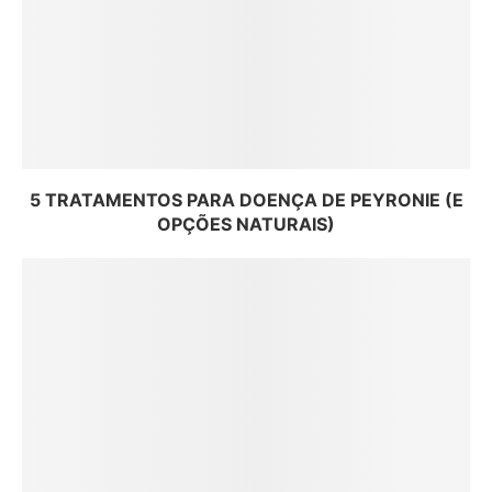
5 TRATAMENTOS PARA DOENÇA DE PEYRONIE (E
OPÇÕES NATURAIS)