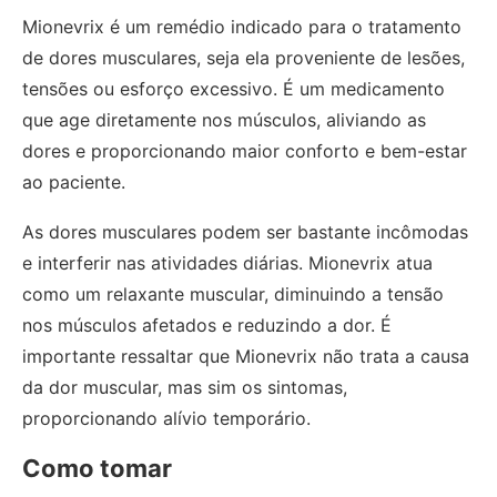
Mionevrix é um remédio indicado para o tratamento
de dores musculares, seja ela proveniente de lesões,
tensões ou esforço excessivo. É um medicamento
que age diretamente nos músculos, aliviando as
dores e proporcionando maior conforto e bem-estar
ao paciente.
As dores musculares podem ser bastante incômodas
e interferir nas atividades diárias. Mionevrix atua
como um relaxante muscular, diminuindo a tensão
nos músculos afetados e reduzindo a dor. É
importante ressaltar que Mionevrix não trata a causa
da dor muscular, mas sim os sintomas,
proporcionando alívio temporário.
Como tomar