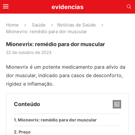
evidencias
Home
Saúde
Notícias de Saúde
Mionevrix: remédio para dor muscular
Mionevrix: remédio para dor muscular
22 de outubro de 2023
Mionevrix é um potente medicamento para alívio da
dor muscular, indicado para casos de desconforto,
rigidez e inflamação.
Conteúdo
Mionevrix: remédio para dor muscular
Preço