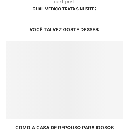
next post
QUAL MÉDICO TRATA SINUSITE?
VOCÊ TALVEZ GOSTE DESSES:
COMO A CASA DE REPOUSO PARA IDOSOS