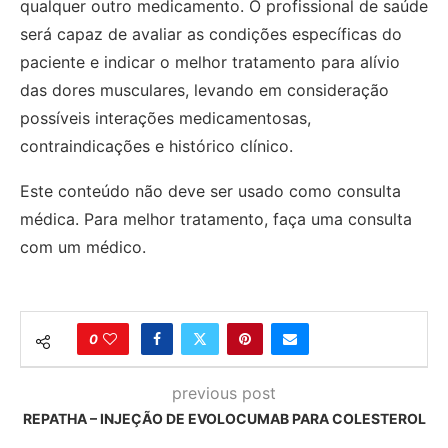
qualquer outro medicamento. O profissional de saúde
será capaz de avaliar as condições específicas do
paciente e indicar o melhor tratamento para alívio
das dores musculares, levando em consideração
possíveis interações medicamentosas,
contraindicações e histórico clínico.
Este conteúdo não deve ser usado como consulta
médica. Para melhor tratamento, faça uma consulta
com um médico.
0
previous post
REPATHA – INJEÇÃO DE EVOLOCUMAB PARA COLESTEROL