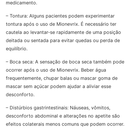
medicamento.
– Tontura: Alguns pacientes podem experimentar
tontura após o uso de Mionevrix. É necessário ter
cautela ao levantar-se rapidamente de uma posição
deitada ou sentada para evitar quedas ou perda de
equilíbrio.
– Boca seca: A sensação de boca seca também pode
ocorrer após o uso de Mionevrix. Beber água
frequentemente, chupar balas ou mascar goma de
mascar sem açúcar podem ajudar a aliviar esse
desconforto.
– Distúrbios gastrintestinais: Náuseas, vômitos,
desconforto abdominal e alterações no apetite são
efeitos colaterais menos comuns que podem ocorrer.