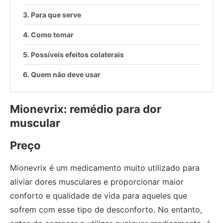
Para que serve
Como tomar
Possíveis efeitos colaterais
Quem não deve usar
Mionevrix: remédio para dor
muscular
Preço
Mionevrix é um medicamento muito utilizado para
aliviar dores musculares e proporcionar maior
conforto e qualidade de vida para aqueles que
sofrem com esse tipo de desconforto. No entanto,