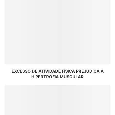
EXCESSO DE ATIVIDADE FÍSICA PREJUDICA A
HIPERTROFIA MUSCULAR