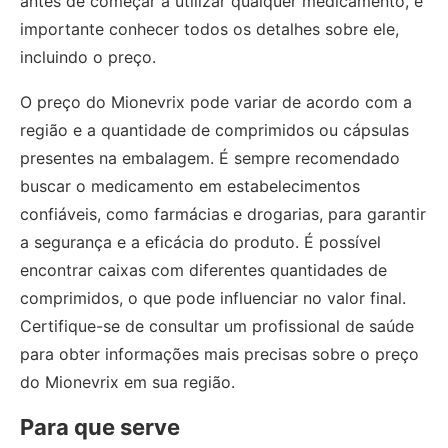
antes de começar a utilizar qualquer medicamento, é
importante conhecer todos os detalhes sobre ele,
incluindo o preço.
O preço do Mionevrix pode variar de acordo com a
região e a quantidade de comprimidos ou cápsulas
presentes na embalagem. É sempre recomendado
buscar o medicamento em estabelecimentos
confiáveis, como farmácias e drogarias, para garantir
a segurança e a eficácia do produto. É possível
encontrar caixas com diferentes quantidades de
comprimidos, o que pode influenciar no valor final.
Certifique-se de consultar um profissional de saúde
para obter informações mais precisas sobre o preço
do Mionevrix em sua região.
Para que serve