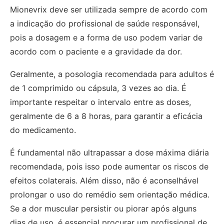
Mionevrix deve ser utilizada sempre de acordo com
a indicação do profissional de saúde responsável,
pois a dosagem e a forma de uso podem variar de
acordo com o paciente e a gravidade da dor.
Geralmente, a posologia recomendada para adultos é
de 1 comprimido ou cápsula, 3 vezes ao dia. É
importante respeitar o intervalo entre as doses,
geralmente de 6 a 8 horas, para garantir a eficácia
do medicamento.
É fundamental não ultrapassar a dose máxima diária
recomendada, pois isso pode aumentar os riscos de
efeitos colaterais. Além disso, não é aconselhável
prolongar o uso do remédio sem orientação médica.
Se a dor muscular persistir ou piorar após alguns
dias de uso, é essencial procurar um profissional de