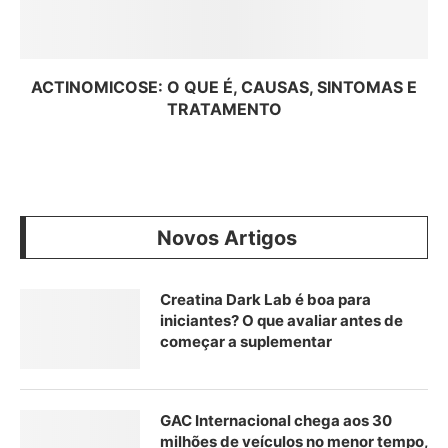
ACTINOMICOSE: O QUE É, CAUSAS, SINTOMAS E
TRATAMENTO
Novos Artigos
Creatina Dark Lab é boa para
iniciantes? O que avaliar antes de
começar a suplementar
GAC Internacional chega aos 30
milhões de veículos no menor tempo,