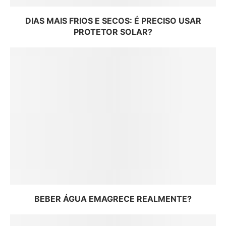
DIAS MAIS FRIOS E SECOS: É PRECISO USAR
PROTETOR SOLAR?
BEBER ÁGUA EMAGRECE REALMENTE?