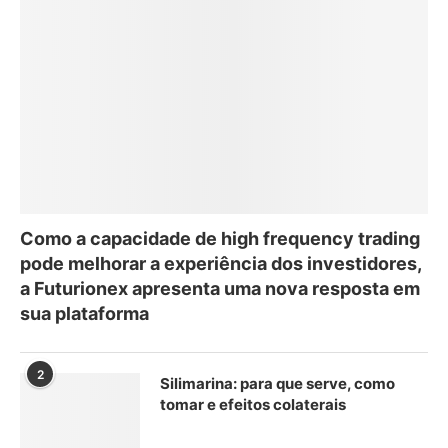
Como a capacidade de high frequency trading
pode melhorar a experiência dos investidores,
a Futurionex apresenta uma nova resposta em
sua plataforma
2
Silimarina: para que serve, como
tomar e efeitos colaterais