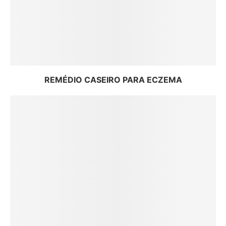
REMÉDIO CASEIRO PARA ECZEMA