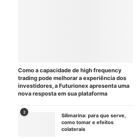
Como a capacidade de high frequency
trading pode melhorar a experiência dos
investidores, a Futurionex apresenta uma
nova resposta em sua plataforma
2
Silimarina: para que serve,
como tomar e efeitos
colaterais