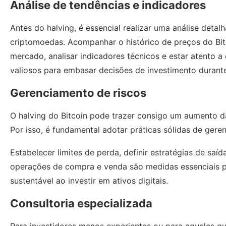
Análise de tendências e indicadores
Antes do halving, é essencial realizar uma análise deta
criptomoedas. Acompanhar o histórico de preços do Bitc
mercado, analisar indicadores técnicos e estar atento
valiosos para embasar decisões de investimento durante
Gerenciamento de riscos
O halving do Bitcoin pode trazer consigo um aumento d
Por isso, é fundamental adotar práticas sólidas de gere
Estabelecer limites de perda, definir estratégias de saí
operações de compra e venda são medidas essenciais pa
sustentável ao investir em ativos digitais.
Consultoria especializada