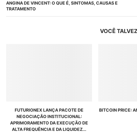
ANGINA DE VINCENT: O QUE É, SINTOMAS, CAUSAS E
TRATAMENTO
VOCÊ TALVEZ
FUTURIONEX LANÇA PACOTE DE
BITCOIN PRICE: 
NEGOCIAÇÃO INSTITUCIONAL:
APRIMORAMENTO DA EXECUÇÃO DE
ALTA FREQUÊNCIA E DA LIQUIDEZ...