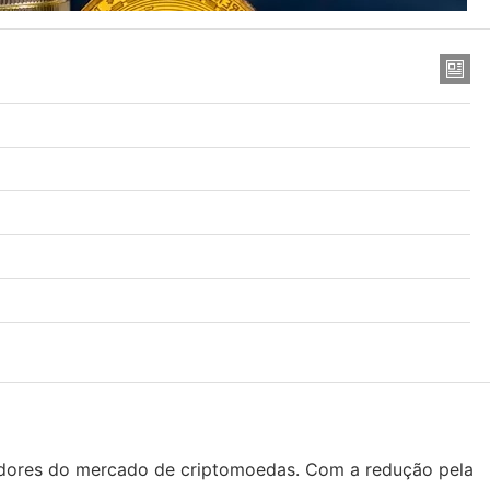
tidores do mercado de criptomoedas. Com a redução pela