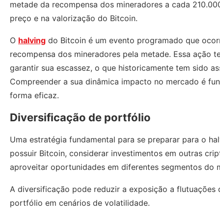
metade da recompensa dos mineradores a cada 210.000 
preço e na valorização do Bitcoin.
O
halving
do Bitcoin é um evento programado que ocor
recompensa dos mineradores pela metade. Essa ação tem
garantir sua escassez, o que historicamente tem sido as
Compreender a sua dinâmica impacto no mercado é fund
forma eficaz.
Diversificação de portfólio
Uma estratégia fundamental para se preparar para o halv
possuir Bitcoin, considerar investimentos em outras crip
aproveitar oportunidades em diferentes segmentos do 
A diversificação pode reduzir a exposição a flutuações 
portfólio em cenários de volatilidade.