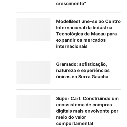
crescimento”
ModelBest une-se ao Centro
Internacional da Indústria
Tecnológica de Macau para
expandir os mercados
internacionais
Gramado: sofisticação,
natureza e experiências
únicas na Serra Gaúcha
Super Cart: Construindo um
ecossistema de compras
digitais mais envolvente por
meio do valor
comportamental