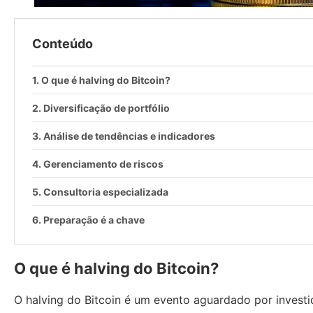
Conteúdo
O que é halving do Bitcoin?
Diversificação de portfólio
Análise de tendências e indicadores
Gerenciamento de riscos
Consultoria especializada
Preparação é a chave
O que é halving do Bitcoin?
O halving do Bitcoin é um evento aguardado por inves