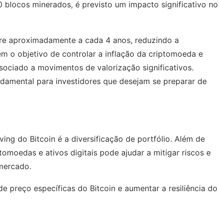
blocos minerados, é previsto um impacto significativo no
re aproximadamente a cada 4 anos, reduzindo a
 o objetivo de controlar a inflação da criptomoeda e
sociado a movimentos de valorização significativos.
amental para investidores que desejam se preparar de
ing do Bitcoin é a diversificação de portfólio. Além de
tomoedas e ativos digitais pode ajudar a mitigar riscos e
mercado.
de preço específicas do Bitcoin e aumentar a resiliência do