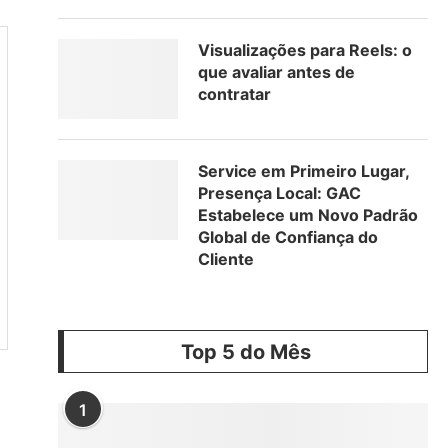
Visualizações para Reels: o
que avaliar antes de
contratar
Service em Primeiro Lugar,
Presença Local: GAC
Estabelece um Novo Padrão
Global de Confiança do
Cliente
Top 5 do Mês
1