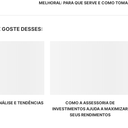
MELHORAL: PARA QUE SERVE E COMO TOMA
 GOSTE DESSES:
ANÁLISE E TENDÊNCIAS
COMO A ASSESSORIA DE
INVESTIMENTOS AJUDA A MAXIMIZAR
SEUS RENDIMENTOS