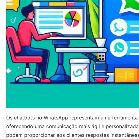
Os chatbots no WhatsApp representam uma ferramenta p
oferecendo uma comunicação mais ágil e personalizada
podem proporcionar aos clientes respostas instantâneas 