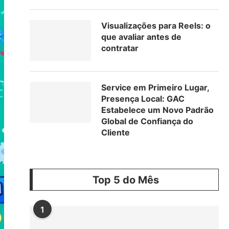
Visualizações para Reels: o
que avaliar antes de
contratar
Service em Primeiro Lugar,
Presença Local: GAC
Estabelece um Novo Padrão
Global de Confiança do
Cliente
Top 5 do Mês
1