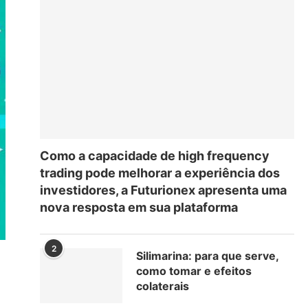
Como a capacidade de high frequency
trading pode melhorar a experiência dos
investidores, a Futurionex apresenta uma
nova resposta em sua plataforma
2
Silimarina: para que serve,
como tomar e efeitos
colaterais