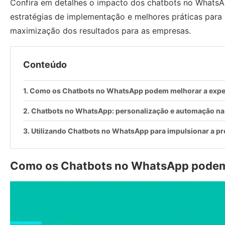
Confira em detalhes o impacto dos chatbots no WhatsA
estratégias de implementação e melhores práticas para g
maximização dos resultados para as empresas.
Conteúdo
Como os Chatbots no WhatsApp podem melhorar a experi
Chatbots no WhatsApp: personalização e automação na
Utilizando Chatbots no WhatsApp para impulsionar a pr
Como os Chatbots no WhatsApp podem m