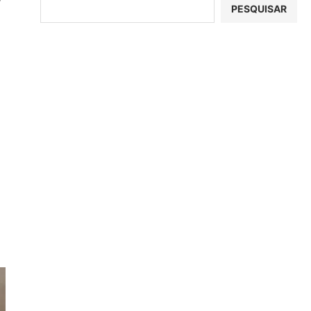
PESQUISAR