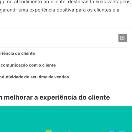
pp no atendimento ao cliente, destacando suas vantagens,
arantir uma experiência positiva para os clientes e a
ência do cliente
 comunicação com o cliente
odutividade do seu time de vendas
elhorar a experiência do cliente