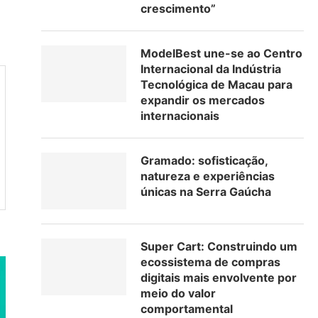
crescimento”
ModelBest une-se ao Centro
Internacional da Indústria
Tecnológica de Macau para
expandir os mercados
internacionais
Gramado: sofisticação,
natureza e experiências
únicas na Serra Gaúcha
Super Cart: Construindo um
ecossistema de compras
digitais mais envolvente por
meio do valor
comportamental