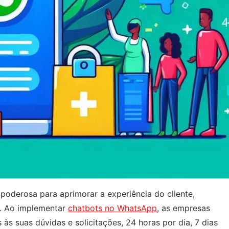
oderosa para aprimorar a experiência do cliente,
. Ao implementar
chatbots no WhatsApp
, as empresas
às suas dúvidas e solicitações, 24 horas por dia, 7 dias