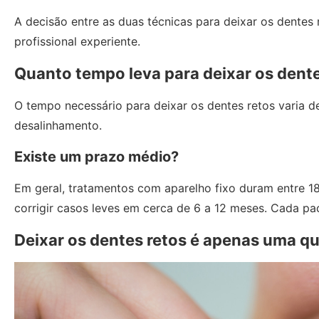
A decisão entre as duas técnicas para deixar os dentes
profissional experiente.
Quanto tempo leva para deixar os dente
O tempo necessário para deixar os dentes retos varia d
desalinhamento.
Existe um prazo médio?
Em geral, tratamentos com aparelho fixo duram entre 18
corrigir casos leves em cerca de 6 a 12 meses. Cada pa
Deixar os dentes retos é apenas uma qu