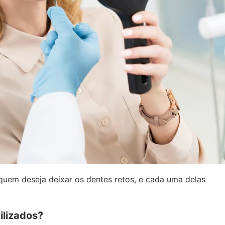
quem deseja deixar os dentes retos, e cada uma delas
ilizados?