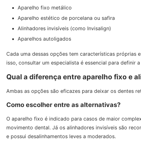
Aparelho fixo metálico
Aparelho estético de porcelana ou safira
Alinhadores invisíveis (como Invisalign)
Aparelhos autoligados
Cada uma dessas opções tem características próprias e
isso, consultar um especialista é essencial para definir 
Qual a diferença entre aparelho fixo e a
Ambas as opções são eficazes para deixar os dentes re
Como escolher entre as alternativas?
O aparelho fixo é indicado para casos de maior comple
movimento dental. Já os alinhadores invisíveis são re
e possui desalinhamentos leves a moderados.