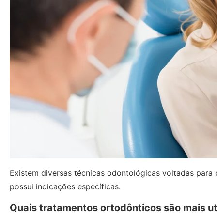
Existem diversas técnicas odontológicas voltadas para 
possui indicações específicas.
Quais tratamentos ortodônticos são mais ut