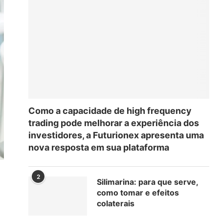
Como a capacidade de high frequency
trading pode melhorar a experiência dos
investidores, a Futurionex apresenta uma
nova resposta em sua plataforma
2
Silimarina: para que serve,
como tomar e efeitos
colaterais