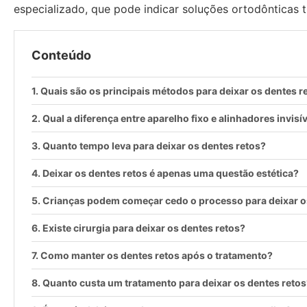
especializado, que pode indicar soluções ortodônticas t
Conteúdo
Quais são os principais métodos para deixar os dentes r
Qual a diferença entre aparelho fixo e alinhadores invisí
Quanto tempo leva para deixar os dentes retos?
Deixar os dentes retos é apenas uma questão estética?
Crianças podem começar cedo o processo para deixar o
Existe cirurgia para deixar os dentes retos?
Como manter os dentes retos após o tratamento?
Quanto custa um tratamento para deixar os dentes retos