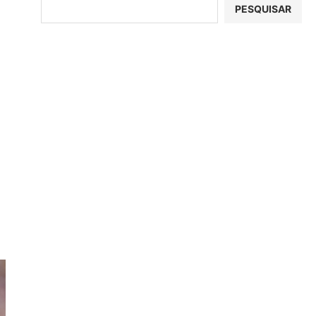
PESQUISAR