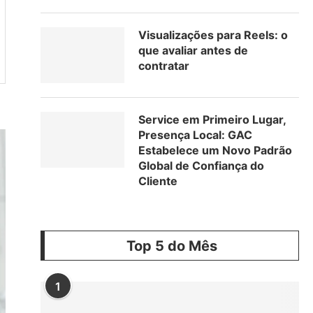
Visualizações para Reels: o
que avaliar antes de
contratar
Service em Primeiro Lugar,
Presença Local: GAC
Estabelece um Novo Padrão
Global de Confiança do
Cliente
Top 5 do Mês
1