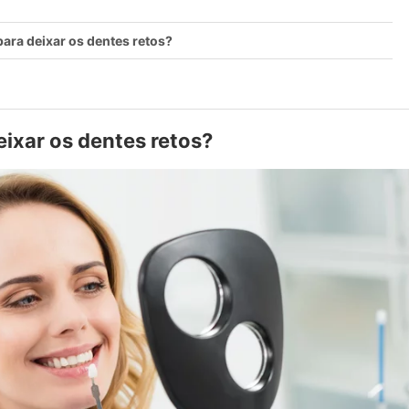
para deixar os dentes retos?
eixar os dentes retos?