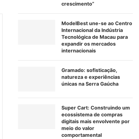
crescimento”
ModelBest une-se ao Centro
Internacional da Indústria
Tecnológica de Macau para
expandir os mercados
internacionais
Gramado: sofisticação,
natureza e experiências
únicas na Serra Gaúcha
Super Cart: Construindo um
ecossistema de compras
digitais mais envolvente por
meio do valor
comportamental