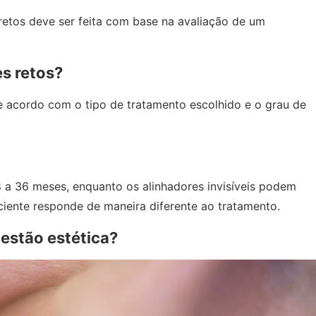
 retos deve ser feita com base na avaliação de um
s retos?
e acordo com o tipo de tratamento escolhido e o grau de
 a 36 meses, enquanto os alinhadores invisíveis podem
ciente responde de maneira diferente ao tratamento.
estão estética?