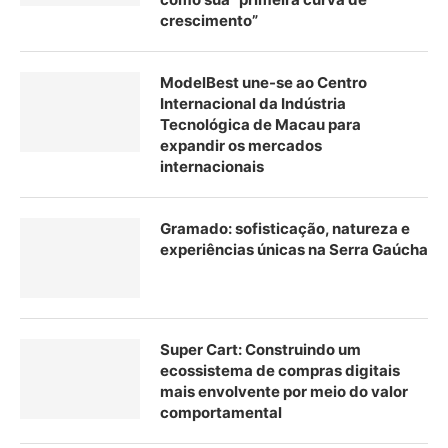
crescimento”
ModelBest une-se ao Centro
Internacional da Indústria
Tecnológica de Macau para
expandir os mercados
internacionais
Gramado: sofisticação, natureza e
experiências únicas na Serra Gaúcha
Super Cart: Construindo um
ecossistema de compras digitais
mais envolvente por meio do valor
comportamental