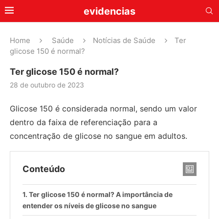
evidencias
Home
Saúde
Notícias de Saúde
Ter
glicose 150 é normal?
Ter glicose 150 é normal?
28 de outubro de 2023
Glicose 150 é considerada normal, sendo um valor
dentro da faixa de referenciação para a
concentração de glicose no sangue em adultos.
Conteúdo
Ter glicose 150 é normal? A importância de
entender os níveis de glicose no sangue