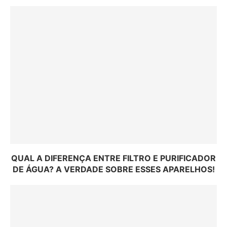
QUAL A DIFERENÇA ENTRE FILTRO E PURIFICADOR
DE ÁGUA? A VERDADE SOBRE ESSES APARELHOS!