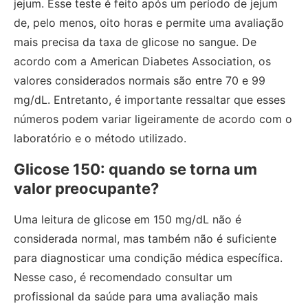
jejum. Esse teste é feito após um período de jejum
de, pelo menos, oito horas e permite uma avaliação
mais precisa da taxa de glicose no sangue. De
acordo com a American Diabetes Association, os
valores considerados normais são entre 70 e 99
mg/dL. Entretanto, é importante ressaltar que esses
números podem variar ligeiramente de acordo com o
laboratório e o método utilizado.
Glicose 150: quando se torna um
valor preocupante?
Uma leitura de glicose em 150 mg/dL não é
considerada normal, mas também não é suficiente
para diagnosticar uma condição médica específica.
Nesse caso, é recomendado consultar um
profissional da saúde para uma avaliação mais