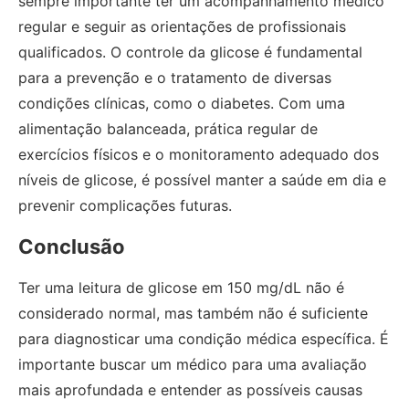
sempre importante ter um acompanhamento médico
regular e seguir as orientações de profissionais
qualificados. O controle da glicose é fundamental
para a prevenção e o tratamento de diversas
condições clínicas, como o diabetes. Com uma
alimentação balanceada, prática regular de
exercícios físicos e o monitoramento adequado dos
níveis de glicose, é possível manter a saúde em dia e
prevenir complicações futuras.
Conclusão
Ter uma leitura de glicose em 150 mg/dL não é
considerado normal, mas também não é suficiente
para diagnosticar uma condição médica específica. É
importante buscar um médico para uma avaliação
mais aprofundada e entender as possíveis causas