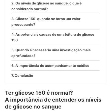
Os níveis de glicose no sangue: o que é
considerado normal?
Glicose 150: quando se torna um valor
preocupante?
As potenciais causas de uma leitura de glicose
150
Quando é necessária uma investigação mais
aprofundada?
A importância do acompanhamento médico
Conclusão
Ter glicose 150 é normal?
A importância de entender os níveis
de glicose no sangue