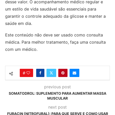
desse valor. O acompanhamento médico regular e
um estilo de vida saudável são essenciais para
garantir o controle adequado da glicose e manter a
saúde em dia.
Este conteúdo não deve ser usado como consulta
médica. Para melhor tratamento, faça uma consulta
com um médico.
0
previous post
SOMATODROL: SUPLEMENTO PARA AUMENTAR MASSA
MUSCULAR
next post
FURACIN (NITROFURAL): PARA QUE SERVE E COMO USAR