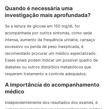
Quando é necessária uma
investigação mais aprofundada?
Se a leitura de glicose em 150 mg/dL for
acompanhada por outros sintomas, como sede
intensa, aumento da frequência urinária, cansaço
excessivo ou perda de peso inexplicada, é
recomendado procurar um médico especializado.
Esses sinais podem indicar um possível quadro de
diabetes ou outros distúrbios metabólicos que
requerem tratamento e controle adequados.
A importância do acompanhamento
médico
Independentemente dos resultados dos exames, é