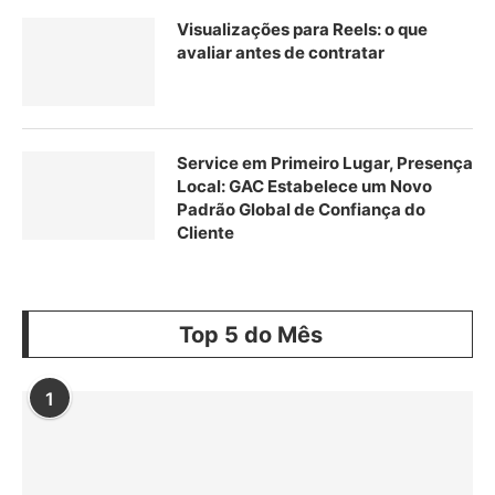
Visualizações para Reels: o que
avaliar antes de contratar
Service em Primeiro Lugar, Presença
Local: GAC Estabelece um Novo
Padrão Global de Confiança do
Cliente
Top 5 do Mês
1