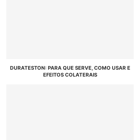
DURATESTON: PARA QUE SERVE, COMO USAR E
EFEITOS COLATERAIS