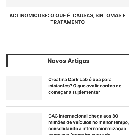
ACTINOMICOSE: O QUE É, CAUSAS, SINTOMAS E
TRATAMENTO
Novos Artigos
Creatina Dark Lab é boa para
iniciantes? O que avaliar antes de
começar a suplementar
GAC Internacional chega aos 30
milhões de veículos no menor tempo,
consolidando a internacionalização
como sua “primeira curva de