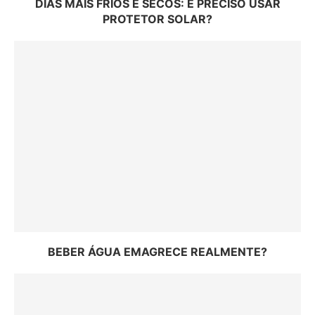
DIAS MAIS FRIOS E SECOS: É PRECISO USAR
PROTETOR SOLAR?
BEBER ÁGUA EMAGRECE REALMENTE?