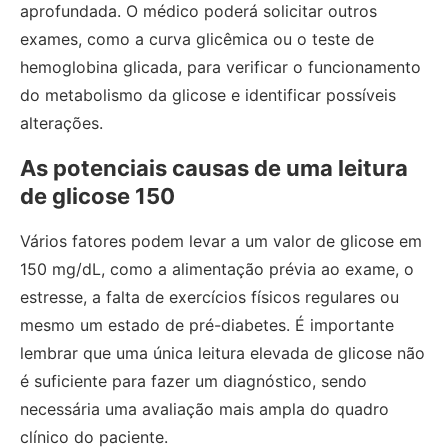
aprofundada. O médico poderá solicitar outros
exames, como a curva glicêmica ou o teste de
hemoglobina glicada, para verificar o funcionamento
do metabolismo da glicose e identificar possíveis
alterações.
As potenciais causas de uma leitura
de glicose 150
Vários fatores podem levar a um valor de glicose em
150 mg/dL, como a alimentação prévia ao exame, o
estresse, a falta de exercícios físicos regulares ou
mesmo um estado de pré-diabetes. É importante
lembrar que uma única leitura elevada de glicose não
é suficiente para fazer um diagnóstico, sendo
necessária uma avaliação mais ampla do quadro
clínico do paciente.