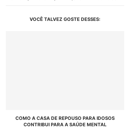
VOCÊ TALVEZ GOSTE DESSES:
COMO A CASA DE REPOUSO PARA IDOSOS
CONTRIBUI PARA A SAÚDE MENTAL