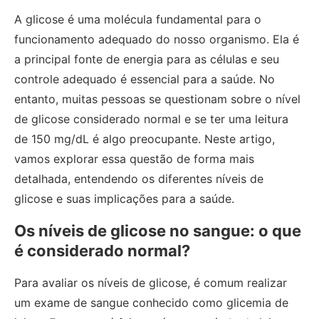
A glicose é uma molécula fundamental para o
funcionamento adequado do nosso organismo. Ela é
a principal fonte de energia para as células e seu
controle adequado é essencial para a saúde. No
entanto, muitas pessoas se questionam sobre o nível
de glicose considerado normal e se ter uma leitura
de 150 mg/dL é algo preocupante. Neste artigo,
vamos explorar essa questão de forma mais
detalhada, entendendo os diferentes níveis de
glicose e suas implicações para a saúde.
Os níveis de glicose no sangue: o que
é considerado normal?
Para avaliar os níveis de glicose, é comum realizar
um exame de sangue conhecido como glicemia de