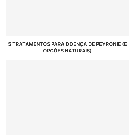
5 TRATAMENTOS PARA DOENÇA DE PEYRONIE (E
OPÇÕES NATURAIS)