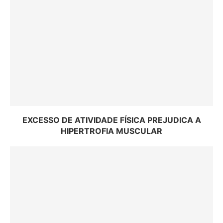
EXCESSO DE ATIVIDADE FÍSICA PREJUDICA A
HIPERTROFIA MUSCULAR