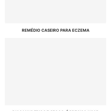
REMÉDIO CASEIRO PARA ECZEMA