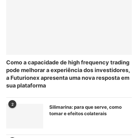
Como a capacidade de high frequency trading
pode melhorar a experiência dos investidores,
a Futurionex apresenta uma nova resposta em
sua plataforma
2
Silimarina: para que serve, como
tomar e efeitos colaterais