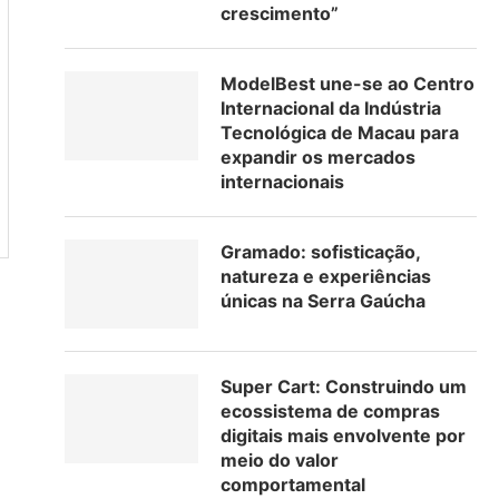
crescimento”
ModelBest une-se ao Centro
Internacional da Indústria
Tecnológica de Macau para
expandir os mercados
internacionais
Gramado: sofisticação,
natureza e experiências
únicas na Serra Gaúcha
Super Cart: Construindo um
ecossistema de compras
digitais mais envolvente por
meio do valor
comportamental