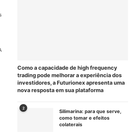
s
A
Como a capacidade de high frequency
trading pode melhorar a experiência dos
investidores, a Futurionex apresenta uma
nova resposta em sua plataforma
2
Silimarina: para que serve,
como tomar e efeitos
colaterais