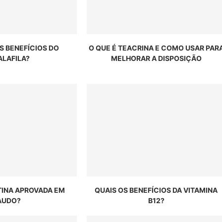
S BENEFÍCIOS DO
O QUE É TEACRINA E COMO USAR PAR
ALAFILA?
MELHORAR A DISPOSIÇÃO
TINA APROVADA EM
QUAIS OS BENEFÍCIOS DA VITAMINA
AUDO?
B12?