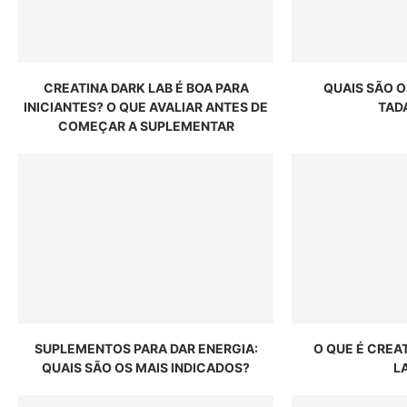
CREATINA DARK LAB É BOA PARA
QUAIS SÃO O
INICIANTES? O QUE AVALIAR ANTES DE
TAD
COMEÇAR A SUPLEMENTAR
SUPLEMENTOS PARA DAR ENERGIA:
O QUE É CREA
QUAIS SÃO OS MAIS INDICADOS?
L