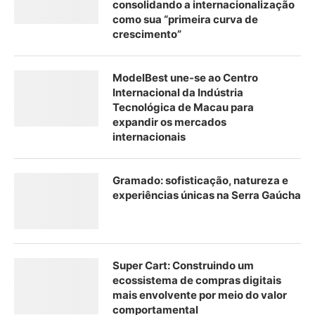
consolidando a internacionalização
como sua “primeira curva de
crescimento”
ModelBest une-se ao Centro
Internacional da Indústria
Tecnológica de Macau para
expandir os mercados
internacionais
Gramado: sofisticação, natureza e
experiências únicas na Serra Gaúcha
Super Cart: Construindo um
ecossistema de compras digitais
mais envolvente por meio do valor
comportamental