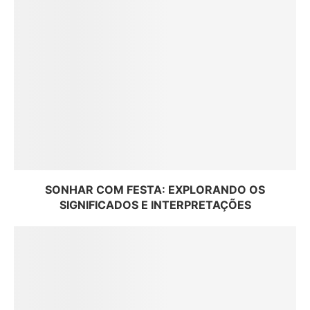
SONHAR COM FESTA: EXPLORANDO OS
SIGNIFICADOS E INTERPRETAÇÕES