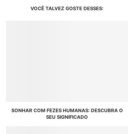
VOCÊ TALVEZ GOSTE DESSES:
SONHAR COM FEZES HUMANAS: DESCUBRA O
SEU SIGNIFICADO