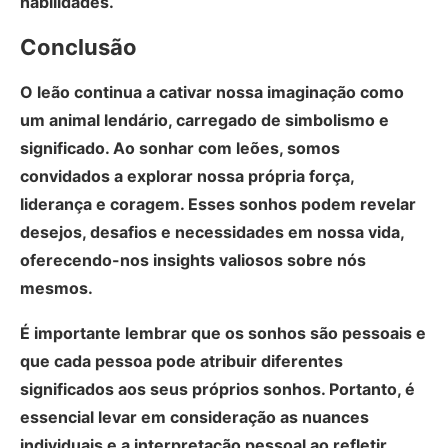
habilidades.
Conclusão
O leão continua a cativar nossa imaginação como
um animal lendário, carregado de simbolismo e
significado. Ao sonhar com leões, somos
convidados a explorar nossa própria força,
liderança e coragem. Esses sonhos podem revelar
desejos, desafios e necessidades em nossa vida,
oferecendo-nos insights valiosos sobre nós
mesmos.
É importante lembrar que os sonhos são pessoais e
que cada pessoa pode atribuir diferentes
significados aos seus próprios sonhos. Portanto, é
essencial levar em consideração as nuances
individuais e a interpretação pessoal ao refletir