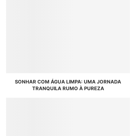
SONHAR COM ÁGUA LIMPA: UMA JORNADA
TRANQUILA RUMO À PUREZA