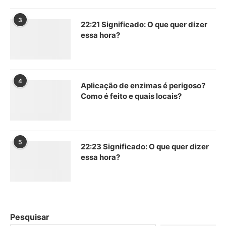
3
22:21 Significado: O que quer dizer
essa hora?
4
Aplicação de enzimas é perigoso?
Como é feito e quais locais?
5
22:23 Significado: O que quer dizer
essa hora?
Pesquisar