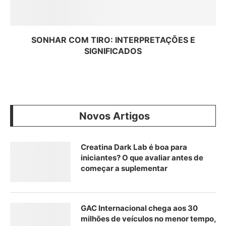
SONHAR COM TIRO: INTERPRETAÇÕES E
SIGNIFICADOS
Novos Artigos
Creatina Dark Lab é boa para
iniciantes? O que avaliar antes de
começar a suplementar
GAC Internacional chega aos 30
milhões de veículos no menor tempo,