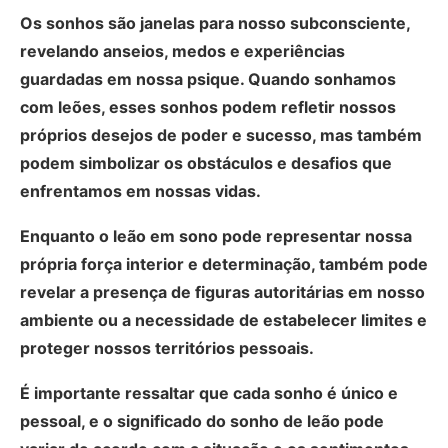
Os sonhos são janelas para nosso subconsciente,
revelando anseios, medos e experiências
guardadas em nossa psique. Quando sonhamos
com leões, esses sonhos podem refletir nossos
próprios desejos de poder e sucesso, mas também
podem simbolizar os obstáculos e desafios que
enfrentamos em nossas vidas.
Enquanto o leão em sono pode representar nossa
própria força interior e determinação, também pode
revelar a presença de figuras autoritárias em nosso
ambiente ou a necessidade de estabelecer limites e
proteger nossos territórios pessoais.
É importante ressaltar que cada sonho é único e
pessoal, e o significado do sonho de leão pode