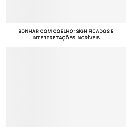
SONHAR COM COELHO: SIGNIFICADOS E
INTERPRETAÇÕES INCRÍVEIS