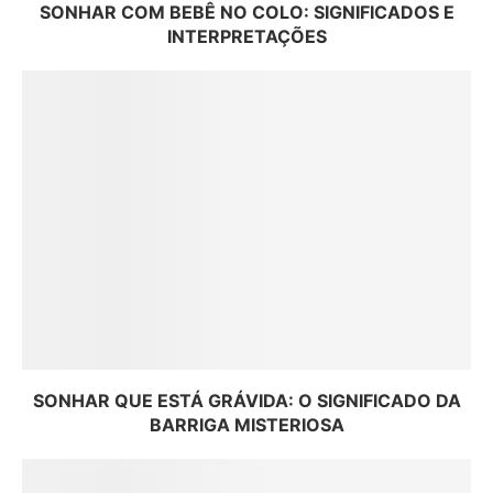
SONHAR COM BEBÊ NO COLO: SIGNIFICADOS E
INTERPRETAÇÕES
SONHAR QUE ESTÁ GRÁVIDA: O SIGNIFICADO DA
BARRIGA MISTERIOSA