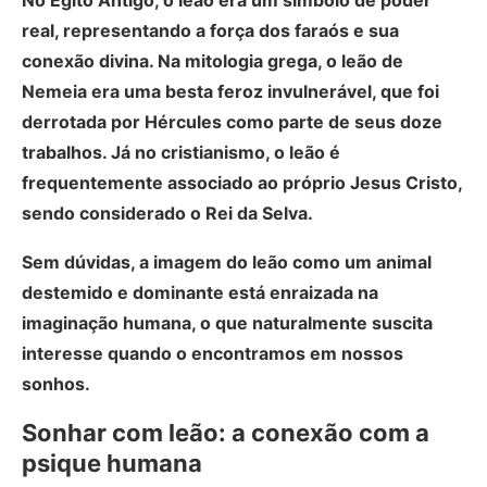
No Egito Antigo, o leão era um símbolo de poder
real, representando a força dos faraós e sua
conexão divina. Na mitologia grega, o leão de
Nemeia era uma besta feroz invulnerável, que foi
derrotada por Hércules como parte de seus doze
trabalhos. Já no cristianismo, o leão é
frequentemente associado ao próprio Jesus Cristo,
sendo considerado o Rei da Selva.
Sem dúvidas, a imagem do leão como um animal
destemido e dominante está enraizada na
imaginação humana, o que naturalmente suscita
interesse quando o encontramos em nossos
sonhos.
Sonhar com leão: a conexão com a
psique humana