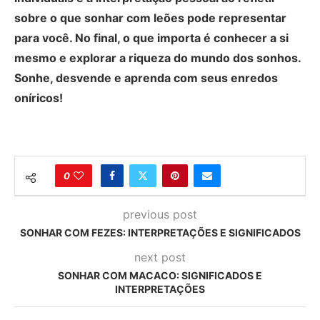
sobre o que sonhar com leões pode representar
para você. No final, o que importa é conhecer a si
mesmo e explorar a riqueza do mundo dos sonhos.
Sonhe, desvende e aprenda com seus enredos
oníricos!
0
previous post
SONHAR COM FEZES: INTERPRETAÇÕES E SIGNIFICADOS
next post
SONHAR COM MACACO: SIGNIFICADOS E
INTERPRETAÇÕES