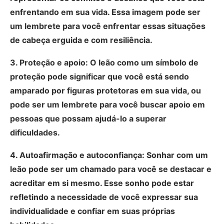
enfrentando em sua vida. Essa imagem pode ser
um lembrete para você enfrentar essas situações
de cabeça erguida e com resiliência.
3. Proteção e apoio: O leão como um símbolo de
proteção pode significar que você está sendo
amparado por figuras protetoras em sua vida, ou
pode ser um lembrete para você buscar apoio em
pessoas que possam ajudá-lo a superar
dificuldades.
4. Autoafirmação e autoconfiança: Sonhar com um
leão pode ser um chamado para você se destacar e
acreditar em si mesmo. Esse sonho pode estar
refletindo a necessidade de você expressar sua
individualidade e confiar em suas próprias