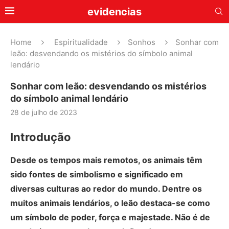
evidencias
Home
Espiritualidade
Sonhos
Sonhar com
leão: desvendando os mistérios do símbolo animal
lendário
Sonhar com leão: desvendando os mistérios
do símbolo animal lendário
28 de julho de 2023
Introdução
Desde os tempos mais remotos, os animais têm
sido fontes de simbolismo e significado em
diversas culturas ao redor do mundo. Dentre os
muitos animais lendários, o leão destaca-se como
um símbolo de poder, força e majestade. Não é de