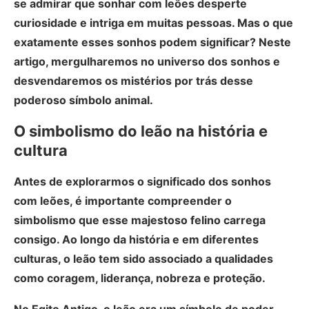
se admirar que sonhar com leões desperte
curiosidade e intriga em muitas pessoas. Mas o que
exatamente esses sonhos podem significar? Neste
artigo, mergulharemos no universo dos sonhos e
desvendaremos os mistérios por trás desse
poderoso símbolo animal.
O simbolismo do leão na história e
cultura
Antes de explorarmos o significado dos sonhos
com leões, é importante compreender o
simbolismo que esse majestoso felino carrega
consigo. Ao longo da história e em diferentes
culturas, o leão tem sido associado a qualidades
como coragem, liderança, nobreza e proteção.