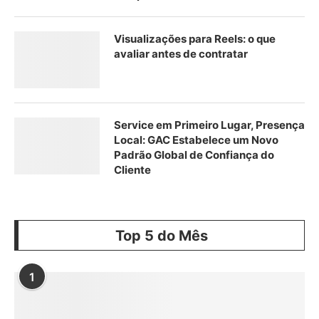
Visualizações para Reels: o que
avaliar antes de contratar
Service em Primeiro Lugar, Presença
Local: GAC Estabelece um Novo
Padrão Global de Confiança do
Cliente
Top 5 do Mês
1