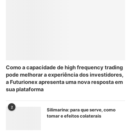
Como a capacidade de high frequency trading
pode melhorar a experiência dos investidores,
a Futurionex apresenta uma nova resposta em
sua plataforma
2
Silimarina: para que serve, como
tomar e efeitos colaterais