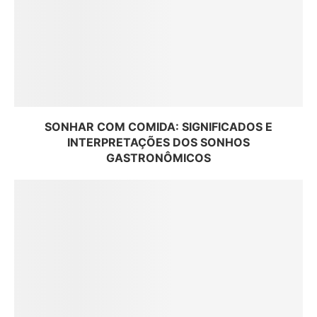
SONHAR COM COMIDA: SIGNIFICADOS E
INTERPRETAÇÕES DOS SONHOS
GASTRONÔMICOS