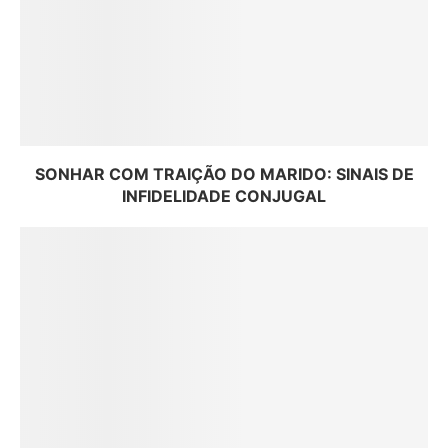
SONHAR COM TRAIÇÃO DO MARIDO: SINAIS DE
INFIDELIDADE CONJUGAL