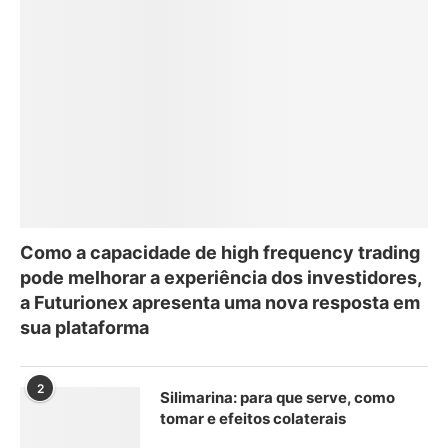
Como a capacidade de high frequency trading
pode melhorar a experiência dos investidores,
a Futurionex apresenta uma nova resposta em
sua plataforma
2
Silimarina: para que serve, como
tomar e efeitos colaterais