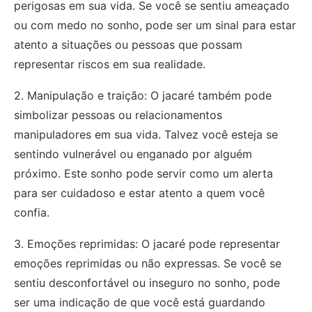
perigosas em sua vida. Se você se sentiu ameaçado
ou com medo no sonho, pode ser um sinal para estar
atento a situações ou pessoas que possam
representar riscos em sua realidade.
2. Manipulação e traição: O jacaré também pode
simbolizar pessoas ou relacionamentos
manipuladores em sua vida. Talvez você esteja se
sentindo vulnerável ou enganado por alguém
próximo. Este sonho pode servir como um alerta
para ser cuidadoso e estar atento a quem você
confia.
3. Emoções reprimidas: O jacaré pode representar
emoções reprimidas ou não expressas. Se você se
sentiu desconfortável ou inseguro no sonho, pode
ser uma indicação de que você está guardando