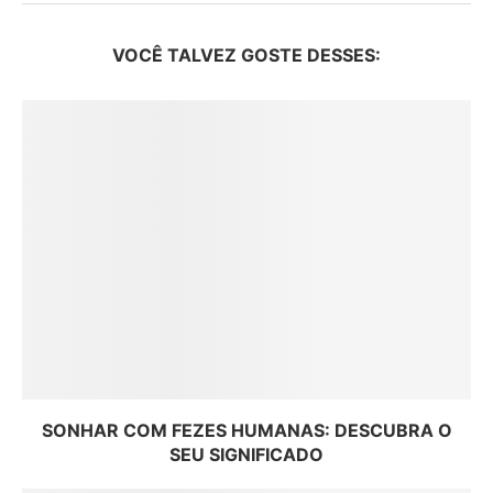
VOCÊ TALVEZ GOSTE DESSES:
SONHAR COM FEZES HUMANAS: DESCUBRA O
SEU SIGNIFICADO