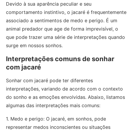
Devido à sua aparência peculiar e seu
comportamento instintivo, o jacaré é frequentemente
associado a sentimentos de medo e perigo. É um
animal predador que age de forma imprevisível, o
que pode trazer uma série de interpretações quando
surge em nossos sonhos.
Interpretações comuns de sonhar
com jacaré
Sonhar com jacaré pode ter diferentes
interpretações, variando de acordo com o contexto
do sonho e as emoções envolvidas. Abaixo, listamos
algumas das interpretações mais comuns:
1. Medo e perigo: O jacaré, em sonhos, pode
representar medos inconscientes ou situações