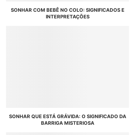
SONHAR COM BEBÊ NO COLO: SIGNIFICADOS E
INTERPRETAÇÕES
SONHAR QUE ESTÁ GRÁVIDA: O SIGNIFICADO DA
BARRIGA MISTERIOSA