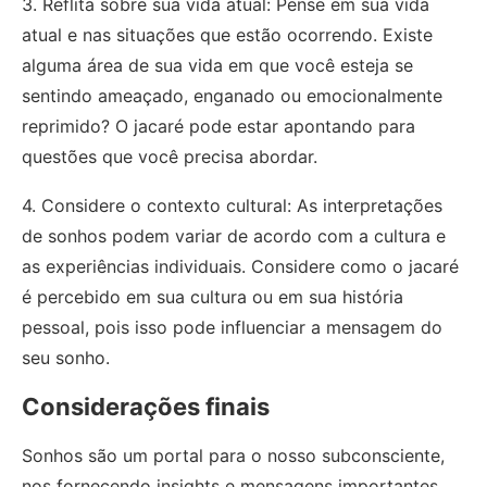
3. Reflita sobre sua vida atual: Pense em sua vida
atual e nas situações que estão ocorrendo. Existe
alguma área de sua vida em que você esteja se
sentindo ameaçado, enganado ou emocionalmente
reprimido? O jacaré pode estar apontando para
questões que você precisa abordar.
4. Considere o contexto cultural: As interpretações
de sonhos podem variar de acordo com a cultura e
as experiências individuais. Considere como o jacaré
é percebido em sua cultura ou em sua história
pessoal, pois isso pode influenciar a mensagem do
seu sonho.
Considerações finais
Sonhos são um portal para o nosso subconsciente,
nos fornecendo insights e mensagens importantes.