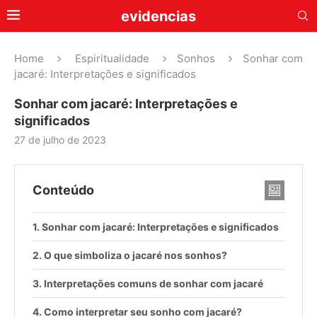
evidencias
Home
Espiritualidade
Sonhos
Sonhar com
jacaré: Interpretações e significados
Sonhar com jacaré: Interpretações e
significados
27 de julho de 2023
Conteúdo
Sonhar com jacaré: Interpretações e significados
O que simboliza o jacaré nos sonhos?
Interpretações comuns de sonhar com jacaré
Como interpretar seu sonho com jacaré?