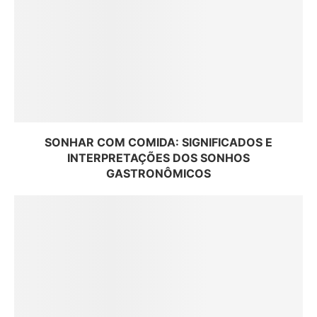
SONHAR COM COMIDA: SIGNIFICADOS E
INTERPRETAÇÕES DOS SONHOS
GASTRONÔMICOS