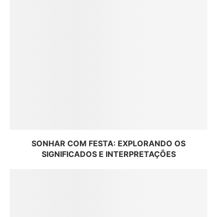
SONHAR COM FESTA: EXPLORANDO OS
SIGNIFICADOS E INTERPRETAÇÕES