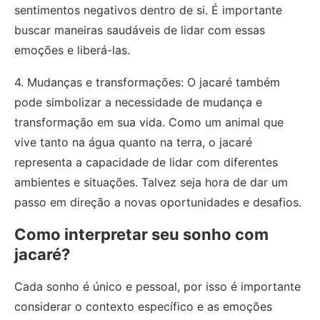
sentimentos negativos dentro de si. É importante
buscar maneiras saudáveis de lidar com essas
emoções e liberá-las.
4. Mudanças e transformações: O jacaré também
pode simbolizar a necessidade de mudança e
transformação em sua vida. Como um animal que
vive tanto na água quanto na terra, o jacaré
representa a capacidade de lidar com diferentes
ambientes e situações. Talvez seja hora de dar um
passo em direção a novas oportunidades e desafios.
Como interpretar seu sonho com
jacaré?
Cada sonho é único e pessoal, por isso é importante
considerar o contexto específico e as emoções