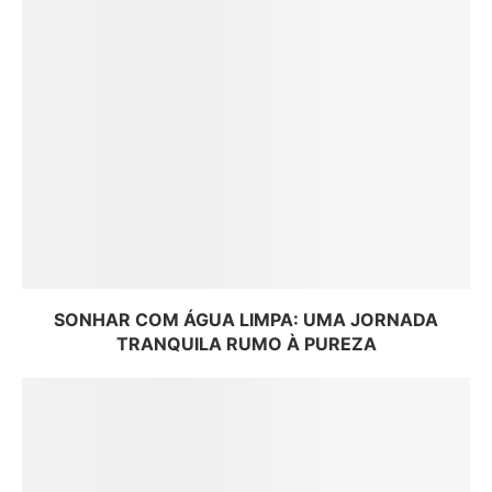
SONHAR COM ÁGUA LIMPA: UMA JORNADA
TRANQUILA RUMO À PUREZA