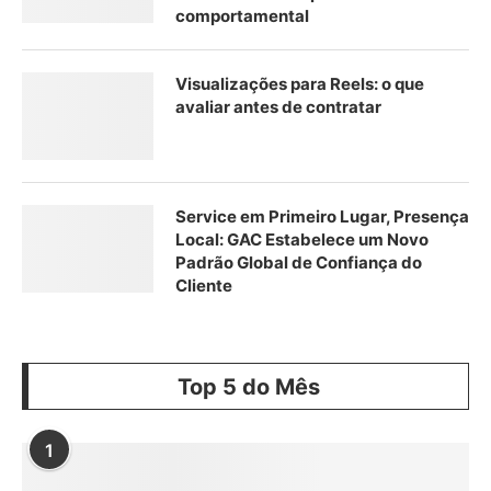
comportamental
Visualizações para Reels: o que
avaliar antes de contratar
Service em Primeiro Lugar, Presença
Local: GAC Estabelece um Novo
Padrão Global de Confiança do
Cliente
Top 5 do Mês
1