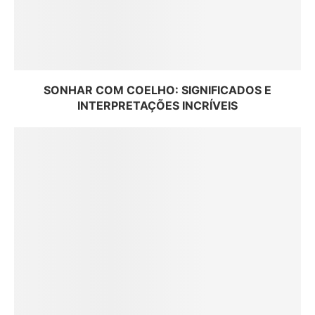
SONHAR COM COELHO: SIGNIFICADOS E
INTERPRETAÇÕES INCRÍVEIS