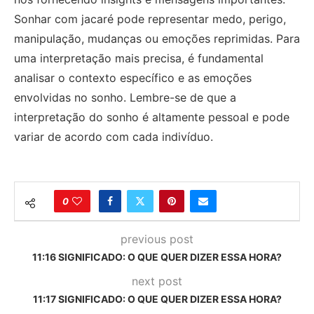
Sonhar com jacaré pode representar medo, perigo,
manipulação, mudanças ou emoções reprimidas. Para
uma interpretação mais precisa, é fundamental
analisar o contexto específico e as emoções
envolvidas no sonho. Lembre-se de que a
interpretação do sonho é altamente pessoal e pode
variar de acordo com cada indivíduo.
0
previous post
11:16 SIGNIFICADO: O QUE QUER DIZER ESSA HORA?
next post
11:17 SIGNIFICADO: O QUE QUER DIZER ESSA HORA?