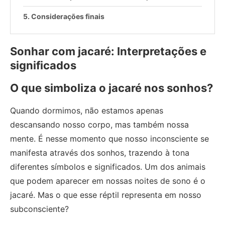
Considerações finais
Sonhar com jacaré: Interpretações e
significados
O que simboliza o jacaré nos sonhos?
Quando dormimos, não estamos apenas
descansando nosso corpo, mas também nossa
mente. É nesse momento que nosso inconsciente se
manifesta através dos sonhos, trazendo à tona
diferentes símbolos e significados. Um dos animais
que podem aparecer em nossas noites de sono é o
jacaré. Mas o que esse réptil representa em nosso
subconsciente?