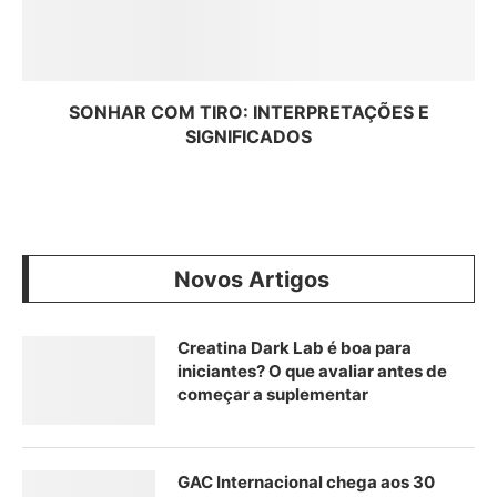
SONHAR COM TIRO: INTERPRETAÇÕES E
SIGNIFICADOS
Novos Artigos
Creatina Dark Lab é boa para
iniciantes? O que avaliar antes de
começar a suplementar
GAC Internacional chega aos 30