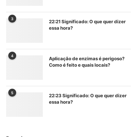
3
22:21 Significado: O que quer dizer
essa hora?
4
Aplicação de enzimas é perigoso?
Como é feito e quais locais?
5
22:23 Significado: O que quer dizer
essa hora?