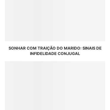
SONHAR COM TRAIÇÃO DO MARIDO: SINAIS DE
INFIDELIDADE CONJUGAL