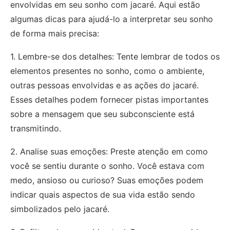
envolvidas em seu sonho com jacaré. Aqui estão
algumas dicas para ajudá-lo a interpretar seu sonho
de forma mais precisa:
1. Lembre-se dos detalhes: Tente lembrar de todos os
elementos presentes no sonho, como o ambiente,
outras pessoas envolvidas e as ações do jacaré.
Esses detalhes podem fornecer pistas importantes
sobre a mensagem que seu subconsciente está
transmitindo.
2. Analise suas emoções: Preste atenção em como
você se sentiu durante o sonho. Você estava com
medo, ansioso ou curioso? Suas emoções podem
indicar quais aspectos de sua vida estão sendo
simbolizados pelo jacaré.