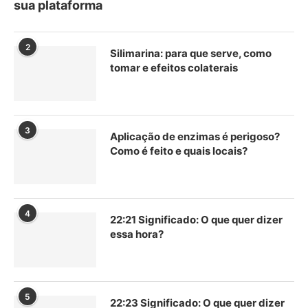
sua plataforma
2
Silimarina: para que serve, como
tomar e efeitos colaterais
3
Aplicação de enzimas é perigoso?
Como é feito e quais locais?
4
22:21 Significado: O que quer dizer
essa hora?
5
22:23 Significado: O que quer dizer