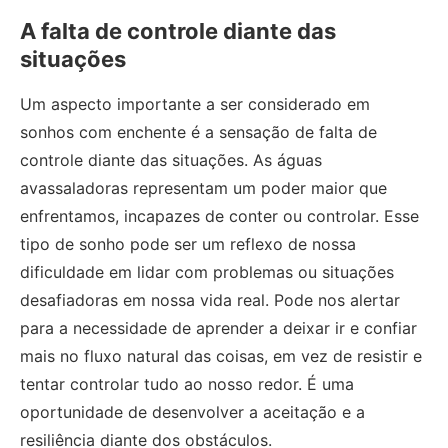
A falta de controle diante das
situações
Um aspecto importante a ser considerado em
sonhos com enchente é a sensação de falta de
controle diante das situações. As águas
avassaladoras representam um poder maior que
enfrentamos, incapazes de conter ou controlar. Esse
tipo de sonho pode ser um reflexo de nossa
dificuldade em lidar com problemas ou situações
desafiadoras em nossa vida real. Pode nos alertar
para a necessidade de aprender a deixar ir e confiar
mais no fluxo natural das coisas, em vez de resistir e
tentar controlar tudo ao nosso redor. É uma
oportunidade de desenvolver a aceitação e a
resiliência diante dos obstáculos.