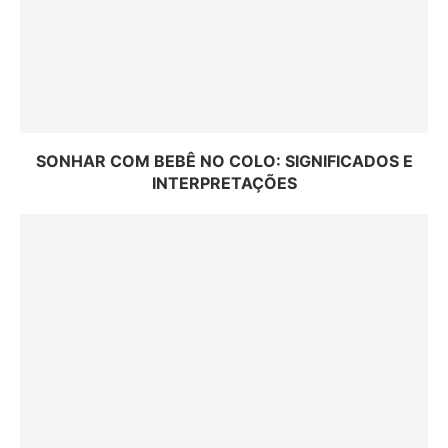
SONHAR COM BEBÊ NO COLO: SIGNIFICADOS E
INTERPRETAÇÕES