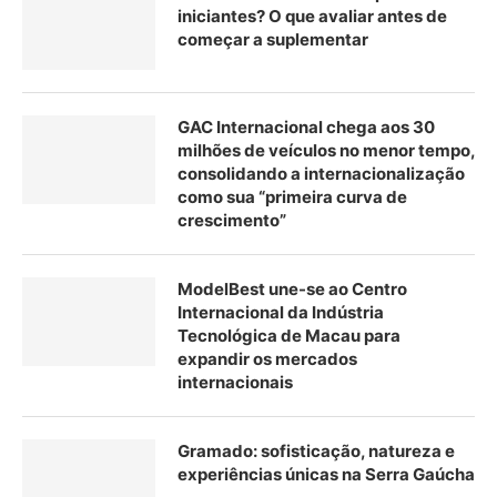
iniciantes? O que avaliar antes de
começar a suplementar
GAC Internacional chega aos 30
milhões de veículos no menor tempo,
consolidando a internacionalização
como sua “primeira curva de
crescimento”
ModelBest une-se ao Centro
Internacional da Indústria
Tecnológica de Macau para
expandir os mercados
internacionais
Gramado: sofisticação, natureza e
experiências únicas na Serra Gaúcha