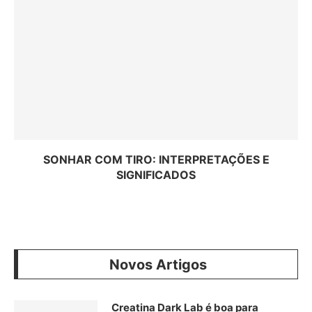
SONHAR COM TIRO: INTERPRETAÇÕES E
SIGNIFICADOS
Novos Artigos
Creatina Dark Lab é boa para