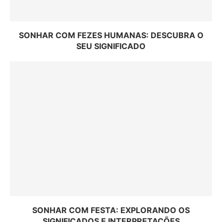
SONHAR COM FEZES HUMANAS: DESCUBRA O
SEU SIGNIFICADO
SONHAR COM FESTA: EXPLORANDO OS
SIGNIFICADOS E INTERPRETAÇÕES