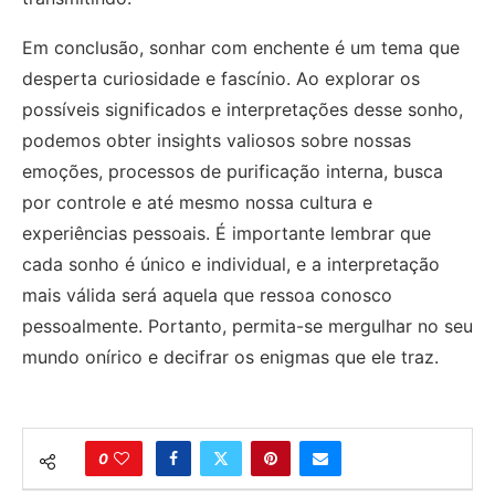
Em conclusão, sonhar com enchente é um tema que
desperta curiosidade e fascínio. Ao explorar os
possíveis significados e interpretações desse sonho,
podemos obter insights valiosos sobre nossas
emoções, processos de purificação interna, busca
por controle e até mesmo nossa cultura e
experiências pessoais. É importante lembrar que
cada sonho é único e individual, e a interpretação
mais válida será aquela que ressoa conosco
pessoalmente. Portanto, permita-se mergulhar no seu
mundo onírico e decifrar os enigmas que ele traz.
0