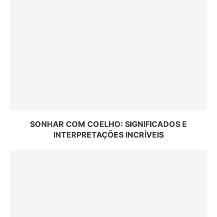
SONHAR COM COELHO: SIGNIFICADOS E
INTERPRETAÇÕES INCRÍVEIS