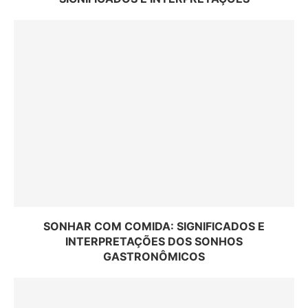
SONHAR COM COMIDA: SIGNIFICADOS E
INTERPRETAÇÕES DOS SONHOS
GASTRONÔMICOS