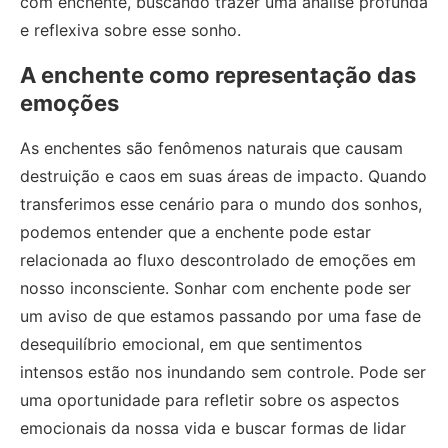
com enchente, buscando trazer uma análise profunda
e reflexiva sobre esse sonho.
A enchente como representação das
emoções
As enchentes são fenômenos naturais que causam
destruição e caos em suas áreas de impacto. Quando
transferimos esse cenário para o mundo dos sonhos,
podemos entender que a enchente pode estar
relacionada ao fluxo descontrolado de emoções em
nosso inconsciente. Sonhar com enchente pode ser
um aviso de que estamos passando por uma fase de
desequilíbrio emocional, em que sentimentos
intensos estão nos inundando sem controle. Pode ser
uma oportunidade para refletir sobre os aspectos
emocionais da nossa vida e buscar formas de lidar