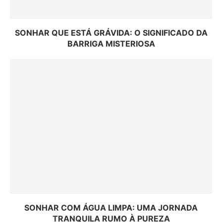
SONHAR QUE ESTÁ GRÁVIDA: O SIGNIFICADO DA
BARRIGA MISTERIOSA
SONHAR COM ÁGUA LIMPA: UMA JORNADA
TRANQUILA RUMO À PUREZA