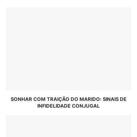
SONHAR COM TRAIÇÃO DO MARIDO: SINAIS DE
INFIDELIDADE CONJUGAL