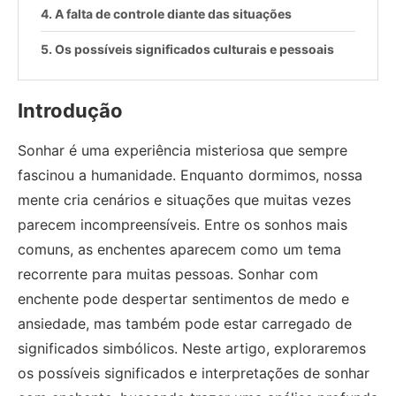
A falta de controle diante das situações
Os possíveis significados culturais e pessoais
Introdução
Sonhar é uma experiência misteriosa que sempre
fascinou a humanidade. Enquanto dormimos, nossa
mente cria cenários e situações que muitas vezes
parecem incompreensíveis. Entre os sonhos mais
comuns, as enchentes aparecem como um tema
recorrente para muitas pessoas. Sonhar com
enchente pode despertar sentimentos de medo e
ansiedade, mas também pode estar carregado de
significados simbólicos. Neste artigo, exploraremos
os possíveis significados e interpretações de sonhar