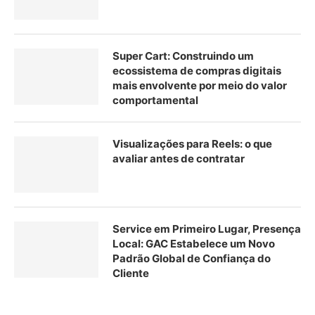
Super Cart: Construindo um
ecossistema de compras digitais
mais envolvente por meio do valor
comportamental
Visualizações para Reels: o que
avaliar antes de contratar
Service em Primeiro Lugar, Presença
Local: GAC Estabelece um Novo
Padrão Global de Confiança do
Cliente