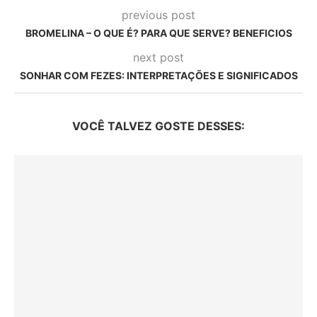
previous post
BROMELINA – O QUE É? PARA QUE SERVE? BENEFICIOS
next post
SONHAR COM FEZES: INTERPRETAÇÕES E SIGNIFICADOS
VOCÊ TALVEZ GOSTE DESSES: