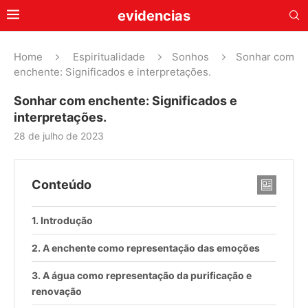
evidencias
Home
Espiritualidade
Sonhos
Sonhar com
enchente: Significados e interpretações.
Sonhar com enchente: Significados e
interpretações.
28 de julho de 2023
Conteúdo
Introdução
A enchente como representação das emoções
A água como representação da purificação e
renovação