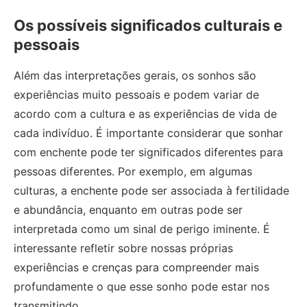
Os possíveis significados culturais e
pessoais
Além das interpretações gerais, os sonhos são
experiências muito pessoais e podem variar de
acordo com a cultura e as experiências de vida de
cada indivíduo. É importante considerar que sonhar
com enchente pode ter significados diferentes para
pessoas diferentes. Por exemplo, em algumas
culturas, a enchente pode ser associada à fertilidade
e abundância, enquanto em outras pode ser
interpretada como um sinal de perigo iminente. É
interessante refletir sobre nossas próprias
experiências e crenças para compreender mais
profundamente o que esse sonho pode estar nos
transmitindo.