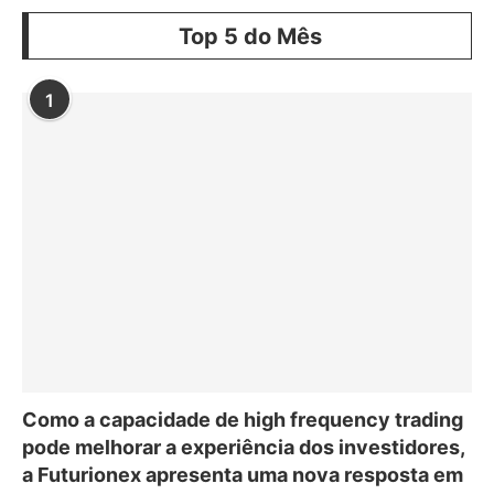
Top 5 do Mês
1
Como a capacidade de high frequency trading
pode melhorar a experiência dos investidores,
a Futurionex apresenta uma nova resposta em