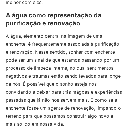
melhor com eles.
A água como representação da
purificação e renovação
A água, elemento central na imagem de uma
enchente, é frequentemente associada à purificação
e renovação. Nesse sentido, sonhar com enchente
pode ser um sinal de que estamos passando por um
processo de limpeza interna, no qual sentimentos
negativos e traumas estão sendo levados para longe
de nós. É possível que o sonho esteja nos
convidando a deixar para trás mágoas e experiências
passadas que já não nos servem mais. É como se a
enchente fosse um agente de renovação, limpando o
terreno para que possamos construir algo novo e
mais sólido em nossa vida.