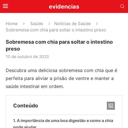
evidencias
Home
Saúde
Notícias de Saúde
Sobremesa com chia para soltar o intestino preso
Sobremesa com chia para soltar o intestino
preso
10 de outubro de 2023
Descubra uma deliciosa sobremesa com chia que é
perfeita para aliviar a prisão de ventre e manter a
saúde intestinal em ordem.
Conteúdo
A importância de uma boa digestão e como a chia
pode ajudar