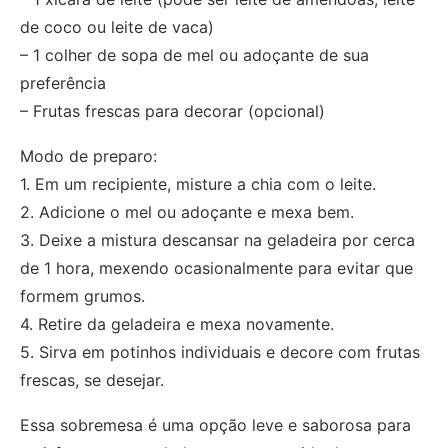
de coco ou leite de vaca)
– 1 colher de sopa de mel ou adoçante de sua
preferência
– Frutas frescas para decorar (opcional)
Modo de preparo:
1. Em um recipiente, misture a chia com o leite.
2. Adicione o mel ou adoçante e mexa bem.
3. Deixe a mistura descansar na geladeira por cerca
de 1 hora, mexendo ocasionalmente para evitar que
formem grumos.
4. Retire da geladeira e mexa novamente.
5. Sirva em potinhos individuais e decore com frutas
frescas, se desejar.
Essa sobremesa é uma opção leve e saborosa para