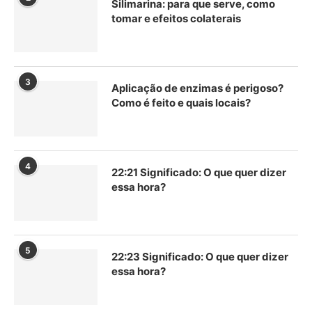
Silimarina: para que serve, como
tomar e efeitos colaterais
3
Aplicação de enzimas é perigoso?
Como é feito e quais locais?
4
22:21 Significado: O que quer dizer
essa hora?
5
22:23 Significado: O que quer dizer
essa hora?