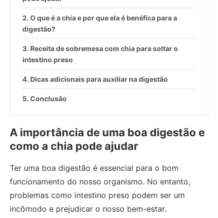
O que é a chia e por que ela é benéfica para a
digestão?
Receita de sobremesa com chia para soltar o
intestino preso
Dicas adicionais para auxiliar na digestão
Conclusão
A importância de uma boa digestão e
como a chia pode ajudar
Ter uma boa digestão é essencial para o bom
funcionamento do nosso organismo. No entanto,
problemas como intestino preso podem ser um
incômodo e prejudicar o nosso bem-estar.