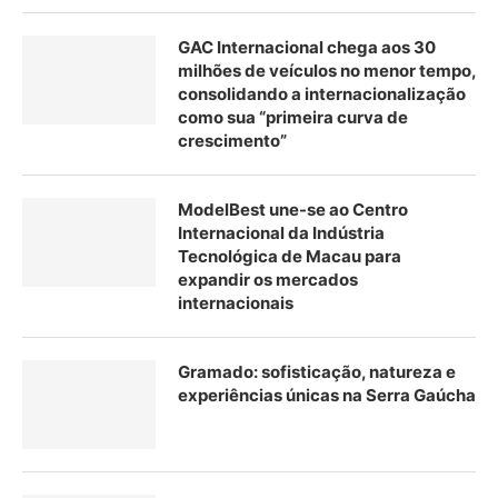
GAC Internacional chega aos 30
milhões de veículos no menor tempo,
consolidando a internacionalização
como sua “primeira curva de
crescimento”
ModelBest une-se ao Centro
Internacional da Indústria
Tecnológica de Macau para
expandir os mercados
internacionais
Gramado: sofisticação, natureza e
experiências únicas na Serra Gaúcha