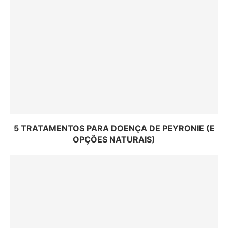
5 TRATAMENTOS PARA DOENÇA DE PEYRONIE (E
OPÇÕES NATURAIS)