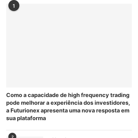
1
Como a capacidade de high frequency trading
pode melhorar a experiência dos investidores,
a Futurionex apresenta uma nova resposta em
sua plataforma
2