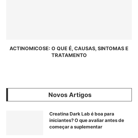
ACTINOMICOSE: O QUE É, CAUSAS, SINTOMAS E
TRATAMENTO
Novos Artigos
Creatina Dark Lab é boa para
iniciantes? O que avaliar antes de
começar a suplementar