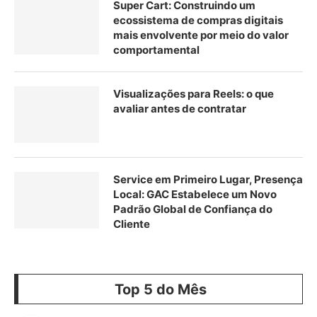
Super Cart: Construindo um
ecossistema de compras digitais
mais envolvente por meio do valor
comportamental
Visualizações para Reels: o que
avaliar antes de contratar
Service em Primeiro Lugar, Presença
Local: GAC Estabelece um Novo
Padrão Global de Confiança do
Cliente
Top 5 do Mês