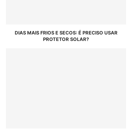
DIAS MAIS FRIOS E SECOS: É PRECISO USAR
PROTETOR SOLAR?