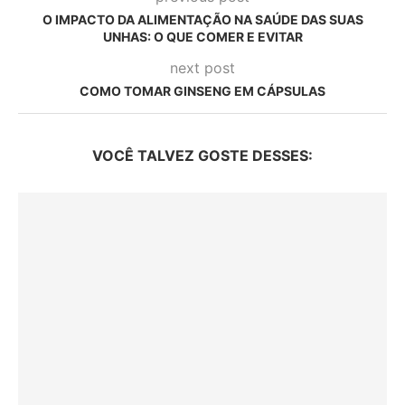
O IMPACTO DA ALIMENTAÇÃO NA SAÚDE DAS SUAS
UNHAS: O QUE COMER E EVITAR
next post
COMO TOMAR GINSENG EM CÁPSULAS
VOCÊ TALVEZ GOSTE DESSES: