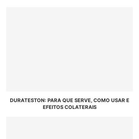
DURATESTON: PARA QUE SERVE, COMO USAR E
EFEITOS COLATERAIS