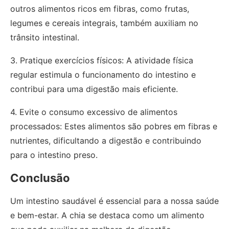
outros alimentos ricos em fibras, como frutas,
legumes e cereais integrais, também auxiliam no
trânsito intestinal.
3. Pratique exercícios físicos: A atividade física
regular estimula o funcionamento do intestino e
contribui para uma digestão mais eficiente.
4. Evite o consumo excessivo de alimentos
processados: Estes alimentos são pobres em fibras e
nutrientes, dificultando a digestão e contribuindo
para o intestino preso.
Conclusão
Um intestino saudável é essencial para a nossa saúde
e bem-estar. A chia se destaca como um alimento