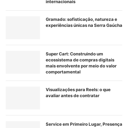
internacionais
Gramado: sofisticação, natureza e
experiências únicas na Serra Gaúcha
Super Cart: Construindo um
ecossistema de compras digitais
mais envolvente por meio do valor
comportamental
Visualizações para Reels: o que
avaliar antes de contratar
Service em Primeiro Lugar, Presença