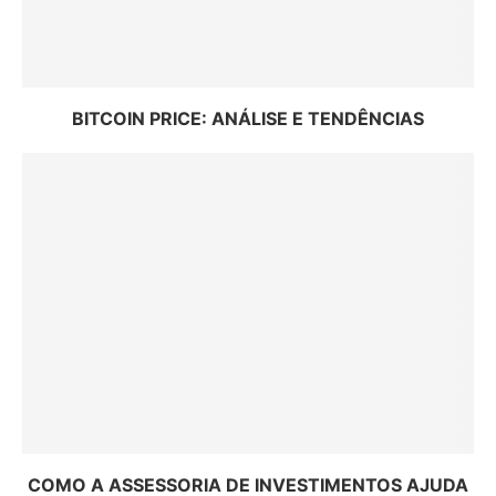
BITCOIN PRICE: ANÁLISE E TENDÊNCIAS
COMO A ASSESSORIA DE INVESTIMENTOS AJUDA