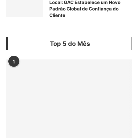
Local: GAC Estabelece um Novo
Padrão Global de Confiança do
Cliente
Top 5 do Mês
1