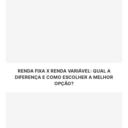
RENDA FIXA X RENDA VARIÁVEL: QUAL A
DIFERENÇA E COMO ESCOLHER A MELHOR
OPÇÃO?