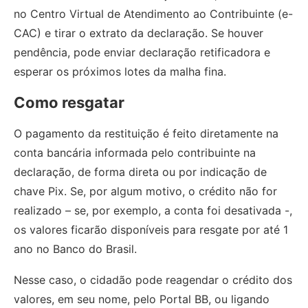
no Centro Virtual de Atendimento ao Contribuinte (e-
CAC) e tirar o extrato da declaração. Se houver
pendência, pode enviar declaração retificadora e
esperar os próximos lotes da malha fina.
Como resgatar
O pagamento da restituição é feito diretamente na
conta bancária informada pelo contribuinte na
declaração, de forma direta ou por indicação de
chave Pix. Se, por algum motivo, o crédito não for
realizado – se, por exemplo, a conta foi desativada -,
os valores ficarão disponíveis para resgate por até 1
ano no Banco do Brasil.
Nesse caso, o cidadão pode reagendar o crédito dos
valores, em seu nome, pelo Portal BB, ou ligando