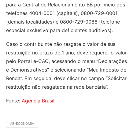
para a Central de Relacionamento BB por meio dos
telefones 4004-0001 (capitais), 0800-729-0001
(demais localidades) e 0800-729-0088 (telefone
especial exclusivo para deficientes auditivos).
Caso o contribuinte não resgate o valor de sua
restituição no prazo de 1 ano, deve requerer o valor
pelo Portal e-CAC, acessando o menu “Declarações
e Demonstrativos” e selecionando “Meu Imposto de
Renda”. Em seguida, deve clicar no campo “Solicitar
restituição não resgatada na rede bancária”.
Fonte:
Agência Brasil
AB-ECONOMIA