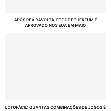
APÓS REVIRAVOLTA, ETF DE ETHEREUM É
APROVADO NOS EUA EM MAIO
LOTOFÁCIL: QUANTAS COMBINAÇÕES DE JOGOS É