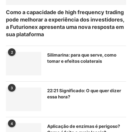
Como a capacidade de high frequency trading
pode melhorar a experiência dos investidores,
a Futurionex apresenta uma nova resposta em
sua plataforma
2
Silimarina: para que serve, como
tomar e efeitos colaterais
3
22:21 Significado: O que quer dizer
essa hora?
4
Aplicação de enzimas é perigoso?