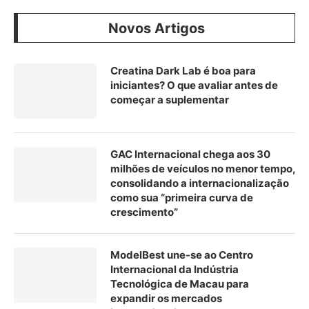
Novos Artigos
Creatina Dark Lab é boa para
iniciantes? O que avaliar antes de
começar a suplementar
GAC Internacional chega aos 30
milhões de veículos no menor tempo,
consolidando a internacionalização
como sua “primeira curva de
crescimento”
ModelBest une-se ao Centro
Internacional da Indústria
Tecnológica de Macau para
expandir os mercados