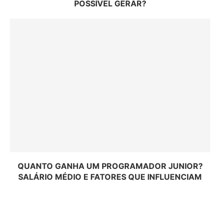
POSSÍVEL GERAR?
QUANTO GANHA UM PROGRAMADOR JUNIOR?
SALÁRIO MÉDIO E FATORES QUE INFLUENCIAM