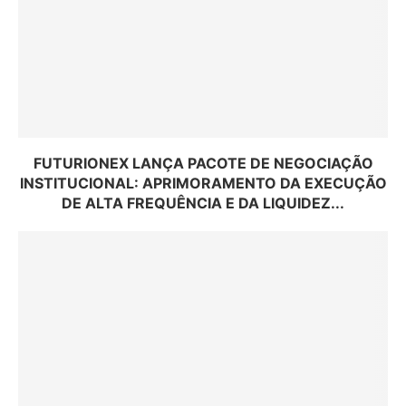
FUTURIONEX LANÇA PACOTE DE NEGOCIAÇÃO
INSTITUCIONAL: APRIMORAMENTO DA EXECUÇÃO
DE ALTA FREQUÊNCIA E DA LIQUIDEZ...