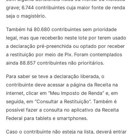
grave; 6.744 contribuintes cuja maior fonte de renda
seja o magistério.
Também há 80.680 contribuintes sem prioridade
legal, mas que receberão neste lote por terem usado
a declaração pré-preenchida ou optado por receber
a restituição por meio de Pix. Foram contemplados
ainda 88.857 contribuintes não prioritários.
Para saber se teve a declaração liberada, o
contribuinte deve acessar a página da Receita na
internet, clicar em “Meu Imposto de Renda” e, em
seguida, em “Consultar a Restituição”. Também é
possível fazer a consulta no aplicativo da Receita
Federal para tablets e smartphones.
Caso o contribuinte não esteja na lista, deverá entrar