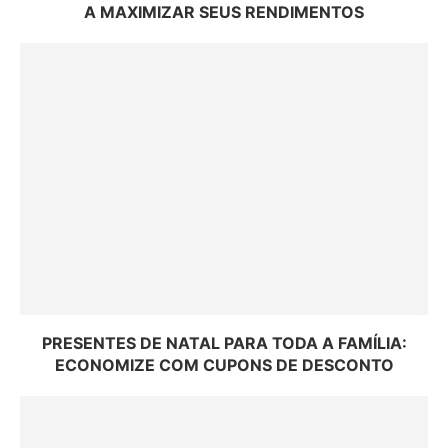
A MAXIMIZAR SEUS RENDIMENTOS
PRESENTES DE NATAL PARA TODA A FAMÍLIA:
ECONOMIZE COM CUPONS DE DESCONTO