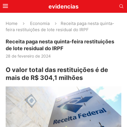
evidencias
Home
Economia
Receita paga nesta quinta-
feira restituições de lote residual do IRPF
Receita paga nesta quinta-feira restituições
de lote residual do IRPF
28 de fevereiro de 2024
O valor total das restituições é de
mais de R$ 304,1 milhões