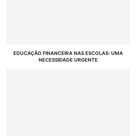
EDUCAÇÃO FINANCEIRA NAS ESCOLAS: UMA
NECESSIDADE URGENTE