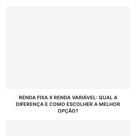
RENDA FIXA X RENDA VARIÁVEL: QUAL A
DIFERENÇA E COMO ESCOLHER A MELHOR
OPÇÃO?