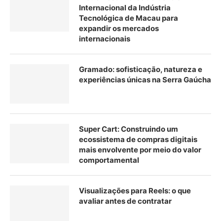
Internacional da Indústria
Tecnológica de Macau para
expandir os mercados
internacionais
Gramado: sofisticação, natureza e
experiências únicas na Serra Gaúcha
Super Cart: Construindo um
ecossistema de compras digitais
mais envolvente por meio do valor
comportamental
Visualizações para Reels: o que
avaliar antes de contratar