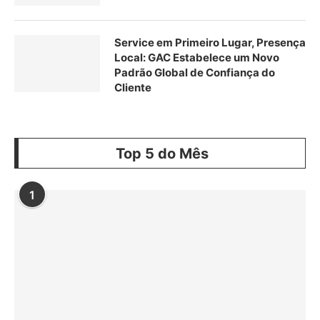
Service em Primeiro Lugar, Presença
Local: GAC Estabelece um Novo
Padrão Global de Confiança do
Cliente
Top 5 do Mês
1