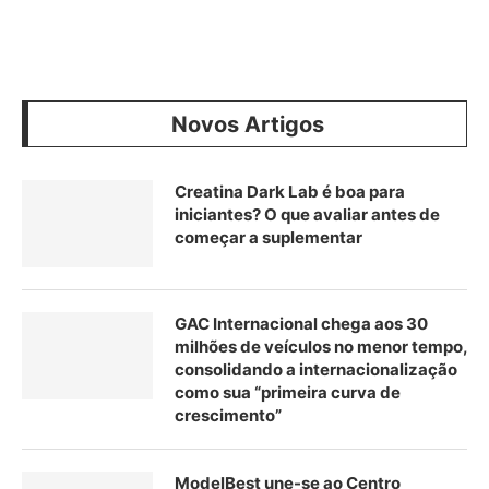
Novos Artigos
Creatina Dark Lab é boa para
iniciantes? O que avaliar antes de
começar a suplementar
GAC Internacional chega aos 30
milhões de veículos no menor tempo,
consolidando a internacionalização
como sua “primeira curva de
crescimento”
ModelBest une-se ao Centro