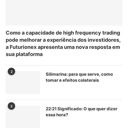
Como a capacidade de high frequency trading
pode melhorar a experiência dos investidores,
a Futurionex apresenta uma nova resposta em
sua plataforma
2
Silimarina: para que serve, como
tomar e efeitos colaterais
3
22:21 Significado: O que quer dizer
essa hora?