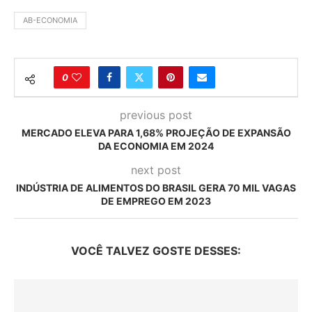
AB-ECONOMIA
0
previous post
MERCADO ELEVA PARA 1,68% PROJEÇÃO DE EXPANSÃO
DA ECONOMIA EM 2024
next post
INDÚSTRIA DE ALIMENTOS DO BRASIL GERA 70 MIL VAGAS
DE EMPREGO EM 2023
VOCÊ TALVEZ GOSTE DESSES: