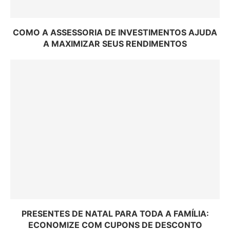
COMO A ASSESSORIA DE INVESTIMENTOS AJUDA
A MAXIMIZAR SEUS RENDIMENTOS
PRESENTES DE NATAL PARA TODA A FAMÍLIA:
ECONOMIZE COM CUPONS DE DESCONTO