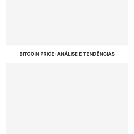
BITCOIN PRICE: ANÁLISE E TENDÊNCIAS