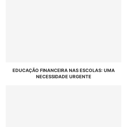
EDUCAÇÃO FINANCEIRA NAS ESCOLAS: UMA
NECESSIDADE URGENTE