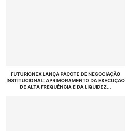
FUTURIONEX LANÇA PACOTE DE NEGOCIAÇÃO
INSTITUCIONAL: APRIMORAMENTO DA EXECUÇÃO
DE ALTA FREQUÊNCIA E DA LIQUIDEZ...