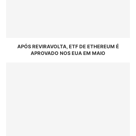
APÓS REVIRAVOLTA, ETF DE ETHEREUM É
APROVADO NOS EUA EM MAIO