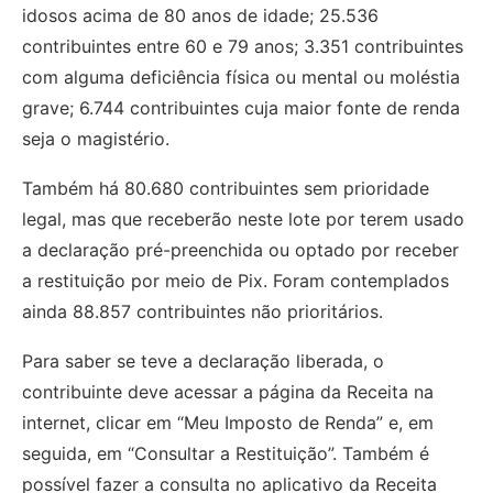
idosos acima de 80 anos de idade; 25.536
contribuintes entre 60 e 79 anos; 3.351 contribuintes
com alguma deficiência física ou mental ou moléstia
grave; 6.744 contribuintes cuja maior fonte de renda
seja o magistério.
Também há 80.680 contribuintes sem prioridade
legal, mas que receberão neste lote por terem usado
a declaração pré-preenchida ou optado por receber
a restituição por meio de Pix. Foram contemplados
ainda 88.857 contribuintes não prioritários.
Para saber se teve a declaração liberada, o
contribuinte deve acessar a página da Receita na
internet, clicar em “Meu Imposto de Renda” e, em
seguida, em “Consultar a Restituição”. Também é
possível fazer a consulta no aplicativo da Receita