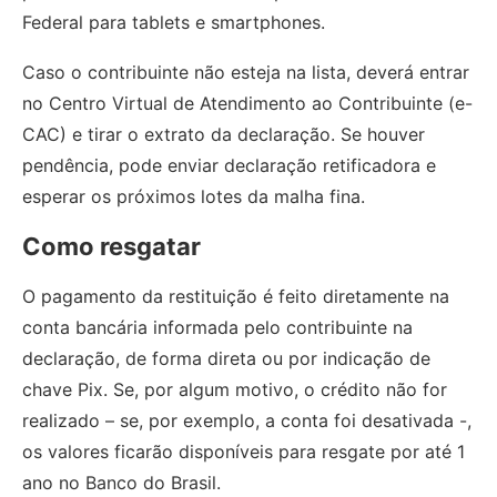
Federal para tablets e smartphones.
Caso o contribuinte não esteja na lista, deverá entrar
no Centro Virtual de Atendimento ao Contribuinte (e-
CAC) e tirar o extrato da declaração. Se houver
pendência, pode enviar declaração retificadora e
esperar os próximos lotes da malha fina.
Como resgatar
O pagamento da restituição é feito diretamente na
conta bancária informada pelo contribuinte na
declaração, de forma direta ou por indicação de
chave Pix. Se, por algum motivo, o crédito não for
realizado – se, por exemplo, a conta foi desativada -,
os valores ficarão disponíveis para resgate por até 1
ano no Banco do Brasil.