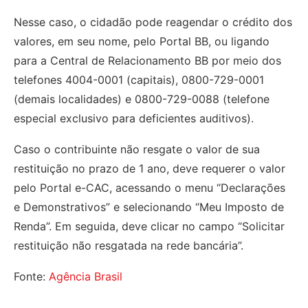
Nesse caso, o cidadão pode reagendar o crédito dos
valores, em seu nome, pelo Portal BB, ou ligando
para a Central de Relacionamento BB por meio dos
telefones 4004-0001 (capitais), 0800-729-0001
(demais localidades) e 0800-729-0088 (telefone
especial exclusivo para deficientes auditivos).
Caso o contribuinte não resgate o valor de sua
restituição no prazo de 1 ano, deve requerer o valor
pelo Portal e-CAC, acessando o menu “Declarações
e Demonstrativos” e selecionando “Meu Imposto de
Renda”. Em seguida, deve clicar no campo “Solicitar
restituição não resgatada na rede bancária”.
Fonte:
Agência Brasil