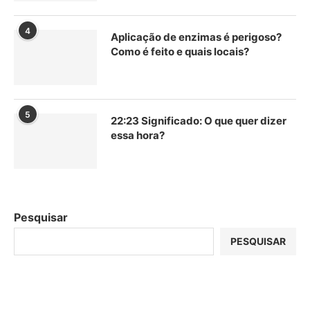
4
Aplicação de enzimas é perigoso?
Como é feito e quais locais?
5
22:23 Significado: O que quer dizer
essa hora?
Pesquisar
PESQUISAR