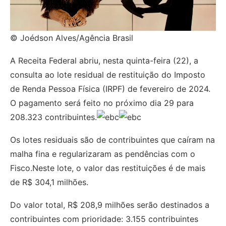
© Joédson Alves/Agência Brasil
A Receita Federal abriu, nesta quinta-feira (22), a
consulta ao lote residual de restituição do Imposto
de Renda Pessoa Física (IRPF) de fevereiro de 2024.
O pagamento será feito no próximo dia 29 para
208.323 contribuintes.
Os lotes residuais são de contribuintes que caíram na
malha fina e regularizaram as pendências com o
Fisco.Neste lote, o valor das restituições é de mais
de R$ 304,1 milhões.
Do valor total, R$ 208,9 milhões serão destinados a
contribuintes com prioridade: 3.155 contribuintes