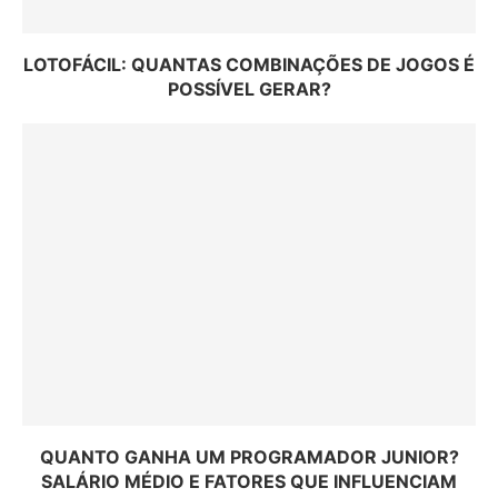
LOTOFÁCIL: QUANTAS COMBINAÇÕES DE JOGOS É
POSSÍVEL GERAR?
QUANTO GANHA UM PROGRAMADOR JUNIOR?
SALÁRIO MÉDIO E FATORES QUE INFLUENCIAM