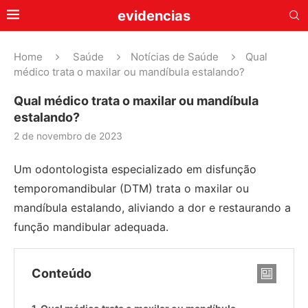
evidencias
Home
Saúde
Notícias de Saúde
Qual
médico trata o maxilar ou mandíbula estalando?
Qual médico trata o maxilar ou mandíbula
estalando?
2 de novembro de 2023
Um odontologista especializado em disfunção
temporomandibular (DTM) trata o maxilar ou
mandíbula estalando, aliviando a dor e restaurando a
função mandibular adequada.
Conteúdo