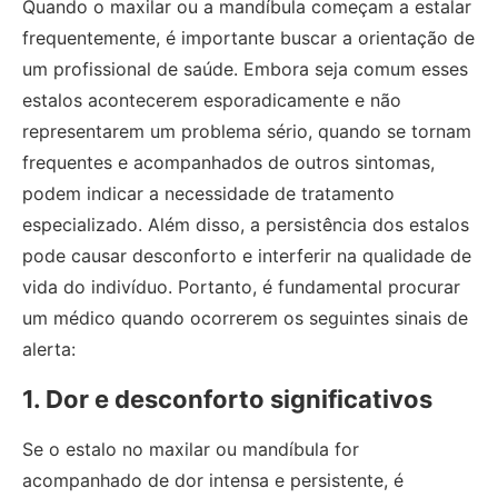
Quando o maxilar ou a mandíbula começam a estalar
frequentemente, é importante buscar a orientação de
um profissional de saúde. Embora seja comum esses
estalos acontecerem esporadicamente e não
representarem um problema sério, quando se tornam
frequentes e acompanhados de outros sintomas,
podem indicar a necessidade de tratamento
especializado. Além disso, a persistência dos estalos
pode causar desconforto e interferir na qualidade de
vida do indivíduo. Portanto, é fundamental procurar
um médico quando ocorrerem os seguintes sinais de
alerta:
1. Dor e desconforto significativos
Se o estalo no maxilar ou mandíbula for
acompanhado de dor intensa e persistente, é