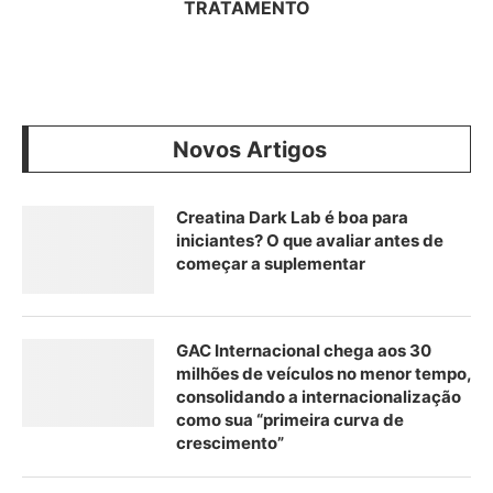
TRATAMENTO
Novos Artigos
Creatina Dark Lab é boa para
iniciantes? O que avaliar antes de
começar a suplementar
GAC Internacional chega aos 30
milhões de veículos no menor tempo,
consolidando a internacionalização
como sua “primeira curva de
crescimento”