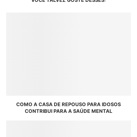
VOCÊ TALVEZ GOSTE DESSES:
COMO A CASA DE REPOUSO PARA IDOSOS
CONTRIBUI PARA A SAÚDE MENTAL