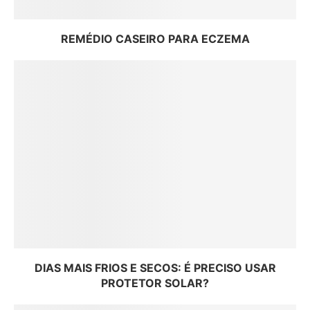
REMÉDIO CASEIRO PARA ECZEMA
DIAS MAIS FRIOS E SECOS: É PRECISO USAR
PROTETOR SOLAR?