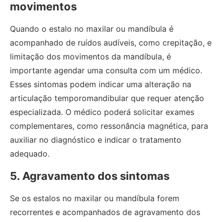
movimentos
Quando o estalo no maxilar ou mandíbula é
acompanhado de ruídos audíveis, como crepitação, e
limitação dos movimentos da mandíbula, é
importante agendar uma consulta com um médico.
Esses sintomas podem indicar uma alteração na
articulação temporomandibular que requer atenção
especializada. O médico poderá solicitar exames
complementares, como ressonância magnética, para
auxiliar no diagnóstico e indicar o tratamento
adequado.
5. Agravamento dos sintomas
Se os estalos no maxilar ou mandíbula forem
recorrentes e acompanhados de agravamento dos