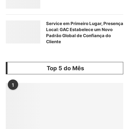
Service em Primeiro Lugar, Presença
Local: GAC Estabelece um Novo
Padrão Global de Confiança do
Cliente
Top 5 do Mês
1