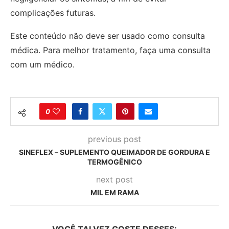
complicações futuras.
Este conteúdo não deve ser usado como consulta
médica. Para melhor tratamento, faça uma consulta
com um médico.
0
previous post
SINEFLEX – SUPLEMENTO QUEIMADOR DE GORDURA E
TERMOGÊNICO
next post
MIL EM RAMA