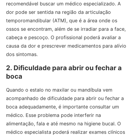
recomendável buscar um médico especializado. A
dor pode ser sentida na região da articulação
temporomandibular (ATM), que é a área onde os
ossos se encontram, além de se irradiar para a face,
cabeça e pescoço. O profissional poderá avaliar a
causa da dor e prescrever medicamentos para alívio
dos sintomas.
2. Dificuldade para abrir ou fechar a
boca
Quando o estalo no maxilar ou mandíbula vem
acompanhado de dificuldade para abrir ou fechar a
boca adequadamente, é importante consultar um
médico. Esse problema pode interferir na
alimentação, fala e até mesmo na higiene bucal. O
médico especialista poderá realizar exames clínicos