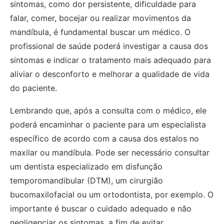
sintomas, como dor persistente, dificuldade para
falar, comer, bocejar ou realizar movimentos da
mandíbula, é fundamental buscar um médico. O
profissional de saúde poderá investigar a causa dos
sintomas e indicar o tratamento mais adequado para
aliviar o desconforto e melhorar a qualidade de vida
do paciente.
Lembrando que, após a consulta com o médico, ele
poderá encaminhar o paciente para um especialista
específico de acordo com a causa dos estalos no
maxilar ou mandíbula. Pode ser necessário consultar
um dentista especializado em disfunção
temporomandibular (DTM), um cirurgião
bucomaxilofacial ou um ortodontista, por exemplo. O
importante é buscar o cuidado adequado e não
negligenciar os sintomas, a fim de evitar