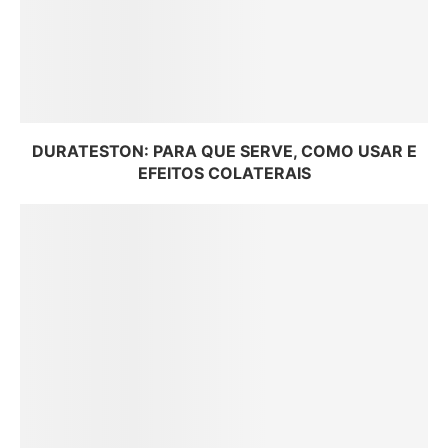
DURATESTON: PARA QUE SERVE, COMO USAR E
EFEITOS COLATERAIS