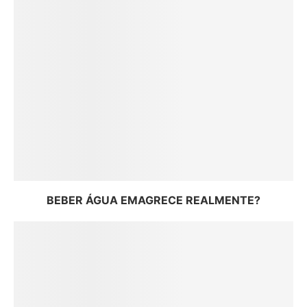
BEBER ÁGUA EMAGRECE REALMENTE?