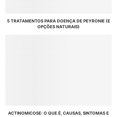
5 TRATAMENTOS PARA DOENÇA DE PEYRONIE (E
OPÇÕES NATURAIS)
ACTINOMICOSE: O QUE É, CAUSAS, SINTOMAS E