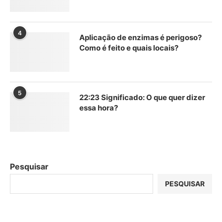
4
Aplicação de enzimas é perigoso?
Como é feito e quais locais?
5
22:23 Significado: O que quer dizer
essa hora?
Pesquisar
PESQUISAR