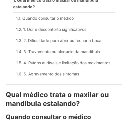
Qual médico trata o maxilar ou mandíbula
estalando?
Quando consultar o médico
1. Dor e desconforto significativos
2. Dificuldade para abrir ou fechar a boca
3. Travamento ou bloqueio da mandíbula
4. Ruídos audíveis e limitação dos movimentos
5. Agravamento dos sintomas
Qual médico trata o maxilar ou
mandíbula estalando?
Quando consultar o médico