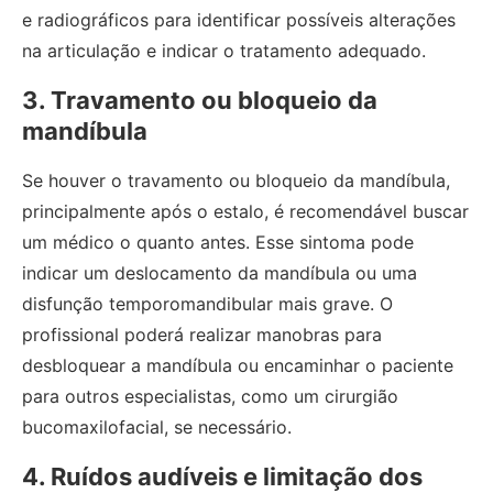
e radiográficos para identificar possíveis alterações
na articulação e indicar o tratamento adequado.
3. Travamento ou bloqueio da
mandíbula
Se houver o travamento ou bloqueio da mandíbula,
principalmente após o estalo, é recomendável buscar
um médico o quanto antes. Esse sintoma pode
indicar um deslocamento da mandíbula ou uma
disfunção temporomandibular mais grave. O
profissional poderá realizar manobras para
desbloquear a mandíbula ou encaminhar o paciente
para outros especialistas, como um cirurgião
bucomaxilofacial, se necessário.
4. Ruídos audíveis e limitação dos