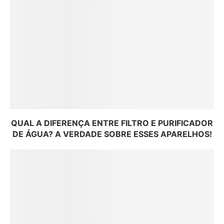
QUAL A DIFERENÇA ENTRE FILTRO E PURIFICADOR
DE ÁGUA? A VERDADE SOBRE ESSES APARELHOS!