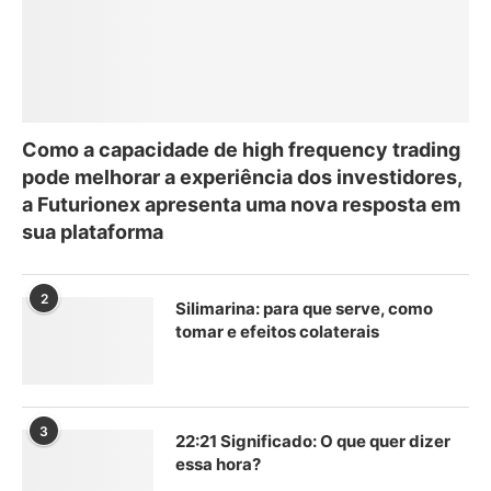
Como a capacidade de high frequency trading
pode melhorar a experiência dos investidores,
a Futurionex apresenta uma nova resposta em
sua plataforma
2
Silimarina: para que serve, como
tomar e efeitos colaterais
3
22:21 Significado: O que quer dizer
essa hora?