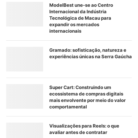
ModelBest une-se ao Centro
Internacional da Indústria
Tecnológica de Macau para
expandir os mercados
internacionais
Gramado: sofisticação, natureza e
experiências únicas na Serra Gaúcha
Super Cart: Construindo um
ecossistema de compras digitais
mais envolvente por meio do valor
comportamental
Visualizações para Reels: o que
avaliar antes de contratar