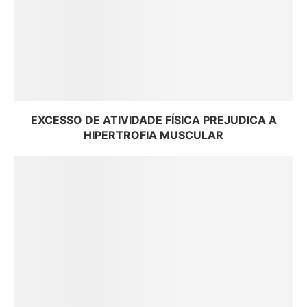
EXCESSO DE ATIVIDADE FÍSICA PREJUDICA A
HIPERTROFIA MUSCULAR