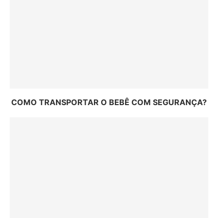
COMO TRANSPORTAR O BEBÊ COM SEGURANÇA?