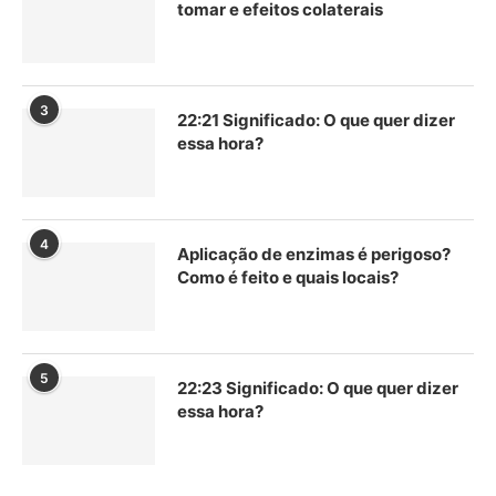
tomar e efeitos colaterais
3
22:21 Significado: O que quer dizer
essa hora?
4
Aplicação de enzimas é perigoso?
Como é feito e quais locais?
5
22:23 Significado: O que quer dizer
essa hora?