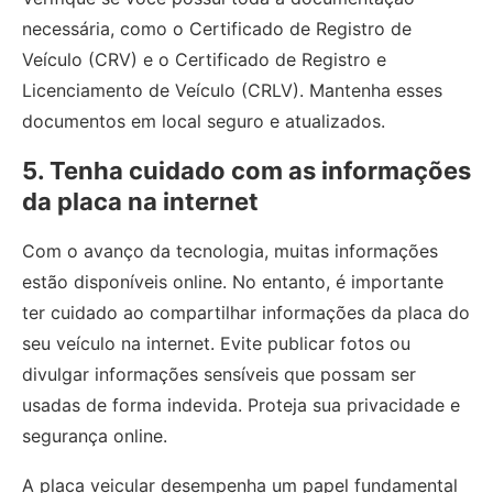
necessária, como o Certificado de Registro de
Veículo (CRV) e o Certificado de Registro e
Licenciamento de Veículo (CRLV). Mantenha esses
documentos em local seguro e atualizados.
5. Tenha cuidado com as informações
da placa na internet
Com o avanço da tecnologia, muitas informações
estão disponíveis online. No entanto, é importante
ter cuidado ao compartilhar informações da placa do
seu veículo na internet. Evite publicar fotos ou
divulgar informações sensíveis que possam ser
usadas de forma indevida. Proteja sua privacidade e
segurança online.
A placa veicular desempenha um papel fundamental