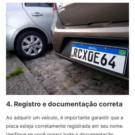
4. Registro e documentação correta
Ao adquirir um veículo, é importante garantir que a
placa esteja corretamente registrada em seu nome.
Verifique se você possui toda a documentação