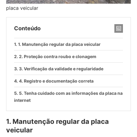
placa veicular
Conteúdo
1. Manutenção regular da placa veicular
2. Proteção contra roubo e clonagem
3. Verificação da validade e regularidade
4. Registro e documentação correta
5. Tenha cuidado com as informações da placa na
internet
1. Manutenção regular da placa
veicular