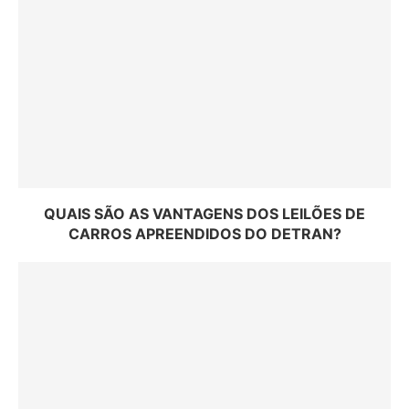
QUAIS SÃO AS VANTAGENS DOS LEILÕES DE
CARROS APREENDIDOS DO DETRAN?