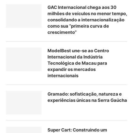
GAC Internacional chega aos 30
milhões de veículos no menor tempo,
consolidando a internacionalização
como sua “primeira curva de
crescimento”
ModelBest une-se ao Centro
Internacional da Indústria
Tecnológica de Macau para
expandir os mercados
internacionais
Gramado: sofisticação, natureza e
experiências únicas na Serra Gaúcha
Super Cart: Construindo um