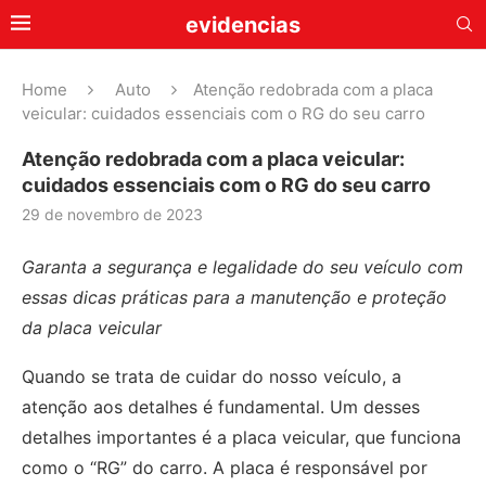
evidencias
Home
Auto
Atenção redobrada com a placa
veicular: cuidados essenciais com o RG do seu carro
Atenção redobrada com a placa veicular:
cuidados essenciais com o RG do seu carro
29 de novembro de 2023
Garanta a segurança e legalidade do seu veículo com
essas dicas práticas para a manutenção e proteção
da placa veicular
Quando se trata de cuidar do nosso veículo, a
atenção aos detalhes é fundamental. Um desses
detalhes importantes é a placa veicular, que funciona
como o “RG” do carro. A placa é responsável por