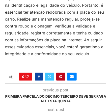
na identificação e legalidade do veículo. Portanto, é
essencial ter atenção redobrada com a placa do seu
carro. Realize uma manutenção regular, proteja-se
contra roubo e clonagem, verifique a validade e
regularidade, registre corretamente e tenha cuidado
com as informações da placa na internet. Ao seguir
esses cuidados essenciais, você estará garantindo a
integridade e a conformidade do seu veículo.
0
previous post
PRIMEIRA PARCELA DO DÉCIMO TERCEIRO DEVE SER PAGA
ATÉ ESTA QUINTA
next post