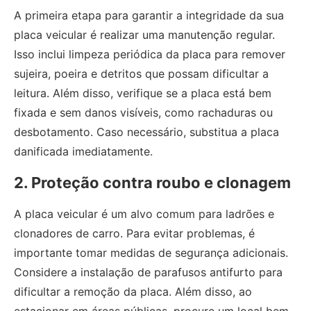
A primeira etapa para garantir a integridade da sua
placa veicular é realizar uma manutenção regular.
Isso inclui limpeza periódica da placa para remover
sujeira, poeira e detritos que possam dificultar a
leitura. Além disso, verifique se a placa está bem
fixada e sem danos visíveis, como rachaduras ou
desbotamento. Caso necessário, substitua a placa
danificada imediatamente.
2. Proteção contra roubo e clonagem
A placa veicular é um alvo comum para ladrões e
clonadores de carro. Para evitar problemas, é
importante tomar medidas de segurança adicionais.
Considere a instalação de parafusos antifurto para
dificultar a remoção da placa. Além disso, ao