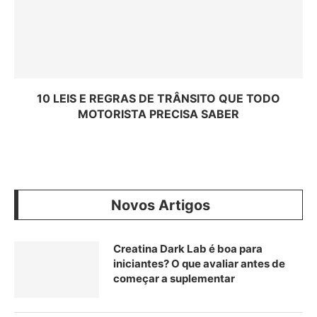
10 LEIS E REGRAS DE TRÂNSITO QUE TODO
MOTORISTA PRECISA SABER
Novos Artigos
Creatina Dark Lab é boa para
iniciantes? O que avaliar antes de
começar a suplementar