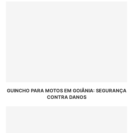
GUINCHO PARA MOTOS EM GOIÂNIA: SEGURANÇA
CONTRA DANOS