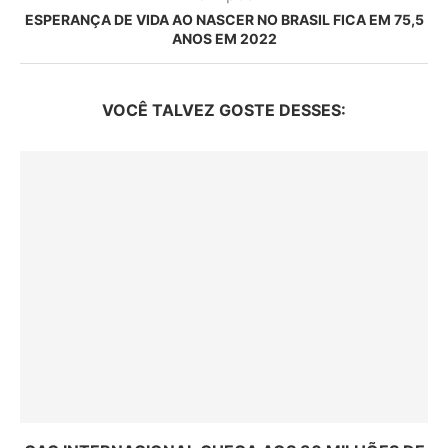
ESPERANÇA DE VIDA AO NASCER NO BRASIL FICA EM 75,5
ANOS EM 2022
VOCÊ TALVEZ GOSTE DESSES: