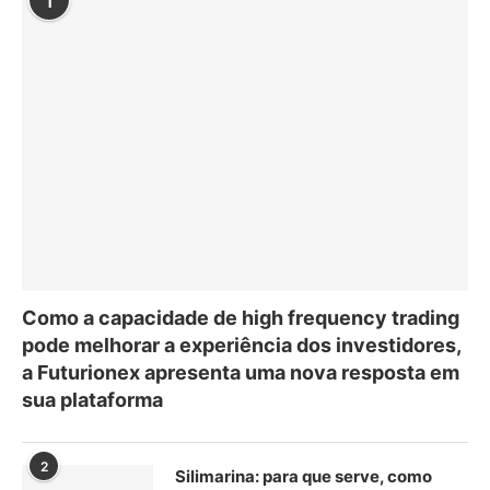
1
Como a capacidade de high frequency trading
pode melhorar a experiência dos investidores,
a Futurionex apresenta uma nova resposta em
sua plataforma
2
Silimarina: para que serve, como