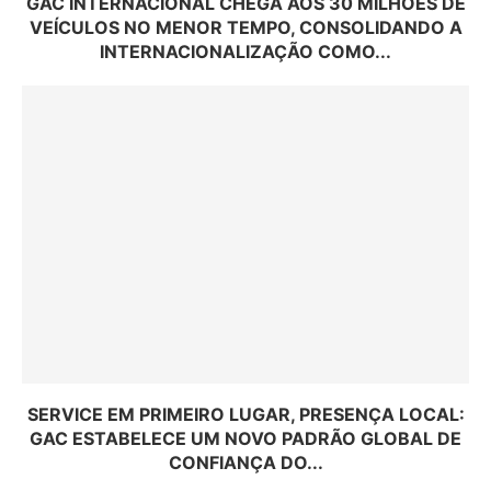
GAC INTERNACIONAL CHEGA AOS 30 MILHÕES DE
VEÍCULOS NO MENOR TEMPO, CONSOLIDANDO A
INTERNACIONALIZAÇÃO COMO...
SERVICE EM PRIMEIRO LUGAR, PRESENÇA LOCAL:
GAC ESTABELECE UM NOVO PADRÃO GLOBAL DE
CONFIANÇA DO...