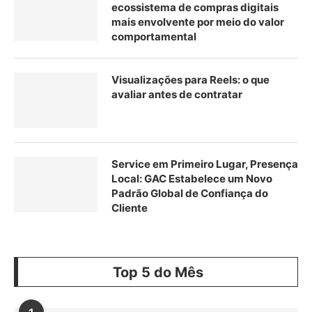
ecossistema de compras digitais
mais envolvente por meio do valor
comportamental
Visualizações para Reels: o que
avaliar antes de contratar
Service em Primeiro Lugar, Presença
Local: GAC Estabelece um Novo
Padrão Global de Confiança do
Cliente
Top 5 do Mês