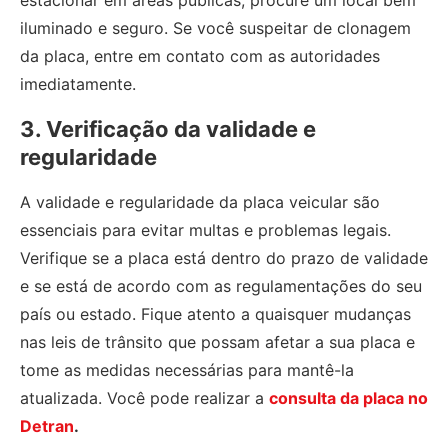
estacionar em áreas públicas, procure um local bem
iluminado e seguro. Se você suspeitar de clonagem
da placa, entre em contato com as autoridades
imediatamente.
3. Verificação da validade e
regularidade
A validade e regularidade da placa veicular são
essenciais para evitar multas e problemas legais.
Verifique se a placa está dentro do prazo de validade
e se está de acordo com as regulamentações do seu
país ou estado. Fique atento a quaisquer mudanças
nas leis de trânsito que possam afetar a sua placa e
tome as medidas necessárias para mantê-la
atualizada. Você pode realizar a
consulta da placa no
Detran
.