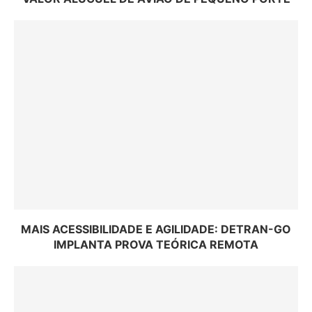
MAIS ACESSIBILIDADE E AGILIDADE: DETRAN-GO
IMPLANTA PROVA TEÓRICA REMOTA