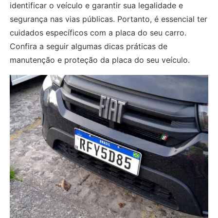
identificar o veículo e garantir sua legalidade e
segurança nas vias públicas. Portanto, é essencial ter
cuidados específicos com a placa do seu carro.
Confira a seguir algumas dicas práticas de
manutenção e proteção da placa do seu veículo.