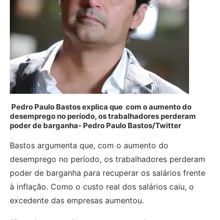
Pedro Paulo Bastos explica que com o aumento do
desemprego no período, os trabalhadores perderam
poder de barganha-
Pedro Paulo Bastos/Twitter
Bastos argumenta que, com o aumento do
desemprego no período, os trabalhadores perderam
poder de barganha para recuperar os salários frente
à inflação. Como o custo real dos salários caiu, o
excedente das empresas aumentou.