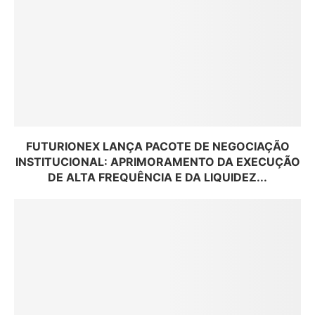
FUTURIONEX LANÇA PACOTE DE NEGOCIAÇÃO
INSTITUCIONAL: APRIMORAMENTO DA EXECUÇÃO
DE ALTA FREQUÊNCIA E DA LIQUIDEZ...