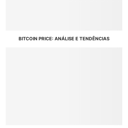
BITCOIN PRICE: ANÁLISE E TENDÊNCIAS