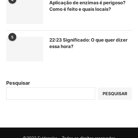
Aplicação de enzimas é perigoso?
Como é feito e quais locais?
5
22:23 Significado: O que quer dizer
essa hora?
Pesquisar
PESQUISAR