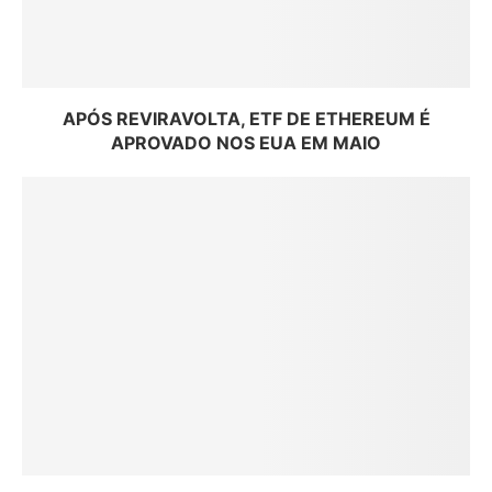
APÓS REVIRAVOLTA, ETF DE ETHEREUM É
APROVADO NOS EUA EM MAIO