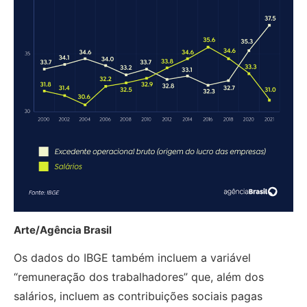
Arte/Agência Brasil
Os dados do IBGE também incluem a variável
“remuneração dos trabalhadores” que, além dos
salários, incluem as contribuições sociais pagas