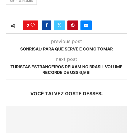
AB-ECONOMIA
0
previous post
SONRISAL: PARA QUE SERVE E COMO TOMAR
next post
TURISTAS ESTRANGEIROS DEIXAM NO BRASIL VOLUME
RECORDE DE US$ 6,9 BI
VOCÊ TALVEZ GOSTE DESSES: