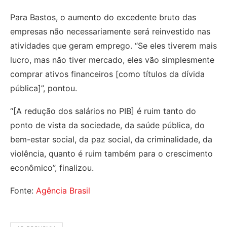
Para Bastos, o aumento do excedente bruto das
empresas não necessariamente será reinvestido nas
atividades que geram emprego. “Se eles tiverem mais
lucro, mas não tiver mercado, eles vão simplesmente
comprar ativos financeiros [como títulos da dívida
pública]”, pontou.
“[A redução dos salários no PIB] é ruim tanto do
ponto de vista da sociedade, da saúde pública, do
bem-estar social, da paz social, da criminalidade, da
violência, quanto é ruim também para o crescimento
econômico”, finalizou.
Fonte:
Agência Brasil