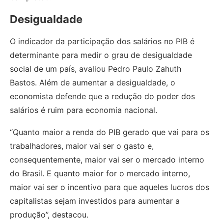
Desigualdade
O indicador da participação dos salários no PIB é
determinante para medir o grau de desigualdade
social de um país, avaliou Pedro Paulo Zahuth
Bastos. Além de aumentar a desigualdade, o
economista defende que a redução do poder dos
salários é ruim para economia nacional.
“Quanto maior a renda do PIB gerado que vai para os
trabalhadores, maior vai ser o gasto e,
consequentemente, maior vai ser o mercado interno
do Brasil. E quanto maior for o mercado interno,
maior vai ser o incentivo para que aqueles lucros dos
capitalistas sejam investidos para aumentar a
produção”, destacou.