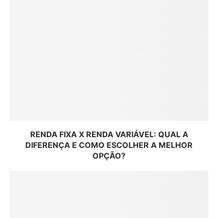
RENDA FIXA X RENDA VARIÁVEL: QUAL A
DIFERENÇA E COMO ESCOLHER A MELHOR
OPÇÃO?