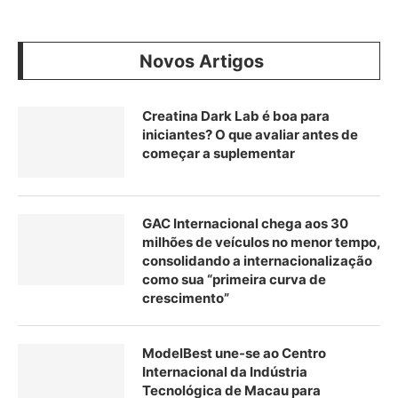
Novos Artigos
Creatina Dark Lab é boa para
iniciantes? O que avaliar antes de
começar a suplementar
GAC Internacional chega aos 30
milhões de veículos no menor tempo,
consolidando a internacionalização
como sua “primeira curva de
crescimento”
ModelBest une-se ao Centro
Internacional da Indústria
Tecnológica de Macau para