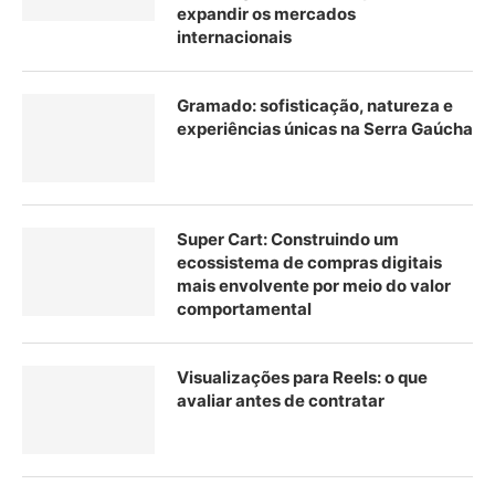
expandir os mercados
internacionais
Gramado: sofisticação, natureza e
experiências únicas na Serra Gaúcha
Super Cart: Construindo um
ecossistema de compras digitais
mais envolvente por meio do valor
comportamental
Visualizações para Reels: o que
avaliar antes de contratar