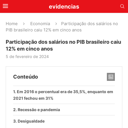
evidencias
Home
Economia
Participação dos salários no
PIB brasileiro caiu 12% em cinco anos
Participação dos salários no PIB brasileiro caiu
12% em cinco anos
5 de fevereiro de 2024
Conteúdo
Em 2016 o percentual era de 35,5%, enquanto em
2021 fechou em 31%
Recessão e pandemia
Desigualdade