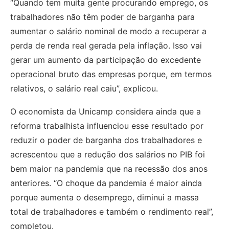
“Quando tem muita gente procurando emprego, os
trabalhadores não têm poder de barganha para
aumentar o salário nominal de modo a recuperar a
perda de renda real gerada pela inflação. Isso vai
gerar um aumento da participação do excedente
operacional bruto das empresas porque, em termos
relativos, o salário real caiu”, explicou.
O economista da Unicamp considera ainda que a
reforma trabalhista influenciou esse resultado por
reduzir o poder de barganha dos trabalhadores e
acrescentou que a redução dos salários no PIB foi
bem maior na pandemia que na recessão dos anos
anteriores. “O choque da pandemia é maior ainda
porque aumenta o desemprego, diminui a massa
total de trabalhadores e também o rendimento real”,
completou.