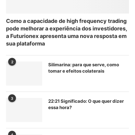
Como a capacidade de high frequency trading
pode melhorar a experiência dos investidores,
a Futurionex apresenta uma nova resposta em
sua plataforma
2
Silimarina: para que serve, como
tomar e efeitos colaterais
3
22:21 Significado: O que quer dizer
essa hora?
4