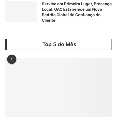
Service em Primeiro Lugar, Presença
Local: GAC Estabelece um Novo
Padrão Global de Confiança do
Cliente
Top 5 do Mês
1