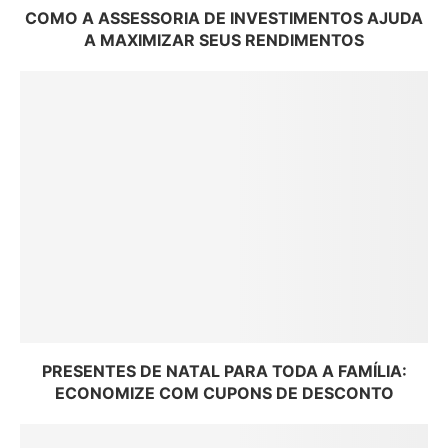
COMO A ASSESSORIA DE INVESTIMENTOS AJUDA
A MAXIMIZAR SEUS RENDIMENTOS
PRESENTES DE NATAL PARA TODA A FAMÍLIA:
ECONOMIZE COM CUPONS DE DESCONTO