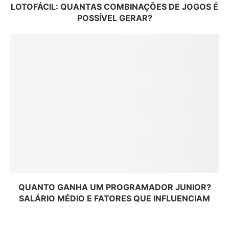
LOTOFÁCIL: QUANTAS COMBINAÇÕES DE JOGOS É
POSSÍVEL GERAR?
QUANTO GANHA UM PROGRAMADOR JUNIOR?
SALÁRIO MÉDIO E FATORES QUE INFLUENCIAM