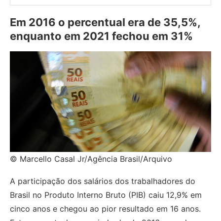
Em 2016 o percentual era de 35,5%,
enquanto em 2021 fechou em 31%
© Marcello Casal Jr/Agência Brasil/Arquivo
A participação dos salários dos trabalhadores do
Brasil no Produto Interno Bruto (PIB) caiu 12,9% em
cinco anos e chegou ao pior resultado em 16 anos.