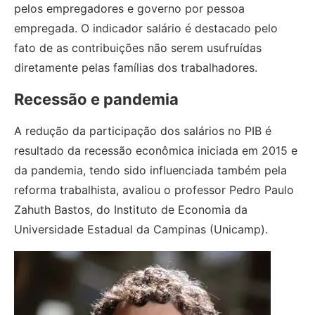
pelos empregadores e governo por pessoa
empregada. O indicador salário é destacado pelo
fato de as contribuições não serem usufruídas
diretamente pelas famílias dos trabalhadores.
Recessão e pandemia
A redução da participação dos salários no PIB é
resultado da recessão econômica iniciada em 2015 e
da pandemia, tendo sido influenciada também pela
reforma trabalhista, avaliou o professor Pedro Paulo
Zahuth Bastos, do Instituto de Economia da
Universidade Estadual da Campinas (Unicamp).