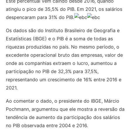
Este percentual vem caindo desde 2016, quando
atingiu o pico de 35,5% do PIB. Em 2021, os salários
despencaram para 31% do PIB.
Os dados são do Instituto Brasileiro de Geografia e
Estatísticas (IBGE) e o PIB é a soma de todas as
riquezas produzidas no país. No mesmo período, o
excedente operacional bruto das empresas, valor de
onde as companhias extraem o lucro, aumentou a
participação no PIB de 32,3% para 37,5%,
representando um crescimento de 16% entre 2016 e
2021.
Ao comentar o dado, o presidente do IBGE, Márcio
Pochmann, argumentou que ele mostra a reversão da
tendência de aumento da participação dos salários
no PIB observada entre 2004 e 2016.