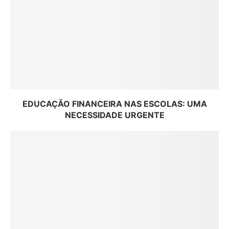
EDUCAÇÃO FINANCEIRA NAS ESCOLAS: UMA
NECESSIDADE URGENTE