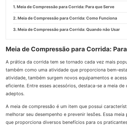
Meia de Compressão para Corrida: Para que Serve
Meia de Compressão para Corrida: Como Funciona
Meia de Compressão para Corrida: Quando não Usar
Meia de Compressão para Corrida: Para
A prática da corrida tem se tornado cada vez mais pop
também como uma atividade que proporciona bem-estar
atividade, também surgem novos equipamentos e acessór
eficiente. Entre esses acessórios, destaca-se a meia d
adeptos.
A meia de compressão é um item que possui característic
melhorar seu desempenho e prevenir lesões. Essa meia
que proporciona diversos benefícios para os praticantes