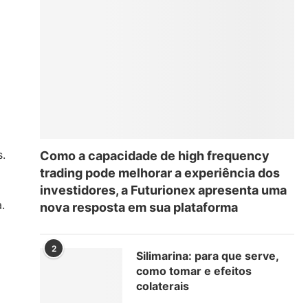
s.
Como a capacidade de high frequency
trading pode melhorar a experiência dos
investidores, a Futurionex apresenta uma
.
nova resposta em sua plataforma
2
Silimarina: para que serve,
como tomar e efeitos
colaterais