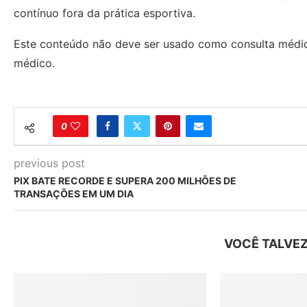
contínuo fora da prática esportiva.
Este conteúdo não deve ser usado como consulta médic
médico.
0
previous post
PIX BATE RECORDE E SUPERA 200 MILHÕES DE
TRANSAÇÕES EM UM DIA
VOCÊ TALVEZ