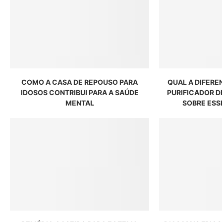
COMO A CASA DE REPOUSO PARA
QUAL A DIFERE
IDOSOS CONTRIBUI PARA A SAÚDE
PURIFICADOR D
MENTAL
SOBRE ESS