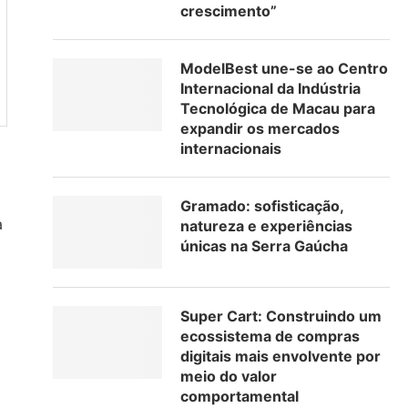
crescimento”
ModelBest une-se ao Centro
Internacional da Indústria
Tecnológica de Macau para
expandir os mercados
internacionais
Gramado: sofisticação,
a
natureza e experiências
únicas na Serra Gaúcha
Super Cart: Construindo um
ecossistema de compras
digitais mais envolvente por
meio do valor
comportamental