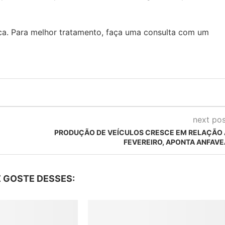
a. Para melhor tratamento, faça uma consulta com um
next pos
PRODUÇÃO DE VEÍCULOS CRESCE EM RELAÇÃO 
FEVEREIRO, APONTA ANFAVE
 GOSTE DESSES: