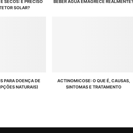
 E SECOS: É PRECISO
BEBER ÁGUA EMAGRECE REALMENTE
TETOR SOLAR?
S PARA DOENÇA DE
ACTINOMICOSE: O QUE É, CAUSAS,
OPÇÕES NATURAIS)
SINTOMAS E TRATAMENTO