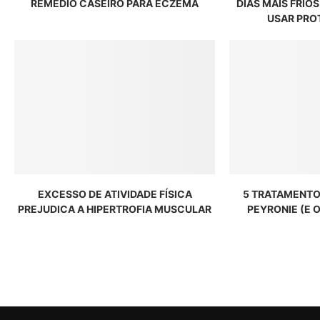
REMÉDIO CASEIRO PARA ECZEMA
DIAS MAIS FRIOS
USAR PRO
EXCESSO DE ATIVIDADE FÍSICA
5 TRATAMENTO
PREJUDICA A HIPERTROFIA MUSCULAR
PEYRONIE (E 