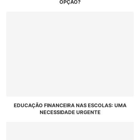
OPÇÃO?
EDUCAÇÃO FINANCEIRA NAS ESCOLAS: UMA
NECESSIDADE URGENTE