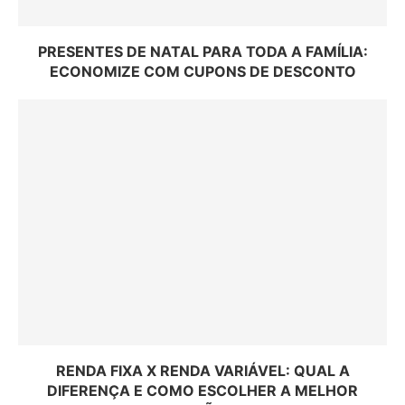
PRESENTES DE NATAL PARA TODA A FAMÍLIA:
ECONOMIZE COM CUPONS DE DESCONTO
RENDA FIXA X RENDA VARIÁVEL: QUAL A
DIFERENÇA E COMO ESCOLHER A MELHOR