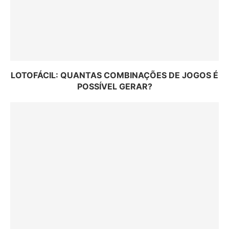
LOTOFÁCIL: QUANTAS COMBINAÇÕES DE JOGOS É
POSSÍVEL GERAR?