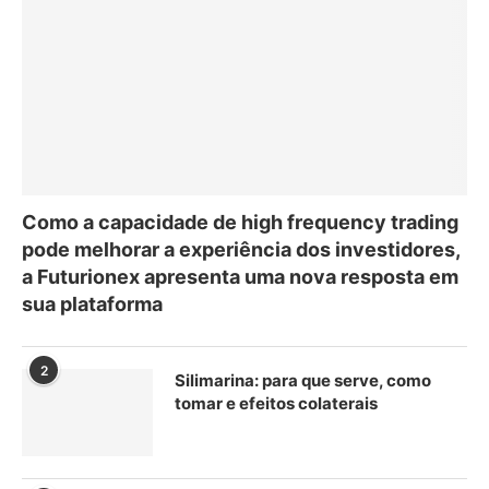
Como a capacidade de high frequency trading
pode melhorar a experiência dos investidores,
a Futurionex apresenta uma nova resposta em
sua plataforma
2
Silimarina: para que serve, como
tomar e efeitos colaterais