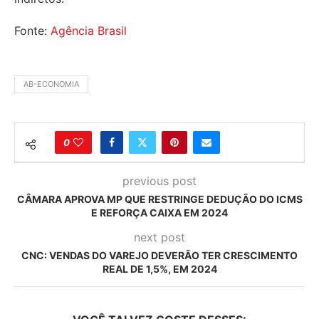
Fonte:
Agência Brasil
AB-ECONOMIA
0
previous post
CÂMARA APROVA MP QUE RESTRINGE DEDUÇÃO DO ICMS
E REFORÇA CAIXA EM 2024
next post
CNC: VENDAS DO VAREJO DEVERÃO TER CRESCIMENTO
REAL DE 1,5%, EM 2024