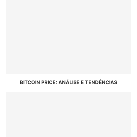
BITCOIN PRICE: ANÁLISE E TENDÊNCIAS