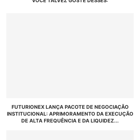
VOCÊ TALVEZ GOSTE DESSES:
FUTURIONEX LANÇA PACOTE DE NEGOCIAÇÃO
INSTITUCIONAL: APRIMORAMENTO DA EXECUÇÃO
DE ALTA FREQUÊNCIA E DA LIQUIDEZ...