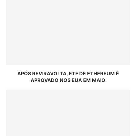
APÓS REVIRAVOLTA, ETF DE ETHEREUM É
APROVADO NOS EUA EM MAIO