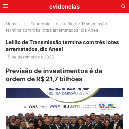
evidencias
Home
Economia
Leilão de Transmissão
termina com três lotes arrematados, diz Aneel
Leilão de Transmissão termina com três lotes
arrematados, diz Aneel
15 de dezembro de 2023
Previsão de investimentos é da
ordem de R$ 21,7 bilhões