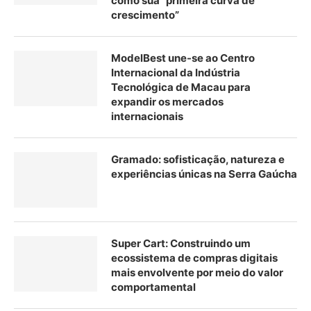
como sua “primeira curva de
crescimento”
ModelBest une-se ao Centro
Internacional da Indústria
Tecnológica de Macau para
expandir os mercados
internacionais
Gramado: sofisticação, natureza e
experiências únicas na Serra Gaúcha
Super Cart: Construindo um
ecossistema de compras digitais
mais envolvente por meio do valor
comportamental