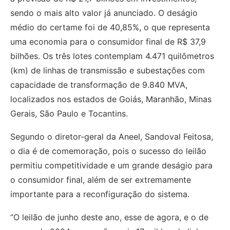
sendo o mais alto valor já anunciado. O deságio
médio do certame foi de 40,85%, o que representa
uma economia para o consumidor final de R$ 37,9
bilhões. Os três lotes contemplam 4.471 quilômetros
(km) de linhas de transmissão e subestações com
capacidade de transformação de 9.840 MVA,
localizados nos estados de Goiás, Maranhão, Minas
Gerais, São Paulo e Tocantins.
Segundo o diretor-geral da Aneel, Sandoval Feitosa,
o dia é de comemoração, pois o sucesso do leilão
permitiu competitividade e um grande deságio para
o consumidor final, além de ser extremamente
importante para a reconfiguração do sistema.
“O leilão de junho deste ano, esse de agora, e o de