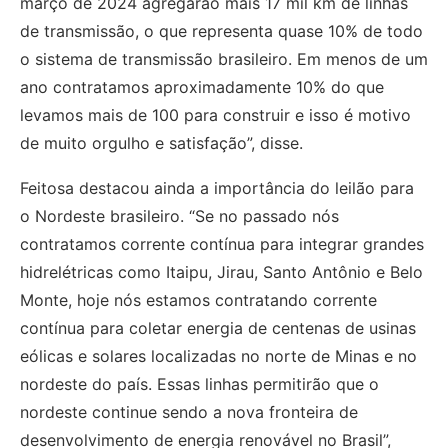
março de 2024 agregarão mais 17 mil km de linhas
de transmissão, o que representa quase 10% de todo
o sistema de transmissão brasileiro. Em menos de um
ano contratamos aproximadamente 10% do que
levamos mais de 100 para construir e isso é motivo
de muito orgulho e satisfação”, disse.
Feitosa destacou ainda a importância do leilão para
o Nordeste brasileiro. “Se no passado nós
contratamos corrente contínua para integrar grandes
hidrelétricas como Itaipu, Jirau, Santo Antônio e Belo
Monte, hoje nós estamos contratando corrente
contínua para coletar energia de centenas de usinas
eólicas e solares localizadas no norte de Minas e no
nordeste do país. Essas linhas permitirão que o
nordeste continue sendo a nova fronteira de
desenvolvimento de energia renovável no Brasil”,