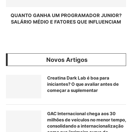
QUANTO GANHA UM PROGRAMADOR JUNIOR?
SALÁRIO MÉDIO E FATORES QUE INFLUENCIAM
Novos Artigos
Creatina Dark Lab é boa para
iniciantes? O que avaliar antes de
começar a suplementar
GAC Internacional chega aos 30
milhões de veículos no menor tempo,
consolidando a internacionalização