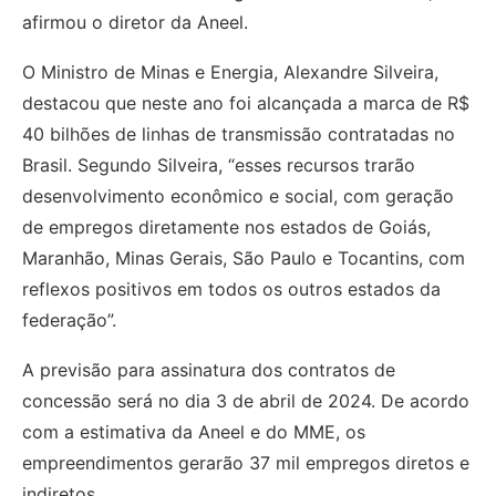
afirmou o diretor da Aneel.
O Ministro de Minas e Energia, Alexandre Silveira,
destacou que neste ano foi alcançada a marca de R$
40 bilhões de linhas de transmissão contratadas no
Brasil. Segundo Silveira, “esses recursos trarão
desenvolvimento econômico e social, com geração
de empregos diretamente nos estados de Goiás,
Maranhão, Minas Gerais, São Paulo e Tocantins, com
reflexos positivos em todos os outros estados da
federação”.
A previsão para assinatura dos contratos de
concessão será no dia 3 de abril de 2024. De acordo
com a estimativa da Aneel e do MME, os
empreendimentos gerarão 37 mil empregos diretos e
indiretos.