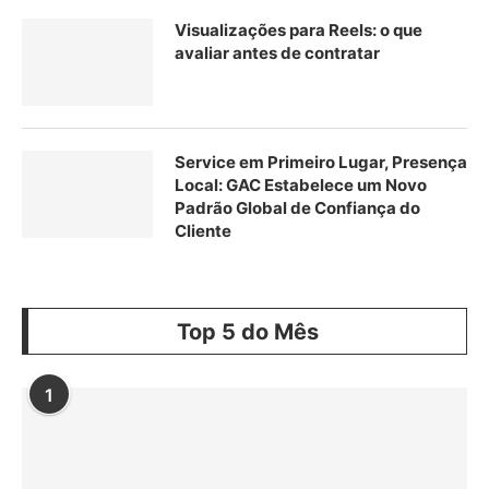
Visualizações para Reels: o que
avaliar antes de contratar
Service em Primeiro Lugar, Presença
Local: GAC Estabelece um Novo
Padrão Global de Confiança do
Cliente
Top 5 do Mês
1