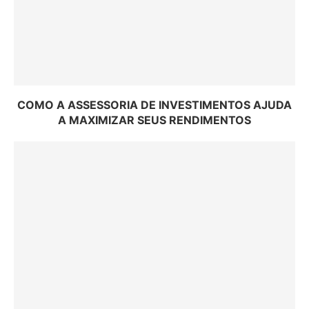
COMO A ASSESSORIA DE INVESTIMENTOS AJUDA
A MAXIMIZAR SEUS RENDIMENTOS