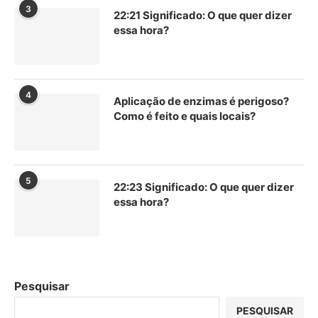
3
22:21 Significado: O que quer dizer
essa hora?
4
Aplicação de enzimas é perigoso?
Como é feito e quais locais?
5
22:23 Significado: O que quer dizer
essa hora?
Pesquisar
PESQUISAR