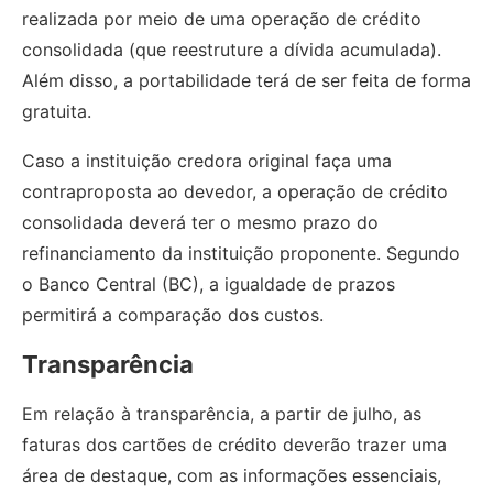
realizada por meio de uma operação de crédito
consolidada (que reestruture a dívida acumulada).
Além disso, a portabilidade terá de ser feita de forma
gratuita.
Caso a instituição credora original faça uma
contraproposta ao devedor, a operação de crédito
consolidada deverá ter o mesmo prazo do
refinanciamento da instituição proponente. Segundo
o Banco Central (BC), a igualdade de prazos
permitirá a comparação dos custos.
Transparência
Em relação à transparência, a partir de julho, as
faturas dos cartões de crédito deverão trazer uma
área de destaque, com as informações essenciais,