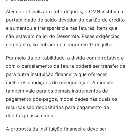
Além de oficializar o teto de juros, o CMN instituiu a
portabilidade do saldo devedor do cartão de crédito
e aumentou a transparência nas faturas, itens que
não estavam na lei do Desenrola. Essas exigências,
no entanto, só entrarão em vigor em 1º de julho.
Por meio da portabilidade, a dívida com o rotativo e
com o parcelamento da fatura poderá ser transferida
para outra instituição financeira que oferecer
melhores condições de renegociação. A medida
também vale para os demais instrumentos de
pagamento pós-pagos, modalidades nas quais os
recursos são depositados para pagamento de
débitos já assumidos.
A proposta da instituição financeira deve ser