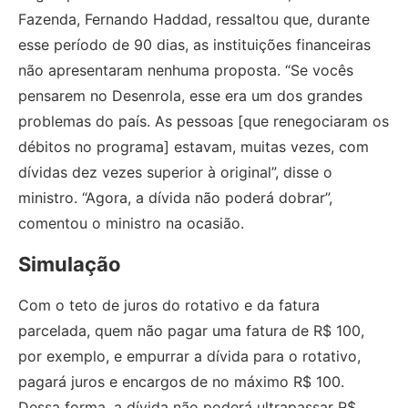
Fazenda, Fernando Haddad, ressaltou que, durante
esse período de 90 dias, as instituições financeiras
não apresentaram nenhuma proposta. “Se vocês
pensarem no Desenrola, esse era um dos grandes
problemas do país. As pessoas [que renegociaram os
débitos no programa] estavam, muitas vezes, com
dívidas dez vezes superior à original”, disse o
ministro. “Agora, a dívida não poderá dobrar”,
comentou o ministro na ocasião.
Simulação
Com o teto de juros do rotativo e da fatura
parcelada, quem não pagar uma fatura de R$ 100,
por exemplo, e empurrar a dívida para o rotativo,
pagará juros e encargos de no máximo R$ 100.
Dessa forma, a dívida não poderá ultrapassar R$