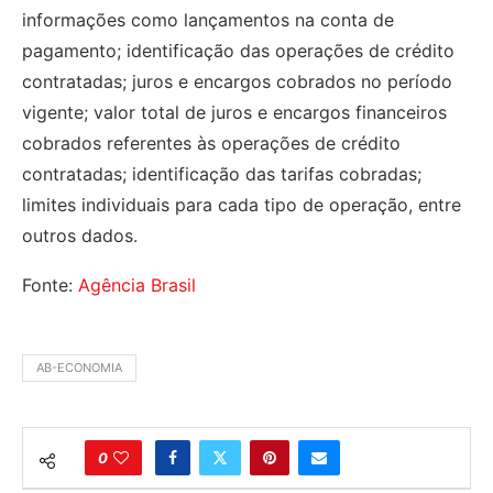
informações como lançamentos na conta de
pagamento; identificação das operações de crédito
contratadas; juros e encargos cobrados no período
vigente; valor total de juros e encargos financeiros
cobrados referentes às operações de crédito
contratadas; identificação das tarifas cobradas;
limites individuais para cada tipo de operação, entre
outros dados.
Fonte:
Agência Brasil
AB-ECONOMIA
0