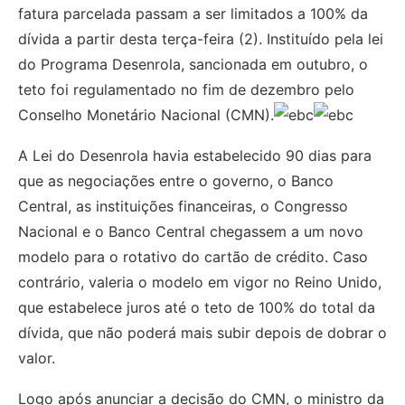
fatura parcelada passam a ser limitados a 100% da
dívida a partir desta terça-feira (2). Instituído pela lei
do Programa Desenrola, sancionada em outubro, o
teto foi regulamentado no fim de dezembro pelo
Conselho Monetário Nacional (CMN).
A Lei do Desenrola havia estabelecido 90 dias para
que as negociações entre o governo, o Banco
Central, as instituições financeiras, o Congresso
Nacional e o Banco Central chegassem a um novo
modelo para o rotativo do cartão de crédito. Caso
contrário, valeria o modelo em vigor no Reino Unido,
que estabelece juros até o teto de 100% do total da
dívida, que não poderá mais subir depois de dobrar o
valor.
Logo após anunciar a decisão do CMN, o ministro da