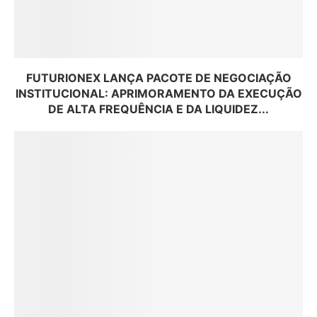
FUTURIONEX LANÇA PACOTE DE NEGOCIAÇÃO
INSTITUCIONAL: APRIMORAMENTO DA EXECUÇÃO
DE ALTA FREQUÊNCIA E DA LIQUIDEZ...