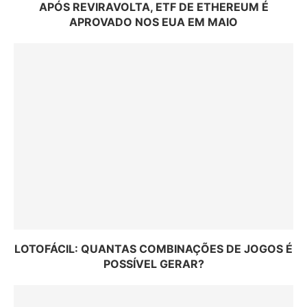
APÓS REVIRAVOLTA, ETF DE ETHEREUM É
APROVADO NOS EUA EM MAIO
LOTOFÁCIL: QUANTAS COMBINAÇÕES DE JOGOS É
POSSÍVEL GERAR?