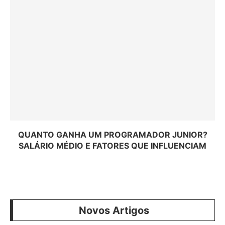
QUANTO GANHA UM PROGRAMADOR JUNIOR?
SALÁRIO MÉDIO E FATORES QUE INFLUENCIAM
Novos Artigos