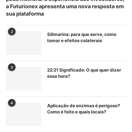
a Futurionex apresenta uma nova resposta em
sua plataforma
2
Silimarina: para que serve, como
tomar e efeitos colaterais
3
22:21 Significado: O que quer dizer
essa hora?
4
Aplicação de enzimas é perigoso?
Como é feito e quais locais?