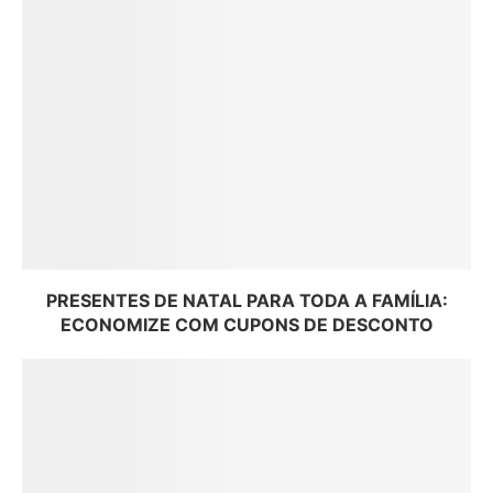
PRESENTES DE NATAL PARA TODA A FAMÍLIA:
ECONOMIZE COM CUPONS DE DESCONTO