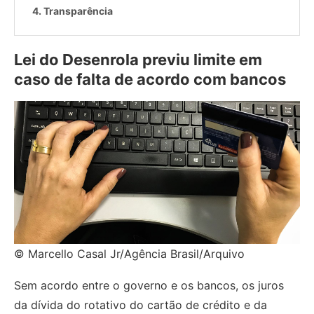
Transparência
Lei do Desenrola previu limite em
caso de falta de acordo com bancos
© Marcello Casal Jr/Agência Brasil/Arquivo
Sem acordo entre o governo e os bancos, os juros
da dívida do rotativo do cartão de crédito e da