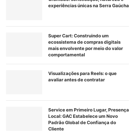
experiências únicas na Serra Gaúcha
Super Cart: Construindo um
ecossistema de compras digitais
mais envolvente por meio do valor
comportamental
Visualizações para Reels: o que
avaliar antes de contratar
Service em Primeiro Lugar, Presença
Local: GAC Estabelece um Novo
Padrão Global de Confiança do
Cliente