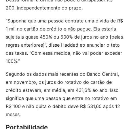
200, independentemente do prazo.
“Suponha que uma pessoa contrate uma dívida de R$
1 mil no cartão de crédito e não pague. Ela estaria
sujeita a quase 450% ou 500% de juros no ano [pelas
regras anteriores]”, disse Haddad ao anunciar o teto
das taxas. “Com essa medida, não vai poder exceder
100%.”
Segundo os dados mais recentes do Banco Central,
em novembro, os juros do rotativo do cartão de
crédito estavam, em média, em 431,6% ao ano. Isso
significa que uma pessoa que entre no rotativo em
R$ 100 e não quita o débito deve R$ 531,60 após 12
meses.
Portabilidade