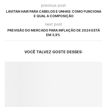
previous post
LAVITAN HAIR PARA CABELOS E UNHAS: COMO FUNCIONA
E QUAL A COMPOSIÇÃO
next post
PREVISÃO DO MERCADO PARA INFLAÇÃO DE 2024 ESTÁ
EM 3,9%
VOCÊ TALVEZ GOSTE DESSES: