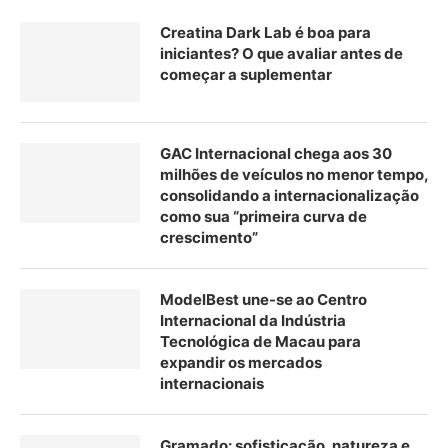
Creatina Dark Lab é boa para
iniciantes? O que avaliar antes de
começar a suplementar
GAC Internacional chega aos 30
milhões de veículos no menor tempo,
consolidando a internacionalização
como sua “primeira curva de
crescimento”
ModelBest une-se ao Centro
Internacional da Indústria
Tecnológica de Macau para
expandir os mercados
internacionais
Gramado: sofisticação, natureza e