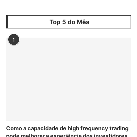
Top 5 do Mês
1
Como a capacidade de high frequency trading
pode melhorar a experiência dos investidores,