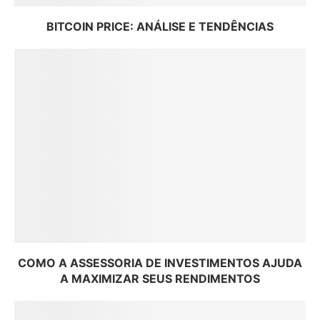
BITCOIN PRICE: ANÁLISE E TENDÊNCIAS
COMO A ASSESSORIA DE INVESTIMENTOS AJUDA
A MAXIMIZAR SEUS RENDIMENTOS