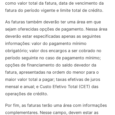
como valor total da fatura, data de vencimento da
fatura do período vigente e limite total de crédito.
As faturas também deverão ter uma área em que
sejam oferecidas opções de pagamento. Nessa área
deverão estar especificadas apenas as seguintes
informações: valor do pagamento mínimo
obrigatório; valor dos encargos a ser cobrado no
período seguinte no caso de pagamento mínimo;
opções de financiamento do saldo devedor da
fatura, apresentadas na ordem do menor para o
maior valor total a pagar; taxas efetivas de juros
mensal e anual; e Custo Efetivo Total (CET) das
operações de crédito.
Por fim, as faturas terão uma área com informações
complementares. Nesse campo, devem estar as