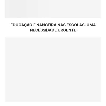
EDUCAÇÃO FINANCEIRA NAS ESCOLAS: UMA
NECESSIDADE URGENTE