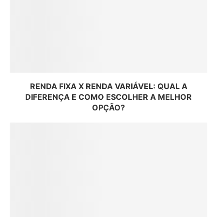
RENDA FIXA X RENDA VARIÁVEL: QUAL A
DIFERENÇA E COMO ESCOLHER A MELHOR
OPÇÃO?