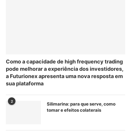
Como a capacidade de high frequency trading
pode melhorar a experiência dos investidores,
a Futurionex apresenta uma nova resposta em
sua plataforma
2
Silimarina: para que serve, como
tomar e efeitos colaterais