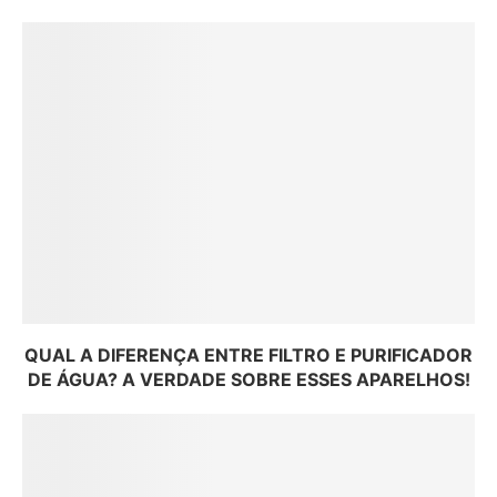
QUAL A DIFERENÇA ENTRE FILTRO E PURIFICADOR
DE ÁGUA? A VERDADE SOBRE ESSES APARELHOS!