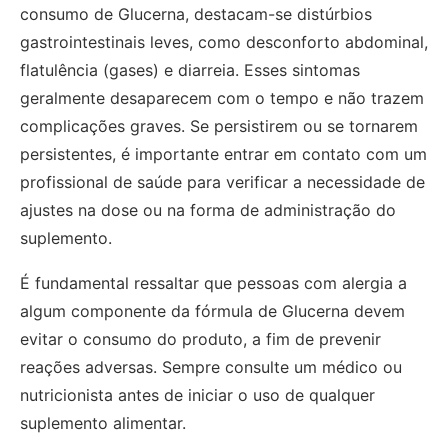
consumo de Glucerna, destacam-se distúrbios
gastrointestinais leves, como desconforto abdominal,
flatulência (gases) e diarreia. Esses sintomas
geralmente desaparecem com o tempo e não trazem
complicações graves. Se persistirem ou se tornarem
persistentes, é importante entrar em contato com um
profissional de saúde para verificar a necessidade de
ajustes na dose ou na forma de administração do
suplemento.
É fundamental ressaltar que pessoas com alergia a
algum componente da fórmula de Glucerna devem
evitar o consumo do produto, a fim de prevenir
reações adversas. Sempre consulte um médico ou
nutricionista antes de iniciar o uso de qualquer
suplemento alimentar.