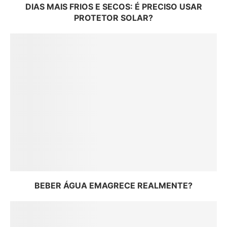
DIAS MAIS FRIOS E SECOS: É PRECISO USAR
PROTETOR SOLAR?
BEBER ÁGUA EMAGRECE REALMENTE?