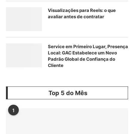
Visualizações para Reels: o que
avaliar antes de contratar
Service em Primeiro Lugar, Presença
Local: GAC Estabelece um Novo
Padrão Global de Confiança do
Cliente
Top 5 do Mês
1