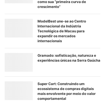
como sua “primeira curva de
crescimento”
ModelBest une-se ao Centro
Internacional da Indústria
Tecnológica de Macau para
expandir os mercados
internacionais
Gramado: sofisticação, natureza e
experiências únicas na Serra Gaúcha
Super Cart: Construindo um
ecossistema de compras digitais
mais envolvente por meio do valor
comportamental