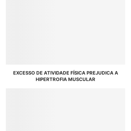
EXCESSO DE ATIVIDADE FÍSICA PREJUDICA A
HIPERTROFIA MUSCULAR