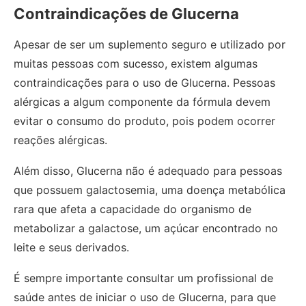
Contraindicações de Glucerna
Apesar de ser um suplemento seguro e utilizado por
muitas pessoas com sucesso, existem algumas
contraindicações para o uso de Glucerna. Pessoas
alérgicas a algum componente da fórmula devem
evitar o consumo do produto, pois podem ocorrer
reações alérgicas.
Além disso, Glucerna não é adequado para pessoas
que possuem galactosemia, uma doença metabólica
rara que afeta a capacidade do organismo de
metabolizar a galactose, um açúcar encontrado no
leite e seus derivados.
É sempre importante consultar um profissional de
saúde antes de iniciar o uso de Glucerna, para que