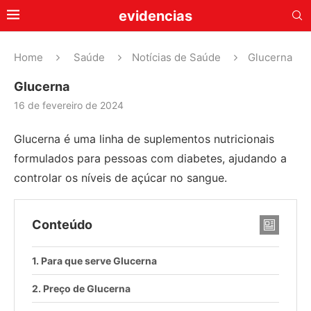
evidencias
Home
Saúde
Notícias de Saúde
Glucerna
Glucerna
16 de fevereiro de 2024
Glucerna é uma linha de suplementos nutricionais
formulados para pessoas com diabetes, ajudando a
controlar os níveis de açúcar no sangue.
Conteúdo
Para que serve Glucerna
Preço de Glucerna