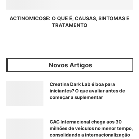
ACTINOMICOSE: O QUE É, CAUSAS, SINTOMAS E
TRATAMENTO
Novos Artigos
Creatina Dark Lab é boa para
iniciantes? O que avaliar antes de
começar a suplementar
GAC Internacional chega aos 30
milhões de veículos no menor tempo,
consolidando a internacionalização