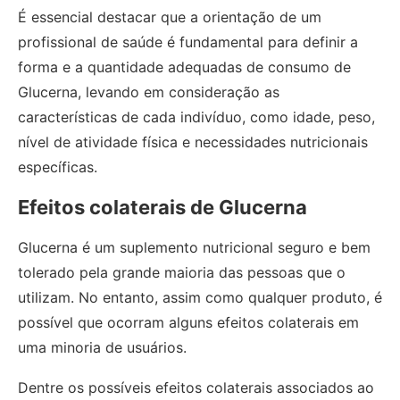
É essencial destacar que a orientação de um
profissional de saúde é fundamental para definir a
forma e a quantidade adequadas de consumo de
Glucerna, levando em consideração as
características de cada indivíduo, como idade, peso,
nível de atividade física e necessidades nutricionais
específicas.
Efeitos colaterais de Glucerna
Glucerna é um suplemento nutricional seguro e bem
tolerado pela grande maioria das pessoas que o
utilizam. No entanto, assim como qualquer produto, é
possível que ocorram alguns efeitos colaterais em
uma minoria de usuários.
Dentre os possíveis efeitos colaterais associados ao