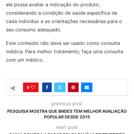
ele possa avaliar a indicação do produto,
considerando a condição de saúde específica de
cada indivíduo e as orientações necessárias para o
seu consumo adequado.
Este conteúdo não deve ser usado como consulta
médica. Para melhor tratamento, faça uma consulta
com um médico.
0
previous post
PESQUISA MOSTRA QUE BNDES TEM MELHOR AVALIAÇÃO
POPULAR DESDE 2015
next post