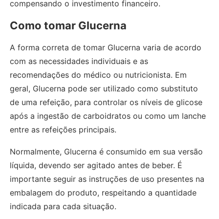
compensando o investimento financeiro.
Como tomar Glucerna
A forma correta de tomar Glucerna varia de acordo
com as necessidades individuais e as
recomendações do médico ou nutricionista. Em
geral, Glucerna pode ser utilizado como substituto
de uma refeição, para controlar os níveis de glicose
após a ingestão de carboidratos ou como um lanche
entre as refeições principais.
Normalmente, Glucerna é consumido em sua versão
líquida, devendo ser agitado antes de beber. É
importante seguir as instruções de uso presentes na
embalagem do produto, respeitando a quantidade
indicada para cada situação.