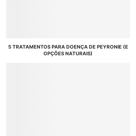
5 TRATAMENTOS PARA DOENÇA DE PEYRONIE (E
OPÇÕES NATURAIS)