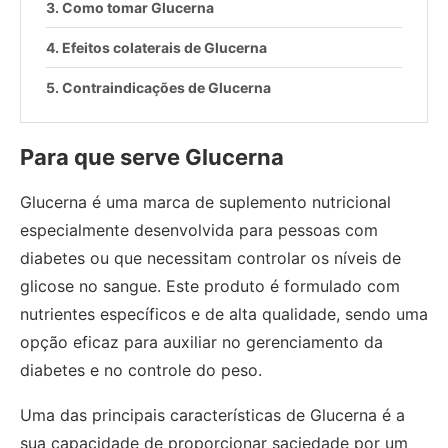
Como tomar Glucerna
Efeitos colaterais de Glucerna
Contraindicações de Glucerna
Para que serve Glucerna
Glucerna é uma marca de suplemento nutricional
especialmente desenvolvida para pessoas com
diabetes ou que necessitam controlar os níveis de
glicose no sangue. Este produto é formulado com
nutrientes específicos e de alta qualidade, sendo uma
opção eficaz para auxiliar no gerenciamento da
diabetes e no controle do peso.
Uma das principais características de Glucerna é a
sua capacidade de proporcionar saciedade por um