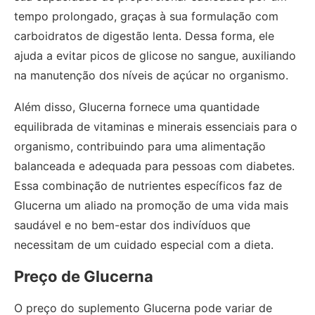
tempo prolongado, graças à sua formulação com
carboidratos de digestão lenta. Dessa forma, ele
ajuda a evitar picos de glicose no sangue, auxiliando
na manutenção dos níveis de açúcar no organismo.
Além disso, Glucerna fornece uma quantidade
equilibrada de vitaminas e minerais essenciais para o
organismo, contribuindo para uma alimentação
balanceada e adequada para pessoas com diabetes.
Essa combinação de nutrientes específicos faz de
Glucerna um aliado na promoção de uma vida mais
saudável e no bem-estar dos indivíduos que
necessitam de um cuidado especial com a dieta.
Preço de Glucerna
O preço do suplemento Glucerna pode variar de