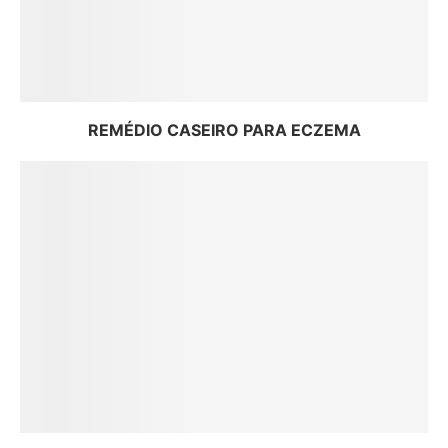
REMÉDIO CASEIRO PARA ECZEMA