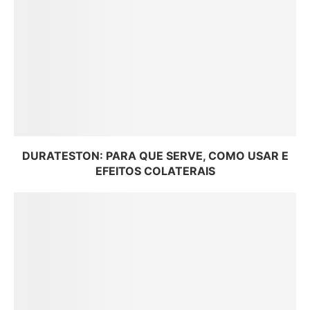
DURATESTON: PARA QUE SERVE, COMO USAR E
EFEITOS COLATERAIS