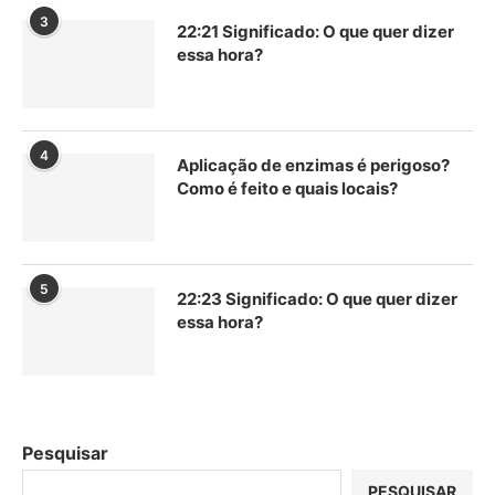
3
22:21 Significado: O que quer dizer
essa hora?
4
Aplicação de enzimas é perigoso?
Como é feito e quais locais?
5
22:23 Significado: O que quer dizer
essa hora?
Pesquisar
PESQUISAR