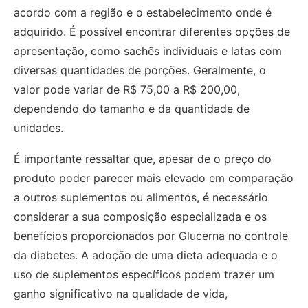
acordo com a região e o estabelecimento onde é
adquirido. É possível encontrar diferentes opções de
apresentação, como sachês individuais e latas com
diversas quantidades de porções. Geralmente, o
valor pode variar de R$ 75,00 a R$ 200,00,
dependendo do tamanho e da quantidade de
unidades.
É importante ressaltar que, apesar de o preço do
produto poder parecer mais elevado em comparação
a outros suplementos ou alimentos, é necessário
considerar a sua composição especializada e os
benefícios proporcionados por Glucerna no controle
da diabetes. A adoção de uma dieta adequada e o
uso de suplementos específicos podem trazer um
ganho significativo na qualidade de vida,