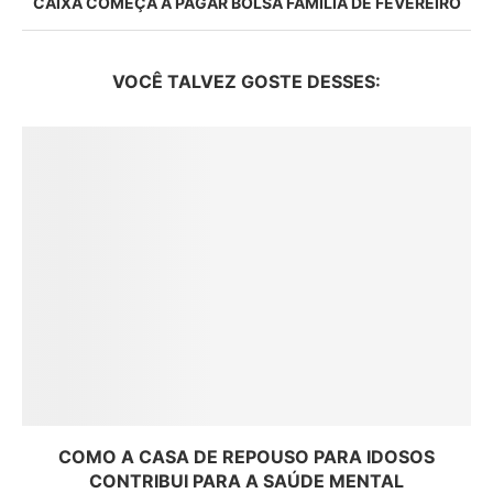
CAIXA COMEÇA A PAGAR BOLSA FAMÍLIA DE FEVEREIRO
VOCÊ TALVEZ GOSTE DESSES:
COMO A CASA DE REPOUSO PARA IDOSOS
CONTRIBUI PARA A SAÚDE MENTAL