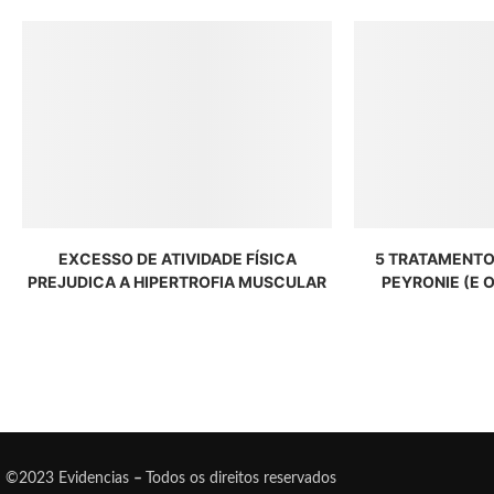
EXCESSO DE ATIVIDADE FÍSICA
5 TRATAMENTO
PREJUDICA A HIPERTROFIA MUSCULAR
PEYRONIE (E 
©2023 Evidencias
–
Todos os direitos reservados