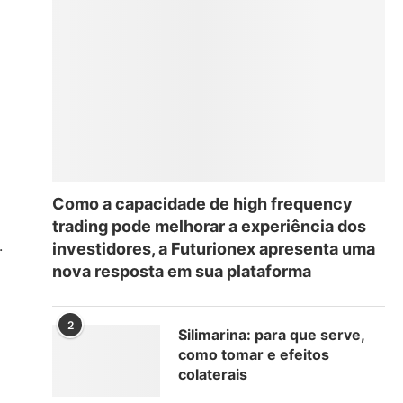
Como a capacidade de high frequency
trading pode melhorar a experiência dos
.
investidores, a Futurionex apresenta uma
nova resposta em sua plataforma
2
Silimarina: para que serve,
como tomar e efeitos
o
colaterais