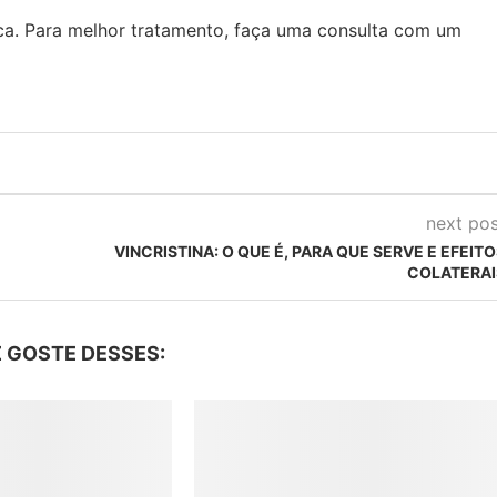
a. Para melhor tratamento, faça uma consulta com um
next pos
VINCRISTINA: O QUE É, PARA QUE SERVE E EFEIT
COLATERAI
 GOSTE DESSES: