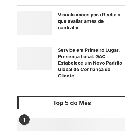
Visualizações para Reels: o
que avaliar antes de
contratar
Service em Primeiro Lugar,
Presença Local: GAC
Estabelece um Novo Padrão
Global de Confiança do
Cliente
Top 5 do Mês
1