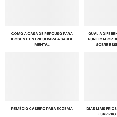
COMO A CASA DE REPOUSO PARA
QUAL A DIFERE
IDOSOS CONTRIBUI PARA A SAÚDE
PURIFICADOR D
MENTAL
SOBRE ESS
REMÉDIO CASEIRO PARA ECZEMA
DIAS MAIS FRIOS
USAR PRO