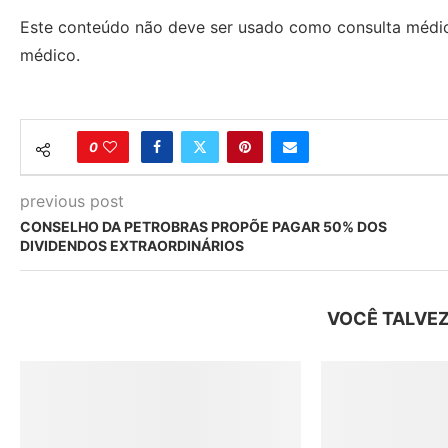
Este conteúdo não deve ser usado como consulta médic
médico.
0
previous post
CONSELHO DA PETROBRAS PROPÕE PAGAR 50% DOS
DIVIDENDOS EXTRAORDINÁRIOS
VOCÊ TALVEZ