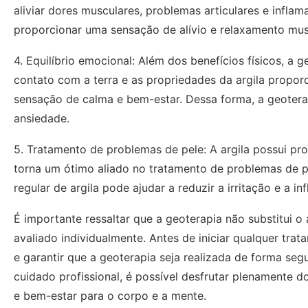
aliviar dores musculares, problemas articulares e infla
proporcionar uma sensação de alívio e relaxamento mus
4. Equilíbrio emocional: Além dos benefícios físicos, a
contato com a terra e as propriedades da argila pro
sensação de calma e bem-estar. Dessa forma, a geotera
ansiedade.
5. Tratamento de problemas de pele: A argila possui pro
torna um ótimo aliado no tratamento de problemas de p
regular de argila pode ajudar a reduzir a irritação e a 
É importante ressaltar que a geoterapia não substitui
avaliado individualmente. Antes de iniciar qualquer trat
e garantir que a geoterapia seja realizada de forma se
cuidado profissional, é possível desfrutar plenamente d
e bem-estar para o corpo e a mente.