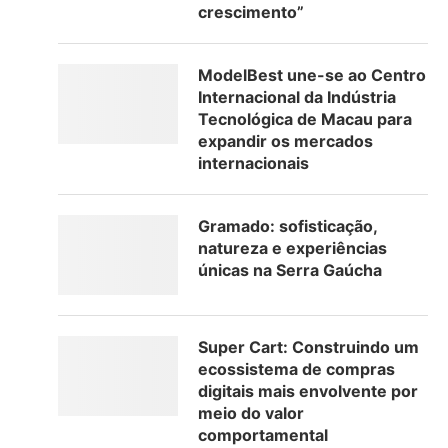
crescimento”
ModelBest une-se ao Centro
Internacional da Indústria
Tecnológica de Macau para
expandir os mercados
internacionais
Gramado: sofisticação,
natureza e experiências
únicas na Serra Gaúcha
Super Cart: Construindo um
ecossistema de compras
digitais mais envolvente por
meio do valor
comportamental