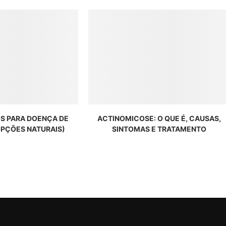
S PARA DOENÇA DE
ACTINOMICOSE: O QUE É, CAUSAS,
OPÇÕES NATURAIS)
SINTOMAS E TRATAMENTO