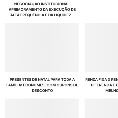
NEGOCIAÇÃO INSTITUCIONAL:
APRIMORAMENTO DA EXECUÇÃO DE
ALTA FREQUÊNCIA E DA LIQUIDEZ...
PRESENTES DE NATAL PARA TODA A
RENDA FIXA X RE
FAMÍLIA: ECONOMIZE COM CUPONS DE
DIFERENÇA E
DESCONTO
MELHO