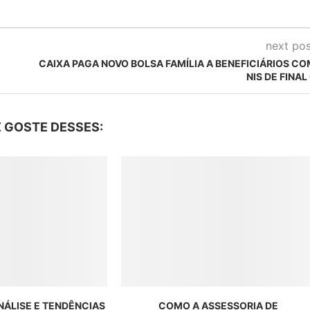
next pos
CAIXA PAGA NOVO BOLSA FAMÍLIA A BENEFICIÁRIOS CO
NIS DE FINAL
 GOSTE DESSES:
ANÁLISE E TENDÊNCIAS
COMO A ASSESSORIA DE