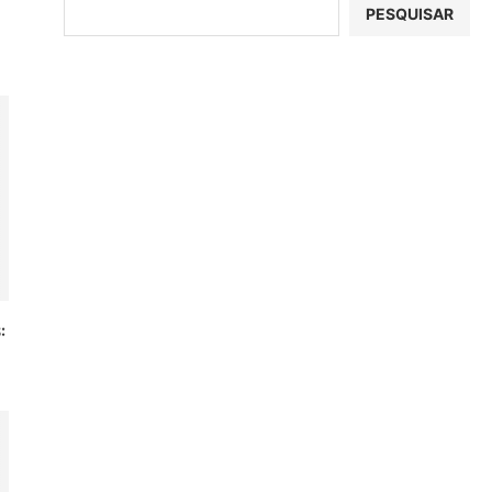
PESQUISAR
: