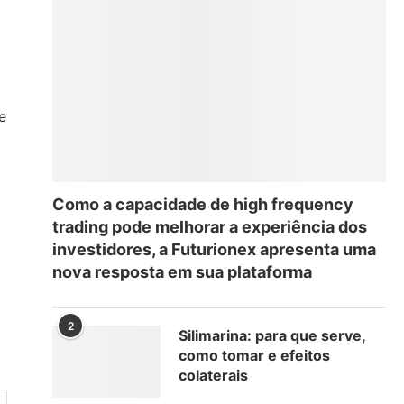
e
Como a capacidade de high frequency
trading pode melhorar a experiência dos
investidores, a Futurionex apresenta uma
nova resposta em sua plataforma
2
Silimarina: para que serve,
como tomar e efeitos
colaterais