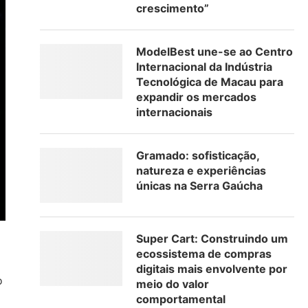
crescimento”
ModelBest une-se ao Centro
Internacional da Indústria
Tecnológica de Macau para
expandir os mercados
internacionais
Gramado: sofisticação,
natureza e experiências
únicas na Serra Gaúcha
Super Cart: Construindo um
ecossistema de compras
digitais mais envolvente por
o
meio do valor
comportamental