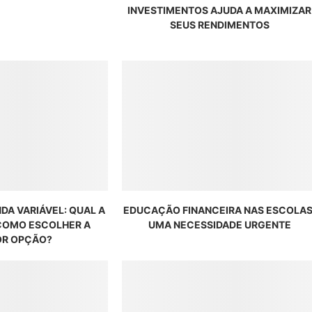
INVESTIMENTOS AJUDA A MAXIMIZAR
SEUS RENDIMENTOS
NDA VARIÁVEL: QUAL A
EDUCAÇÃO FINANCEIRA NAS ESCOLAS
 COMO ESCOLHER A
UMA NECESSIDADE URGENTE
R OPÇÃO?