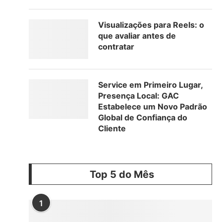
o
Visualizações para Reels: o
que avaliar antes de
contratar
Service em Primeiro Lugar,
Presença Local: GAC
Estabelece um Novo Padrão
Global de Confiança do
Cliente
Top 5 do Mês
1