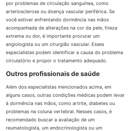
por problemas de circulação sanguínea, como
arteriosclerose ou doença vascular periférica. Se
você estiver enfrentando dormência nas mãos
acompanhada de alterações na cor da pele, frieza
extrema ou dor, é importante procurar um
angiologista ou um cirurgião vascular. Esses
especialistas podem identificar a causa do problema
circulatório e propor o tratamento adequado.
Outros profissionais de saúde
Além dos especialistas mencionados acima, em
alguns casos, outras condições médicas podem levar
à dormência nas mãos, como artrite, diabetes ou
problemas na coluna vertebral. Nesses casos, é
recomendado buscar a avaliação de um
reumatologista, um endocrinologista ou um