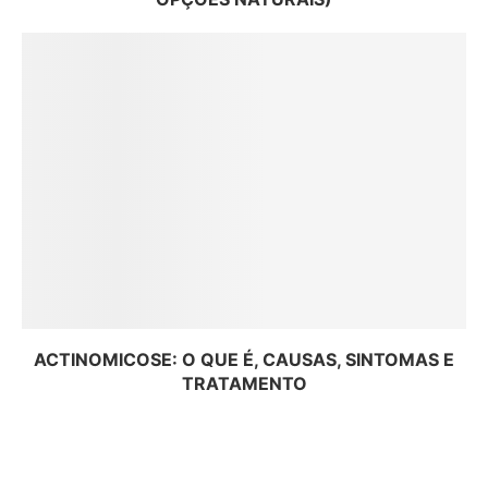
ACTINOMICOSE: O QUE É, CAUSAS, SINTOMAS E
TRATAMENTO