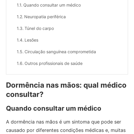
Quando consultar um médico
Neuropatia periférica
Túnel do carpo
Lesões
Circulação sanguínea comprometida
Outros profissionais de saúde
Dormência nas mãos: qual médico
consultar?
Quando consultar um médico
A dormência nas mãos é um sintoma que pode ser
causado por diferentes condições médicas e, muitas