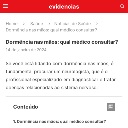
evidencias
Home
Saúde
Notícias de Saúde
Dormência nas mãos: qual médico consultar?
Dormência nas mãos: qual médico consultar?
14 de janeiro de 2024
Se você está lidando com dormência nas mãos, é
fundamental procurar um neurologista, que é o
profissional especializado em diagnosticar e tratar
doenças relacionadas ao sistema nervoso.
Conteúdo
Dormência nas mãos: qual médico consultar?