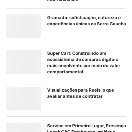
Gramado: sofisticação, natureza e
experiências únicas na Serra Gaúcha
Super Cart: Construindo um
ecossistema de compras digitais
mais envolvente por meio do valor
comportamental
Visualizações para Reels: o que
avaliar antes de contratar
Service em Primeiro Lugar, Presença
Local: GAC Estabelece um Novo