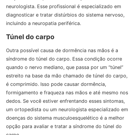
neurologista. Esse profissional é especializado em
diagnosticar e tratar distúrbios do sistema nervoso,
incluindo a neuropatia periférica.
Túnel do carpo
Outra possível causa de dormência nas mãos é a
síndrome do túnel do carpo. Essa condição ocorre
quando o nervo mediano, que passa por um “túnel”
estreito na base da mão chamado de túnel do carpo,
é comprimido. Isso pode causar dormência,
formigamento e fraqueza nas mãos e até mesmo nos
dedos. Se você estiver enfrentando esses sintomas,
um ortopedista ou um neurologista especializado em
doenças do sistema musculoesquelético é a melhor
opção para avaliar e tratar a síndrome do túnel do
carpo.