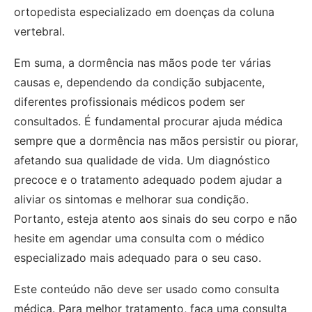
ortopedista especializado em doenças da coluna
vertebral.
Em suma, a dormência nas mãos pode ter várias
causas e, dependendo da condição subjacente,
diferentes profissionais médicos podem ser
consultados. É fundamental procurar ajuda médica
sempre que a dormência nas mãos persistir ou piorar,
afetando sua qualidade de vida. Um diagnóstico
precoce e o tratamento adequado podem ajudar a
aliviar os sintomas e melhorar sua condição.
Portanto, esteja atento aos sinais do seu corpo e não
hesite em agendar uma consulta com o médico
especializado mais adequado para o seu caso.
Este conteúdo não deve ser usado como consulta
médica. Para melhor tratamento, faça uma consulta