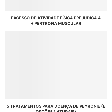
EXCESSO DE ATIVIDADE FÍSICA PREJUDICA A
HIPERTROFIA MUSCULAR
5 TRATAMENTOS PARA DOENÇA DE PEYRONIE (E
OPÇÕES NATURAIS)