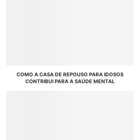
COMO A CASA DE REPOUSO PARA IDOSOS
CONTRIBUI PARA A SAÚDE MENTAL