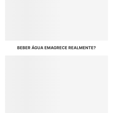
BEBER ÁGUA EMAGRECE REALMENTE?