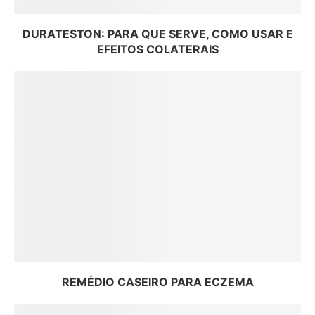
DURATESTON: PARA QUE SERVE, COMO USAR E
EFEITOS COLATERAIS
REMÉDIO CASEIRO PARA ECZEMA