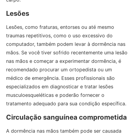
Lesões
Lesões, como fraturas, entorses ou até mesmo
traumas repetitivos, como o uso excessivo do
computador, também podem levar à dormência nas
mãos. Se você tiver sofrido recentemente uma lesão
nas mãos e começar a experimentar dormência, é
recomendado procurar um ortopedista ou um
médico de emergência. Esses profissionais são
especializados em diagnosticar e tratar lesões
musculoesqueléticas e poderão fornecer o
tratamento adequado para sua condição específica.
Circulação sanguínea comprometida
A dormência nas mãos também pode ser causada