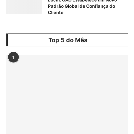
Padrão Global de Confiança do
Cliente
Top 5 do Mês
1