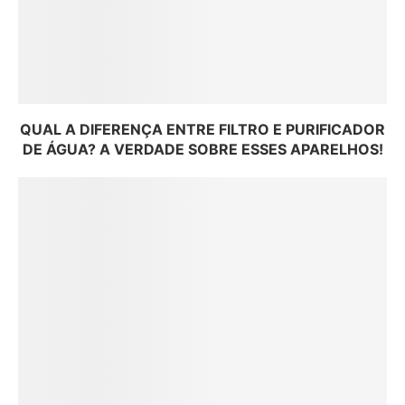
QUAL A DIFERENÇA ENTRE FILTRO E PURIFICADOR
DE ÁGUA? A VERDADE SOBRE ESSES APARELHOS!