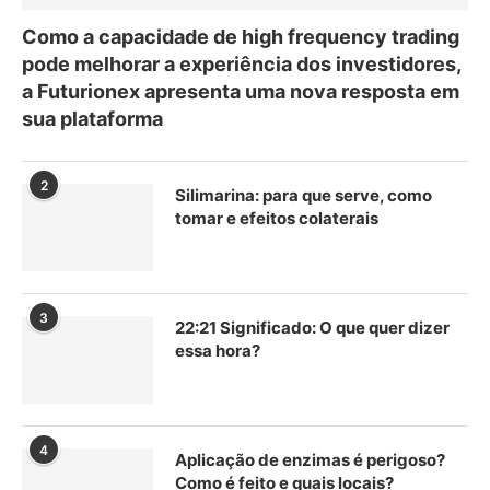
Como a capacidade de high frequency trading
pode melhorar a experiência dos investidores,
a Futurionex apresenta uma nova resposta em
sua plataforma
2
Silimarina: para que serve, como
tomar e efeitos colaterais
3
22:21 Significado: O que quer dizer
essa hora?
4
Aplicação de enzimas é perigoso?
Como é feito e quais locais?