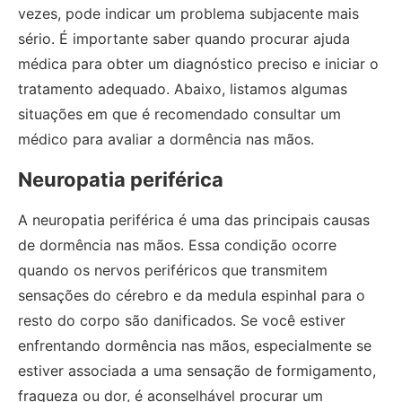
vezes, pode indicar um problema subjacente mais
sério. É importante saber quando procurar ajuda
médica para obter um diagnóstico preciso e iniciar o
tratamento adequado. Abaixo, listamos algumas
situações em que é recomendado consultar um
médico para avaliar a dormência nas mãos.
Neuropatia periférica
A neuropatia periférica é uma das principais causas
de dormência nas mãos. Essa condição ocorre
quando os nervos periféricos que transmitem
sensações do cérebro e da medula espinhal para o
resto do corpo são danificados. Se você estiver
enfrentando dormência nas mãos, especialmente se
estiver associada a uma sensação de formigamento,
fraqueza ou dor, é aconselhável procurar um