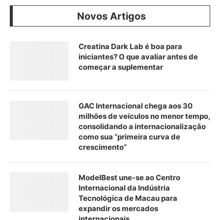
Novos Artigos
Creatina Dark Lab é boa para
iniciantes? O que avaliar antes de
começar a suplementar
GAC Internacional chega aos 30
milhões de veículos no menor tempo,
consolidando a internacionalização
como sua “primeira curva de
crescimento”
ModelBest une-se ao Centro
Internacional da Indústria
Tecnológica de Macau para
expandir os mercados
internacionais