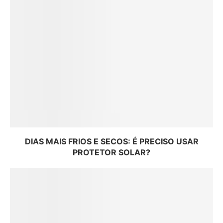
DIAS MAIS FRIOS E SECOS: É PRECISO USAR
PROTETOR SOLAR?