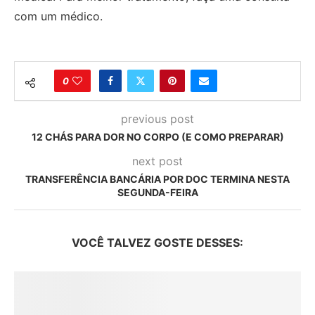
com um médico.
0
previous post
12 CHÁS PARA DOR NO CORPO (E COMO PREPARAR)
next post
TRANSFERÊNCIA BANCÁRIA POR DOC TERMINA NESTA
SEGUNDA-FEIRA
VOCÊ TALVEZ GOSTE DESSES: