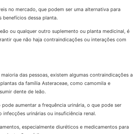
eis no mercado, que podem ser uma alternativa para
 benefícios dessa planta.
 leão ou qualquer outro suplemento ou planta medicinal, é
rantir que não haja contraindicações ou interações com
 maioria das pessoas, existem algumas contraindicações a
 plantas da família Asteraceae, como camomila e
sumir dente de leão.
o pode aumentar a frequência urinária, o que pode ser
nfecções urinárias ou insuficiência renal.
camentos, especialmente diuréticos e medicamentos para