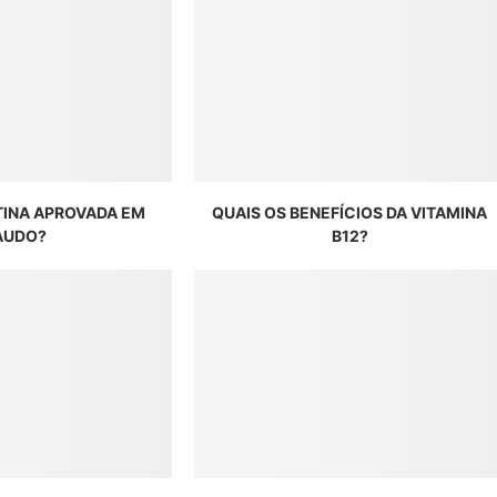
TINA APROVADA EM
QUAIS OS BENEFÍCIOS DA VITAMINA
AUDO?
B12?