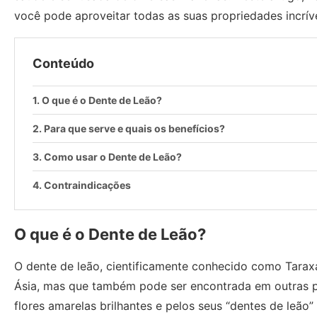
você pode aproveitar todas as suas propriedades incríve
Conteúdo
O que é o Dente de Leão?
Para que serve e quais os benefícios?
Como usar o Dente de Leão?
Contraindicações
O que é o Dente de Leão?
O dente de leão, cientificamente conhecido como Taraxa
Ásia, mas que também pode ser encontrada em outras pa
flores amarelas brilhantes e pelos seus “dentes de leão