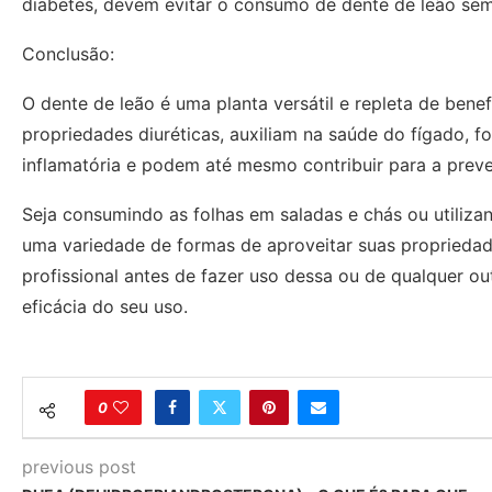
diabetes, devem evitar o consumo de dente de leão sem
Conclusão:
O dente de leão é uma planta versátil e repleta de ben
propriedades diuréticas, auxiliam na saúde do fígado, 
inflamatória e podem até mesmo contribuir para a preve
Seja consumindo as folhas em saladas e chás ou utiliza
uma variedade de formas de aproveitar suas propriedad
profissional antes de fazer uso dessa ou de qualquer ou
eficácia do seu uso.
0
previous post