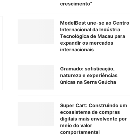
crescimento”
ModelBest une-se ao Centro
Internacional da Indústria
Tecnológica de Macau para
expandir os mercados
internacionais
Gramado: sofisticação,
natureza e experiências
únicas na Serra Gaúcha
Super Cart: Construindo um
ecossistema de compras
digitais mais envolvente por
meio do valor
comportamental