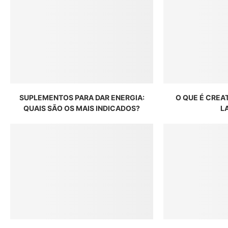
SUPLEMENTOS PARA DAR ENERGIA:
O QUE É CREA
QUAIS SÃO OS MAIS INDICADOS?
L