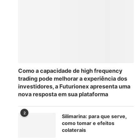
Como a capacidade de high frequency
trading pode melhorar a experiência dos
investidores, a Futurionex apresenta uma
nova resposta em sua plataforma
2
Silimarina: para que serve,
como tomar e efeitos
colaterais