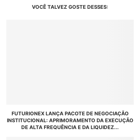
VOCÊ TALVEZ GOSTE DESSES:
FUTURIONEX LANÇA PACOTE DE NEGOCIAÇÃO
INSTITUCIONAL: APRIMORAMENTO DA EXECUÇÃO
DE ALTA FREQUÊNCIA E DA LIQUIDEZ...