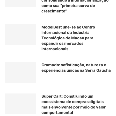
consolidando a internacionalização
como sua “primeira curva de
crescimento”
ModelBest une-se ao Centro
Internacional da Indústria
Tecnológica de Macau para
expandir os mercados
internacionais
Gramado: sofisticação, natureza e
experiências únicas na Serra Gaúcha
Super Cart: Construindo um
ecossistema de compras digitais
mais envolvente por meio do valor
comportamental