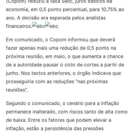
(Copom) reduziu a taxa Selic, juros básicos da
economia, em 0,5 ponto percentual, para 10,75% ao
ano. A decisão era esperada pelos analistas
financeiros.
Em comunicado, o Copom informou que deverá
fazer apenas mais uma redução de 0,5 ponto na
próxima reunião, em maio, o que aumenta a chance
de a autoridade pausar o ciclo de cortes a partir de
junho. Nos textos anteriores, o órgão indicava que
prosseguiria com as reduções “nas próximas
reuniões”.
Segundo o comunicado, o cenário para a inflação
permanece inalterado, com riscos tanto de alta como
de baixa. Entre os fatores que podem elevar a
inflação, estão a persistência das pressões