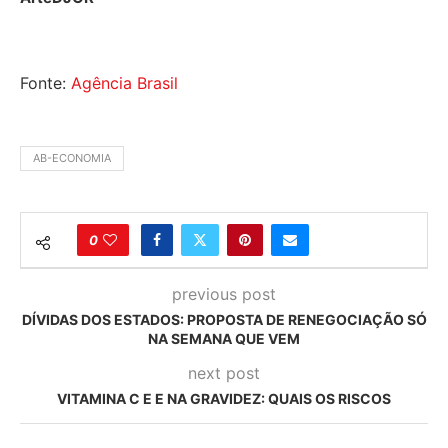
Fonte:
Agência Brasil
AB-ECONOMIA
0
previous post
DÍVIDAS DOS ESTADOS: PROPOSTA DE RENEGOCIAÇÃO SÓ
NA SEMANA QUE VEM
next post
VITAMINA C E E NA GRAVIDEZ: QUAIS OS RISCOS