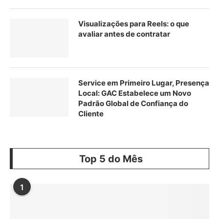
Visualizações para Reels: o que
avaliar antes de contratar
Service em Primeiro Lugar, Presença
Local: GAC Estabelece um Novo
Padrão Global de Confiança do
Cliente
Top 5 do Mês
1