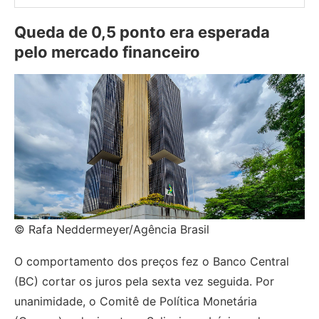
Queda de 0,5 ponto era esperada
pelo mercado financeiro
© Rafa Neddermeyer/Agência Brasil
O comportamento dos preços fez o Banco Central
(BC) cortar os juros pela sexta vez seguida. Por
unanimidade, o Comitê de Política Monetária