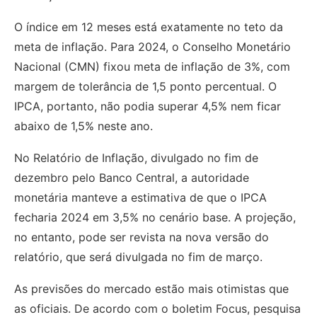
O índice em 12 meses está exatamente no teto da
meta de inflação. Para 2024, o Conselho Monetário
Nacional (CMN) fixou meta de inflação de 3%, com
margem de tolerância de 1,5 ponto percentual. O
IPCA, portanto, não podia superar 4,5% nem ficar
abaixo de 1,5% neste ano.
No Relatório de Inflação, divulgado no fim de
dezembro pelo Banco Central, a autoridade
monetária manteve a estimativa de que o IPCA
fecharia 2024 em 3,5% no cenário base. A projeção,
no entanto, pode ser revista na nova versão do
relatório, que será divulgada no fim de março.
As previsões do mercado estão mais otimistas que
as oficiais. De acordo com o boletim Focus, pesquisa