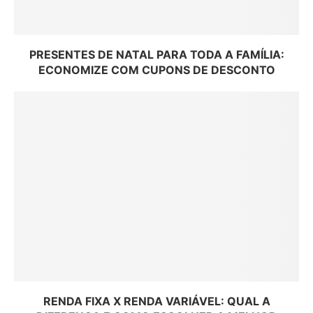
PRESENTES DE NATAL PARA TODA A FAMÍLIA:
ECONOMIZE COM CUPONS DE DESCONTO
RENDA FIXA X RENDA VARIÁVEL: QUAL A