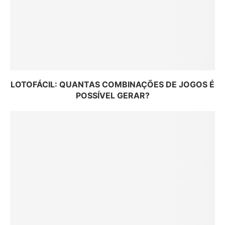
LOTOFÁCIL: QUANTAS COMBINAÇÕES DE JOGOS É
POSSÍVEL GERAR?