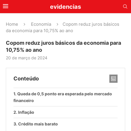
evidencias
Home
Economia
Copom reduz juros básicos
da economia para 10,75% ao ano
Copom reduz juros básicos da economia para
10,75% ao ano
20 de março de 2024
Conteúdo
Queda de 0,5 ponto era esperada pelo mercado
financeiro
Inflação
Crédito mais barato