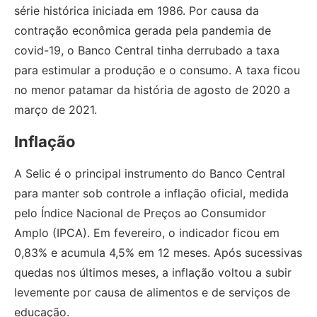
série histórica iniciada em 1986. Por causa da
contração econômica gerada pela pandemia de
covid-19, o Banco Central tinha derrubado a taxa
para estimular a produção e o consumo. A taxa ficou
no menor patamar da história de agosto de 2020 a
março de 2021.
Inflação
A Selic é o principal instrumento do Banco Central
para manter sob controle a inflação oficial, medida
pelo Índice Nacional de Preços ao Consumidor
Amplo (IPCA). Em fevereiro, o indicador ficou em
0,83% e acumula 4,5% em 12 meses. Após sucessivas
quedas nos últimos meses, a inflação voltou a subir
levemente por causa de alimentos e de serviços de
educação.