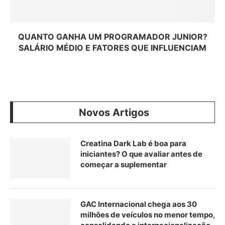
QUANTO GANHA UM PROGRAMADOR JUNIOR?
SALÁRIO MÉDIO E FATORES QUE INFLUENCIAM
Novos Artigos
Creatina Dark Lab é boa para
iniciantes? O que avaliar antes de
começar a suplementar
GAC Internacional chega aos 30
milhões de veículos no menor tempo,