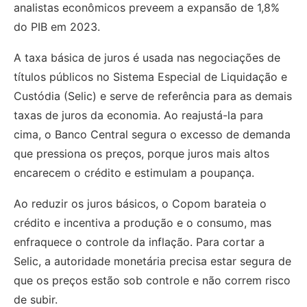
analistas econômicos preveem a expansão de 1,8%
do PIB em 2023.
A taxa básica de juros é usada nas negociações de
títulos públicos no Sistema Especial de Liquidação e
Custódia (Selic) e serve de referência para as demais
taxas de juros da economia. Ao reajustá-la para
cima, o Banco Central segura o excesso de demanda
que pressiona os preços, porque juros mais altos
encarecem o crédito e estimulam a poupança.
Ao reduzir os juros básicos, o Copom barateia o
crédito e incentiva a produção e o consumo, mas
enfraquece o controle da inflação. Para cortar a
Selic, a autoridade monetária precisa estar segura de
que os preços estão sob controle e não correm risco
de subir.