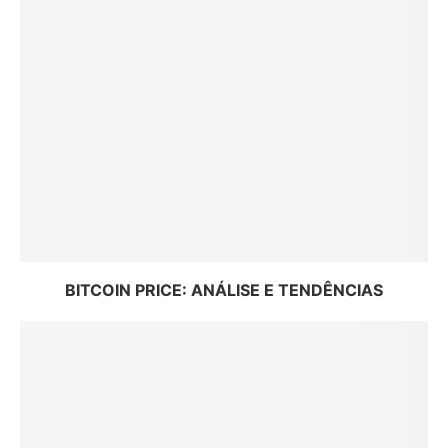
BITCOIN PRICE: ANÁLISE E TENDÊNCIAS