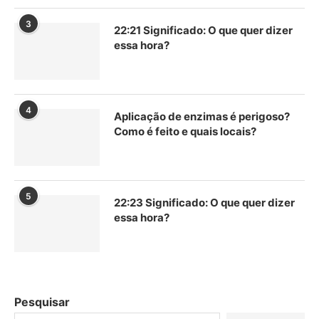
3
22:21 Significado: O que quer dizer
essa hora?
4
Aplicação de enzimas é perigoso?
Como é feito e quais locais?
5
22:23 Significado: O que quer dizer
essa hora?
Pesquisar