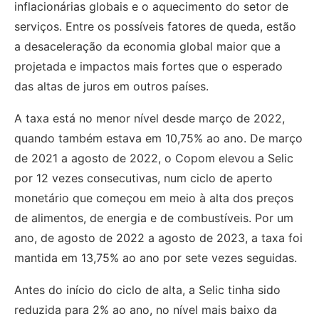
inflacionárias globais e o aquecimento do setor de
serviços. Entre os possíveis fatores de queda, estão
a desaceleração da economia global maior que a
projetada e impactos mais fortes que o esperado
das altas de juros em outros países.
A taxa está no menor nível desde março de 2022,
quando também estava em 10,75% ao ano. De março
de 2021 a agosto de 2022, o Copom elevou a Selic
por 12 vezes consecutivas, num ciclo de aperto
monetário que começou em meio à alta dos preços
de alimentos, de energia e de combustíveis. Por um
ano, de agosto de 2022 a agosto de 2023, a taxa foi
mantida em 13,75% ao ano por sete vezes seguidas.
Antes do início do ciclo de alta, a Selic tinha sido
reduzida para 2% ao ano, no nível mais baixo da