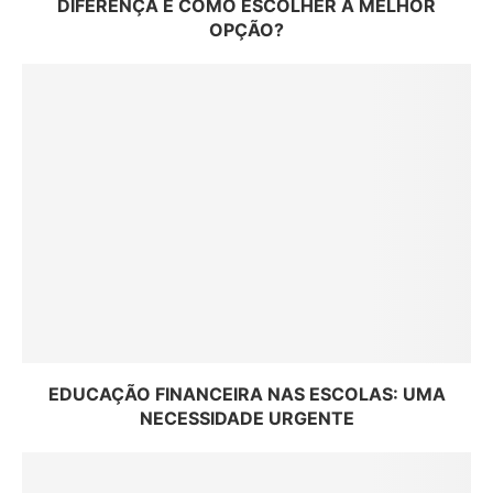
DIFERENÇA E COMO ESCOLHER A MELHOR
OPÇÃO?
EDUCAÇÃO FINANCEIRA NAS ESCOLAS: UMA
NECESSIDADE URGENTE