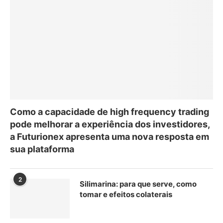
Como a capacidade de high frequency trading
pode melhorar a experiência dos investidores,
a Futurionex apresenta uma nova resposta em
sua plataforma
2
Silimarina: para que serve, como
tomar e efeitos colaterais