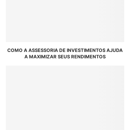
COMO A ASSESSORIA DE INVESTIMENTOS AJUDA
A MAXIMIZAR SEUS RENDIMENTOS