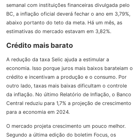
semanal com instituições financeiras divulgada pelo
BC, a inflação oficial deverá fechar o ano em 3,79%,
abaixo portanto do teto da meta. Há um mês, as
estimativas do mercado estavam em 3,82%.
Crédito mais barato
A redução da taxa Selic ajuda a estimular a
economia. Isso porque juros mais baixos barateiam o
crédito e incentivam a produção e o consumo. Por
outro lado, taxas mais baixas dificultam o controle
da inflação. No último Relatório de Inflação, o Banco
Central reduziu para 1,7% a projeção de crescimento
para a economia em 2024.
O mercado projeta crescimento um pouco melhor.
Segundo a última edição do boletim Focus, os