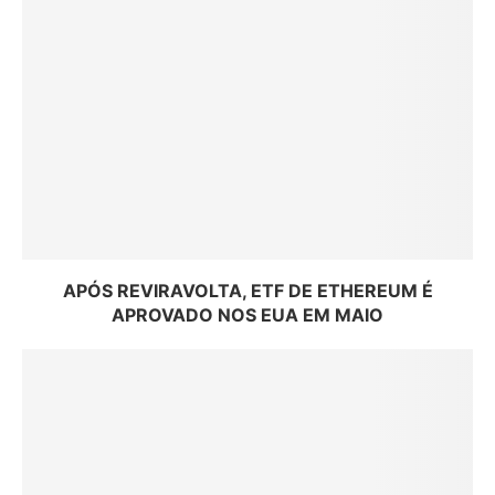
APÓS REVIRAVOLTA, ETF DE ETHEREUM É
APROVADO NOS EUA EM MAIO