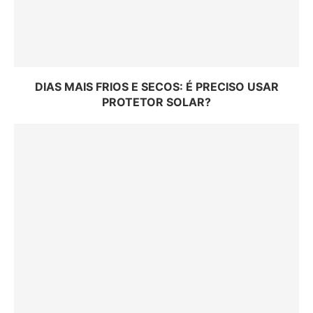
DIAS MAIS FRIOS E SECOS: É PRECISO USAR
PROTETOR SOLAR?