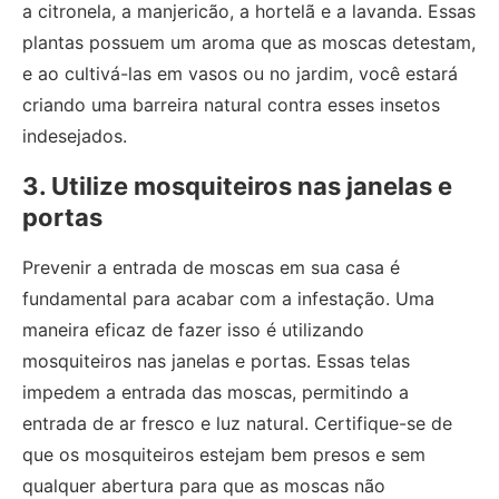
a citronela, a manjericão, a hortelã e a lavanda. Essas
plantas possuem um aroma que as moscas detestam,
e ao cultivá-las em vasos ou no jardim, você estará
criando uma barreira natural contra esses insetos
indesejados.
3. Utilize mosquiteiros nas janelas e
portas
Prevenir a entrada de moscas em sua casa é
fundamental para acabar com a infestação. Uma
maneira eficaz de fazer isso é utilizando
mosquiteiros nas janelas e portas. Essas telas
impedem a entrada das moscas, permitindo a
entrada de ar fresco e luz natural. Certifique-se de
que os mosquiteiros estejam bem presos e sem
qualquer abertura para que as moscas não