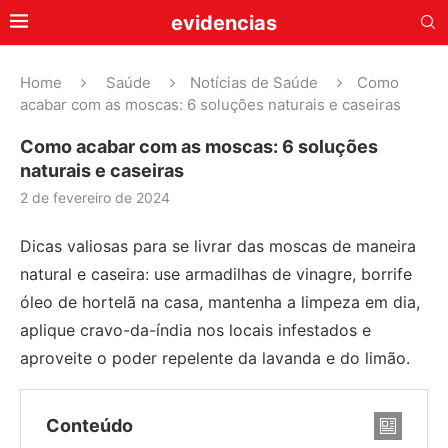
evidencias
Home
Saúde
Notícias de Saúde
Como
acabar com as moscas: 6 soluções naturais e caseiras
Como acabar com as moscas: 6 soluções
naturais e caseiras
2 de fevereiro de 2024
Dicas valiosas para se livrar das moscas de maneira
natural e caseira: use armadilhas de vinagre, borrife
óleo de hortelã na casa, mantenha a limpeza em dia,
aplique cravo-da-índia nos locais infestados e
aproveite o poder repelente da lavanda e do limão.
Conteúdo