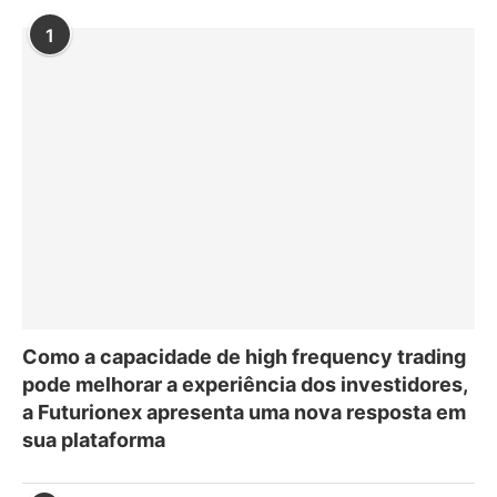
1
Como a capacidade de high frequency trading
pode melhorar a experiência dos investidores,
a Futurionex apresenta uma nova resposta em
sua plataforma