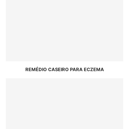
REMÉDIO CASEIRO PARA ECZEMA