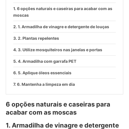
6 opções naturais e caseiras para acabar com as
moscas
1. Armadilha de vinagre e detergente de louças
2. Plantas repelentes
3. Utilize mosquiteiros nas janelas e portas
4. Armadilha com garrafa PET
5. Aplique óleos essenciais
6. Mantenha a limpeza em dia
6 opções naturais e caseiras para
acabar com as moscas
1. Armadilha de vinagre e detergente