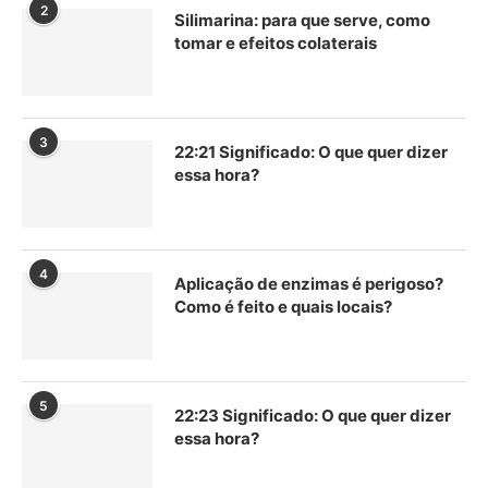
2
Silimarina: para que serve, como
tomar e efeitos colaterais
3
22:21 Significado: O que quer dizer
essa hora?
4
Aplicação de enzimas é perigoso?
Como é feito e quais locais?
5
22:23 Significado: O que quer dizer
essa hora?