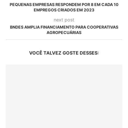
PEQUENAS EMPRESAS RESPONDEM POR 8 EM CADA 10
EMPREGOS CRIADOS EM 2023
next post
BNDES AMPLIA FINANCIAMENTO PARA COOPERATIVAS
AGROPECUÁRIAS
VOCÊ TALVEZ GOSTE DESSES: