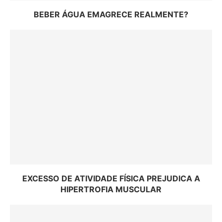
BEBER ÁGUA EMAGRECE REALMENTE?
EXCESSO DE ATIVIDADE FÍSICA PREJUDICA A
HIPERTROFIA MUSCULAR