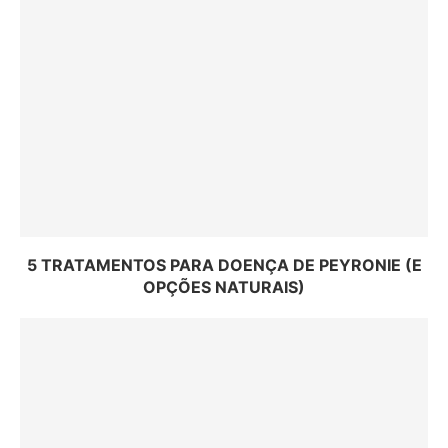
5 TRATAMENTOS PARA DOENÇA DE PEYRONIE (E
OPÇÕES NATURAIS)