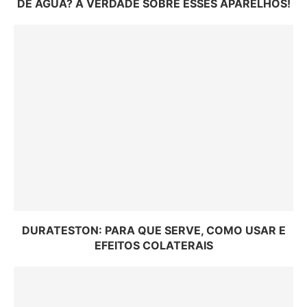
DE ÁGUA? A VERDADE SOBRE ESSES APARELHOS!
DURATESTON: PARA QUE SERVE, COMO USAR E
EFEITOS COLATERAIS