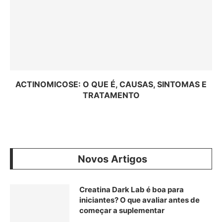
ACTINOMICOSE: O QUE É, CAUSAS, SINTOMAS E
TRATAMENTO
Novos Artigos
Creatina Dark Lab é boa para
iniciantes? O que avaliar antes de
começar a suplementar