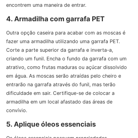
encontrem uma maneira de entrar.
4. Armadilha com garrafa PET
Outra opção caseira para acabar com as moscas é
fazer uma armadilha utilizando uma garrafa PET.
Corte a parte superior da garrafa e inverta-a,
criando um funil. Encha o fundo da garrafa com um
atrativo, como frutas maduras ou açúcar dissolvido
em água. As moscas serão atraídas pelo cheiro e
entrarão na garrafa através do funil, mas terão
dificuldade em sair. Certifique-se de colocar a
armadilha em um local afastado das áreas de
convívio.
5. Aplique óleos essenciais