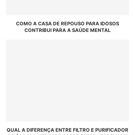
COMO A CASA DE REPOUSO PARA IDOSOS
CONTRIBUI PARA A SAÚDE MENTAL
QUAL A DIFERENÇA ENTRE FILTRO E PURIFICADOR