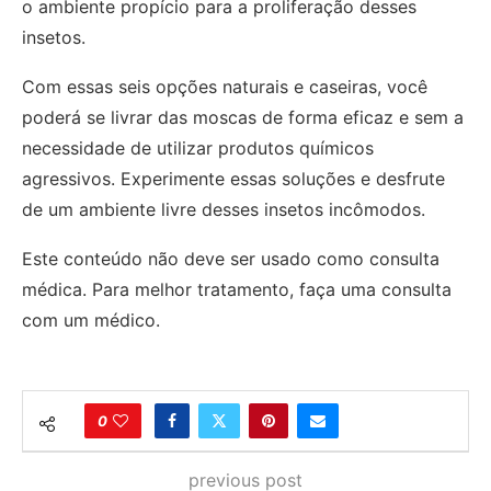
o ambiente propício para a proliferação desses
insetos.
Com essas seis opções naturais e caseiras, você
poderá se livrar das moscas de forma eficaz e sem a
necessidade de utilizar produtos químicos
agressivos. Experimente essas soluções e desfrute
de um ambiente livre desses insetos incômodos.
Este conteúdo não deve ser usado como consulta
médica. Para melhor tratamento, faça uma consulta
com um médico.
0
previous post