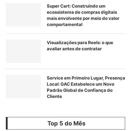
Super Cart: Construindo um
ecossistema de compras digitais
mais envolvente por meio do valor
comportamental
Visualizações para Reels: o que
avaliar antes de contratar
Service em Primeiro Lugar, Presença
Local: GAC Estabelece um Novo
Padrão Global de Confiança do
Cliente
Top 5 do Mês