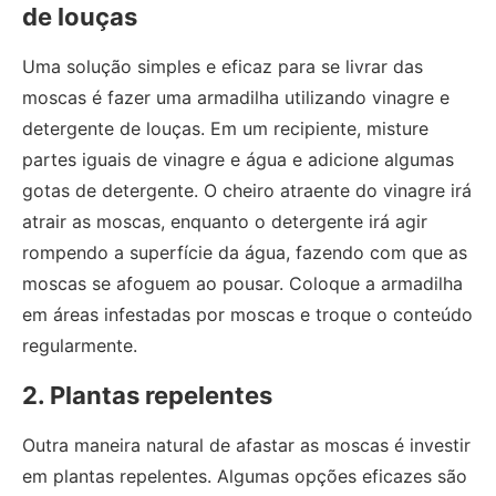
de louças
Uma solução simples e eficaz para se livrar das
moscas é fazer uma armadilha utilizando vinagre e
detergente de louças. Em um recipiente, misture
partes iguais de vinagre e água e adicione algumas
gotas de detergente. O cheiro atraente do vinagre irá
atrair as moscas, enquanto o detergente irá agir
rompendo a superfície da água, fazendo com que as
moscas se afoguem ao pousar. Coloque a armadilha
em áreas infestadas por moscas e troque o conteúdo
regularmente.
2. Plantas repelentes
Outra maneira natural de afastar as moscas é investir
em plantas repelentes. Algumas opções eficazes são