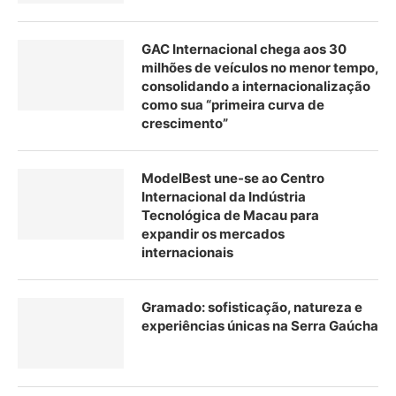
GAC Internacional chega aos 30
milhões de veículos no menor tempo,
consolidando a internacionalização
como sua “primeira curva de
crescimento”
ModelBest une-se ao Centro
Internacional da Indústria
Tecnológica de Macau para
expandir os mercados
internacionais
Gramado: sofisticação, natureza e
experiências únicas na Serra Gaúcha