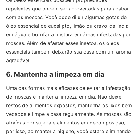
Os óleos essenciais possuem propriedades
repelentes que podem ser aproveitadas para acabar
com as moscas. Você pode diluir algumas gotas de
óleo essencial de eucalipto, limão ou cravo-da-índia
em água e borrifar a mistura em áreas infestadas por
moscas. Além de afastar esses insetos, os óleos
essenciais também deixarão sua casa com um aroma
agradável.
6. Mantenha a limpeza em dia
Uma das formas mais eficazes de evitar a infestação
de moscas é manter a limpeza em dia. Não deixe
restos de alimentos expostos, mantenha os lixos bem
vedados e limpe a casa regularmente. As moscas são
atraídas por sujeira e alimentos em decomposição,
por isso, ao manter a higiene, você estará eliminando