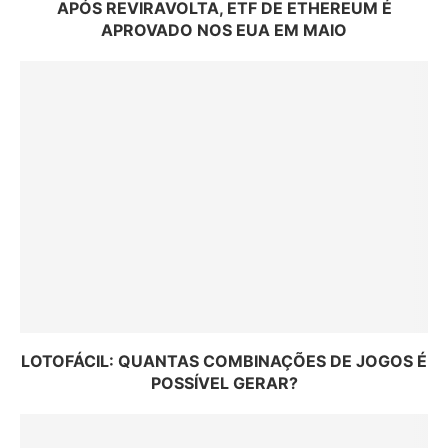
APÓS REVIRAVOLTA, ETF DE ETHEREUM É
APROVADO NOS EUA EM MAIO
LOTOFÁCIL: QUANTAS COMBINAÇÕES DE JOGOS É
POSSÍVEL GERAR?