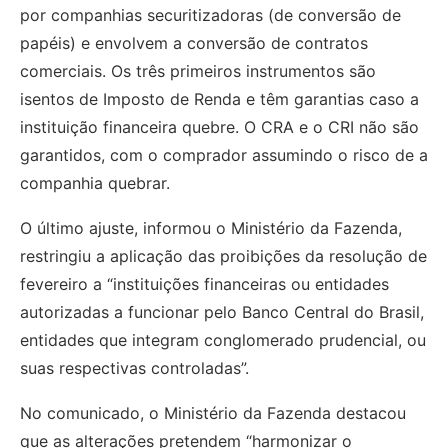
por companhias securitizadoras (de conversão de
papéis) e envolvem a conversão de contratos
comerciais. Os três primeiros instrumentos são
isentos de Imposto de Renda e têm garantias caso a
instituição financeira quebre. O CRA e o CRI não são
garantidos, com o comprador assumindo o risco de a
companhia quebrar.
O último ajuste, informou o Ministério da Fazenda,
restringiu a aplicação das proibições da resolução de
fevereiro a “instituições financeiras ou entidades
autorizadas a funcionar pelo Banco Central do Brasil,
entidades que integram conglomerado prudencial, ou
suas respectivas controladas”.
No comunicado, o Ministério da Fazenda destacou
que as alterações pretendem “harmonizar o