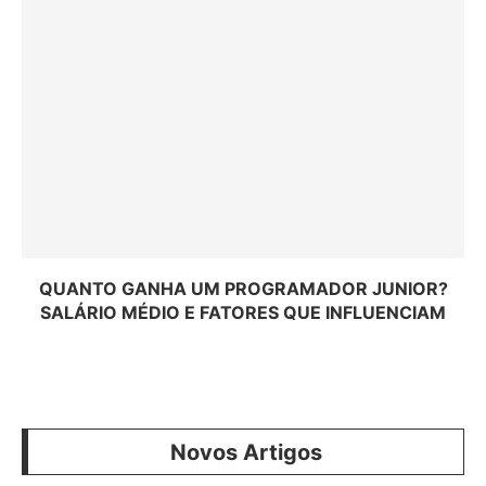
QUANTO GANHA UM PROGRAMADOR JUNIOR?
SALÁRIO MÉDIO E FATORES QUE INFLUENCIAM
Novos Artigos