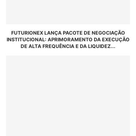
FUTURIONEX LANÇA PACOTE DE NEGOCIAÇÃO
INSTITUCIONAL: APRIMORAMENTO DA EXECUÇÃO
DE ALTA FREQUÊNCIA E DA LIQUIDEZ...