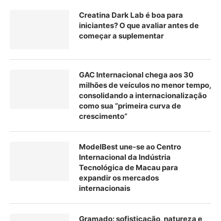
Creatina Dark Lab é boa para
iniciantes? O que avaliar antes de
começar a suplementar
GAC Internacional chega aos 30
milhões de veículos no menor tempo,
consolidando a internacionalização
como sua “primeira curva de
crescimento”
ModelBest une-se ao Centro
Internacional da Indústria
Tecnológica de Macau para
expandir os mercados
internacionais
Gramado: sofisticação, natureza e