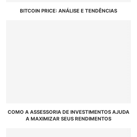
BITCOIN PRICE: ANÁLISE E TENDÊNCIAS
COMO A ASSESSORIA DE INVESTIMENTOS AJUDA
A MAXIMIZAR SEUS RENDIMENTOS