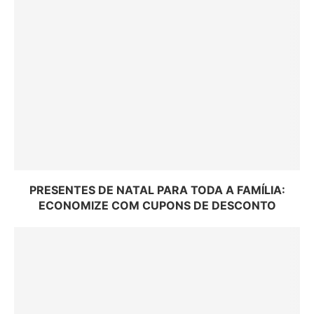
PRESENTES DE NATAL PARA TODA A FAMÍLIA:
ECONOMIZE COM CUPONS DE DESCONTO