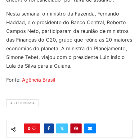
Nesta semana, o ministro da Fazenda, Fernando
Haddad, e o presidente do Banco Central, Roberto
Campos Neto, participaram da reunião de ministros
das Finanças do G20, grupo que reúne as 20 maiores
economias do planeta. A ministra do Planejamento,
Simone Tebet, viajou com o presidente Luiz Inácio
Lula da Silva para a Guiana.
Fonte:
Agência Brasil
AB-ECONOMIA
0