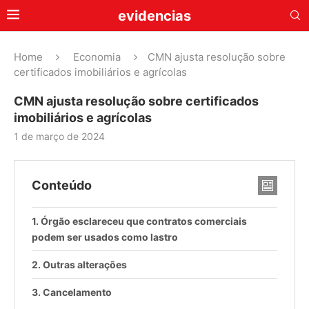
evidencias
Home
Economia
CMN ajusta resolução sobre
certificados imobiliários e agrícolas
CMN ajusta resolução sobre certificados
imobiliários e agrícolas
1 de março de 2024
Conteúdo
Órgão esclareceu que contratos comerciais
podem ser usados como lastro
Outras alterações
Cancelamento