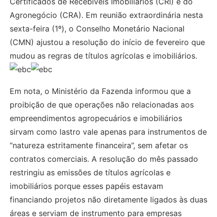
Certificados de Recebíveis Imobiliários (CRI) e do
Agronegócio (CRA). Em reunião extraordinária nesta
sexta-feira (1º), o Conselho Monetário Nacional
(CMN) ajustou a resolução do início de fevereiro que
mudou as regras de títulos agrícolas e imobiliários.
Em nota, o Ministério da Fazenda informou que a
proibição de que operações não relacionadas aos
empreendimentos agropecuários e imobiliários
sirvam como lastro vale apenas para instrumentos de
“natureza estritamente financeira”, sem afetar os
contratos comerciais. A resolução do mês passado
restringiu as emissões de títulos agrícolas e
imobiliários porque esses papéis estavam
financiando projetos não diretamente ligados às duas
áreas e serviam de instrumento para empresas