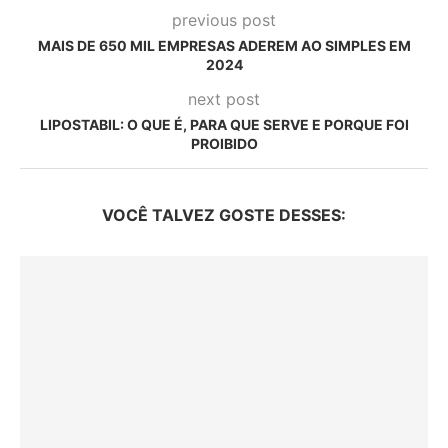
previous post
MAIS DE 650 MIL EMPRESAS ADEREM AO SIMPLES EM
2024
next post
LIPOSTABIL: O QUE É, PARA QUE SERVE E PORQUE FOI
PROIBIDO
VOCÊ TALVEZ GOSTE DESSES: