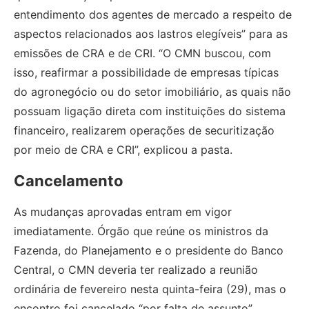
entendimento dos agentes de mercado a respeito de
aspectos relacionados aos lastros elegíveis” para as
emissões de CRA e de CRI. “O CMN buscou, com
isso, reafirmar a possibilidade de empresas típicas
do agronegócio ou do setor imobiliário, as quais não
possuam ligação direta com instituições do sistema
financeiro, realizarem operações de securitização
por meio de CRA e CRI”, explicou a pasta.
Cancelamento
As mudanças aprovadas entram em vigor
imediatamente. Órgão que reúne os ministros da
Fazenda, do Planejamento e o presidente do Banco
Central, o CMN deveria ter realizado a reunião
ordinária de fevereiro nesta quinta-feira (29), mas o
encontro foi cancelado “por falta de assunto”.