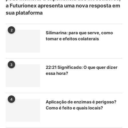
a Futurionex apresenta uma nova resposta em
sua plataforma
2
Silimarina: para que serve, como
tomar e efeitos colaterais
3
22:21 Significado: O que quer dizer
essa hora?
4
Aplicação de enzimas é perigoso?
Como é feito e quais locais?