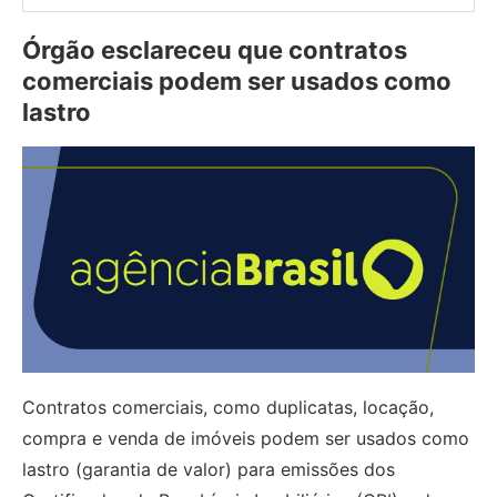
Órgão esclareceu que contratos
comerciais podem ser usados como
lastro
Contratos comerciais, como duplicatas, locação,
compra e venda de imóveis podem ser usados como
lastro (garantia de valor) para emissões dos