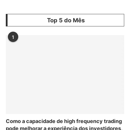
Top 5 do Mês
1
Como a capacidade de high frequency trading
pode melhorar a experiência dos investidores,