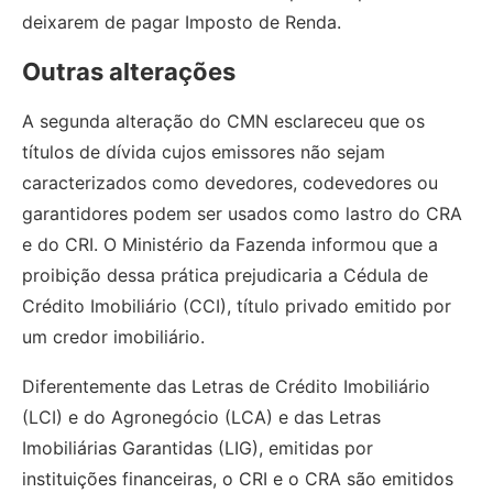
deixarem de pagar Imposto de Renda.
Outras alterações
A segunda alteração do CMN esclareceu que os
títulos de dívida cujos emissores não sejam
caracterizados como devedores, codevedores ou
garantidores podem ser usados como lastro do CRA
e do CRI. O Ministério da Fazenda informou que a
proibição dessa prática prejudicaria a Cédula de
Crédito Imobiliário (CCI), título privado emitido por
um credor imobiliário.
Diferentemente das Letras de Crédito Imobiliário
(LCI) e do Agronegócio (LCA) e das Letras
Imobiliárias Garantidas (LIG), emitidas por
instituições financeiras, o CRI e o CRA são emitidos