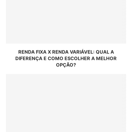
RENDA FIXA X RENDA VARIÁVEL: QUAL A
DIFERENÇA E COMO ESCOLHER A MELHOR
OPÇÃO?