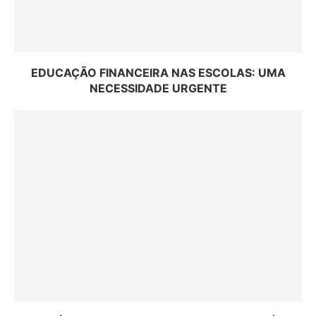
EDUCAÇÃO FINANCEIRA NAS ESCOLAS: UMA
NECESSIDADE URGENTE