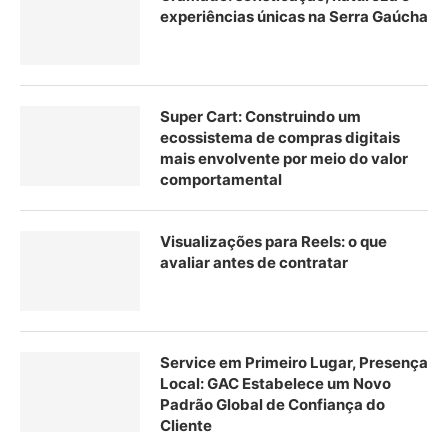
experiências únicas na Serra Gaúcha
Super Cart: Construindo um
ecossistema de compras digitais
mais envolvente por meio do valor
comportamental
Visualizações para Reels: o que
avaliar antes de contratar
Service em Primeiro Lugar, Presença
Local: GAC Estabelece um Novo
Padrão Global de Confiança do
Cliente