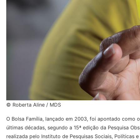
© Roberta Aline / MDS
O Bolsa Família, lançado em 2003, foi apontado como o
últimas décadas, segundo a 15ª edição da Pesquisa Obse
realizada pelo Instituto de Pesquisas Sociais, Política