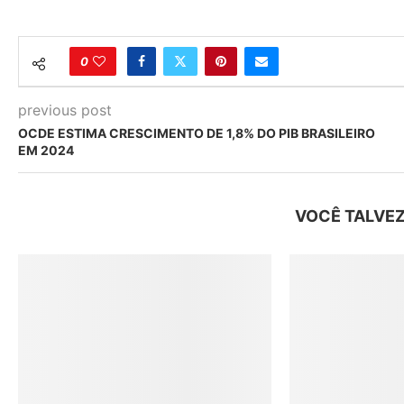
0
previous post
OCDE ESTIMA CRESCIMENTO DE 1,8% DO PIB BRASILEIRO
EM 2024
VOCÊ TALVEZ