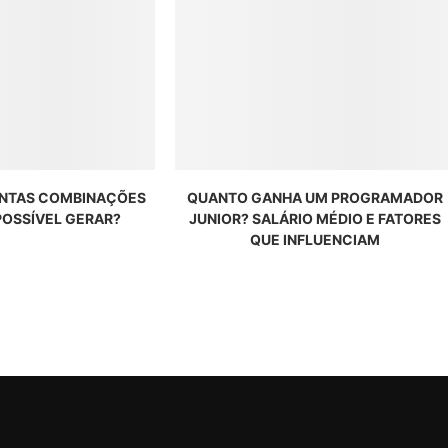
ANTAS COMBINAÇÕES
QUANTO GANHA UM PROGRAMADOR
POSSÍVEL GERAR?
JUNIOR? SALÁRIO MÉDIO E FATORES
QUE INFLUENCIAM