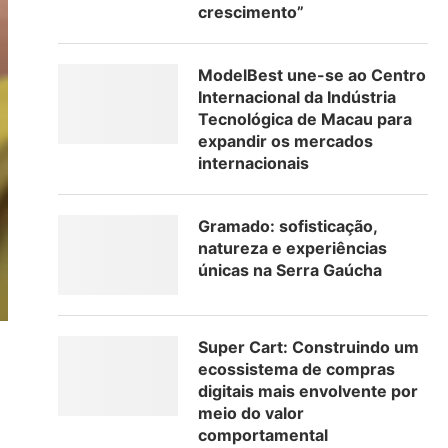
crescimento”
ModelBest une-se ao Centro
Internacional da Indústria
Tecnológica de Macau para
expandir os mercados
internacionais
Gramado: sofisticação,
natureza e experiências
únicas na Serra Gaúcha
Super Cart: Construindo um
ecossistema de compras
digitais mais envolvente por
meio do valor
comportamental