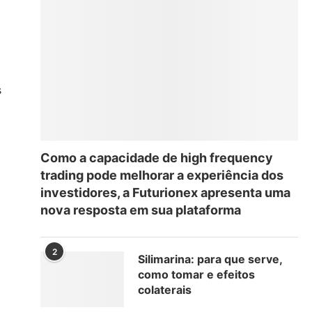
s
Como a capacidade de high frequency
trading pode melhorar a experiência dos
investidores, a Futurionex apresenta uma
nova resposta em sua plataforma
2
Silimarina: para que serve,
como tomar e efeitos
colaterais