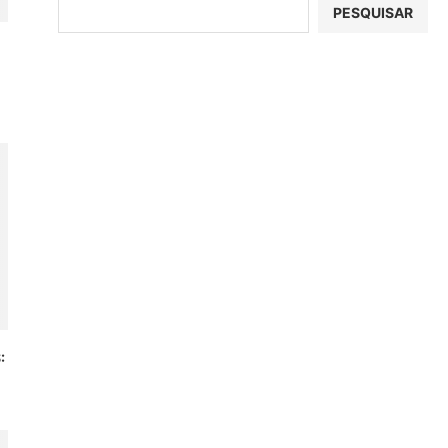
PESQUISAR
: