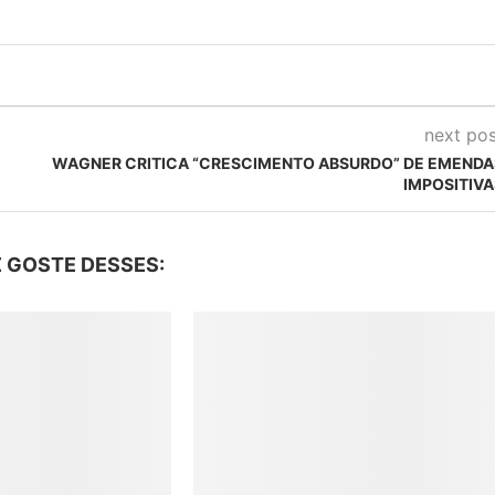
next pos
WAGNER CRITICA “CRESCIMENTO ABSURDO” DE EMENDA
IMPOSITIVA
 GOSTE DESSES: