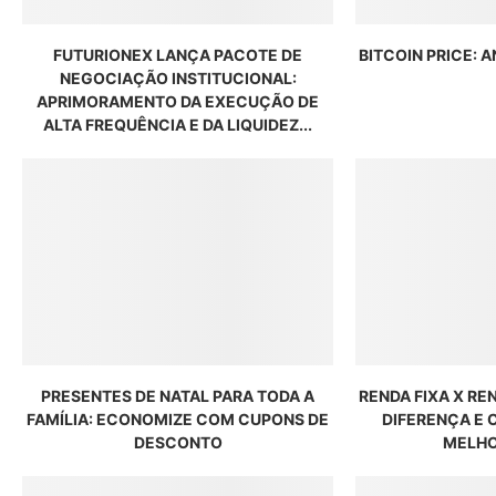
FUTURIONEX LANÇA PACOTE DE
BITCOIN PRICE: 
NEGOCIAÇÃO INSTITUCIONAL:
APRIMORAMENTO DA EXECUÇÃO DE
ALTA FREQUÊNCIA E DA LIQUIDEZ...
PRESENTES DE NATAL PARA TODA A
RENDA FIXA X RE
FAMÍLIA: ECONOMIZE COM CUPONS DE
DIFERENÇA E
DESCONTO
MELHO