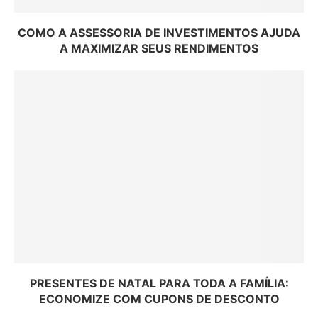
COMO A ASSESSORIA DE INVESTIMENTOS AJUDA
A MAXIMIZAR SEUS RENDIMENTOS
PRESENTES DE NATAL PARA TODA A FAMÍLIA:
ECONOMIZE COM CUPONS DE DESCONTO