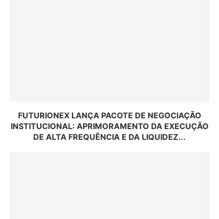
FUTURIONEX LANÇA PACOTE DE NEGOCIAÇÃO
INSTITUCIONAL: APRIMORAMENTO DA EXECUÇÃO
DE ALTA FREQUÊNCIA E DA LIQUIDEZ...