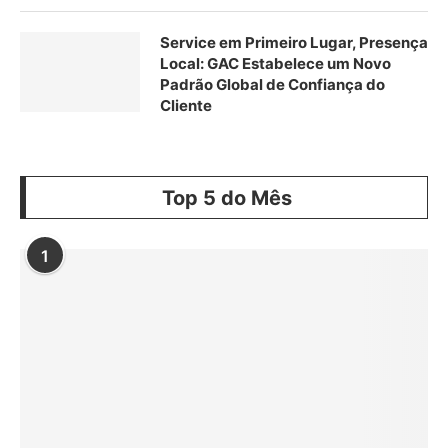
Service em Primeiro Lugar, Presença
Local: GAC Estabelece um Novo
Padrão Global de Confiança do
Cliente
Top 5 do Mês
1