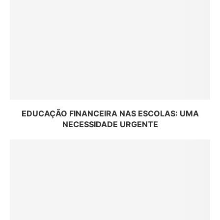
EDUCAÇÃO FINANCEIRA NAS ESCOLAS: UMA
NECESSIDADE URGENTE