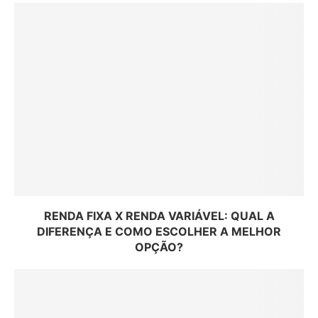
RENDA FIXA X RENDA VARIÁVEL: QUAL A
DIFERENÇA E COMO ESCOLHER A MELHOR
OPÇÃO?