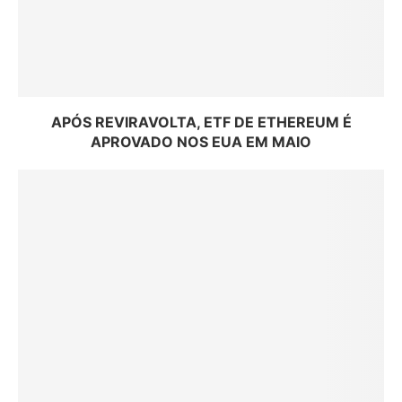
APÓS REVIRAVOLTA, ETF DE ETHEREUM É
APROVADO NOS EUA EM MAIO