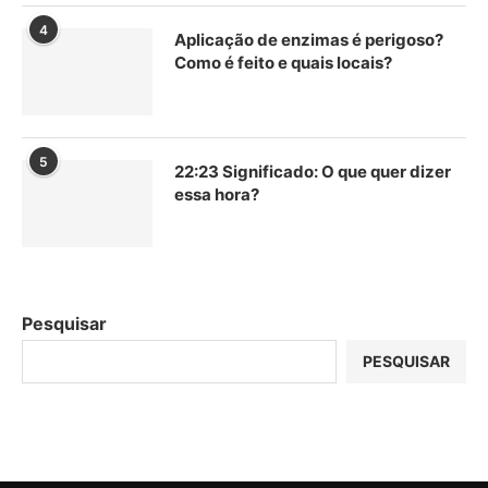
4
Aplicação de enzimas é perigoso?
Como é feito e quais locais?
5
22:23 Significado: O que quer dizer
essa hora?
Pesquisar
PESQUISAR