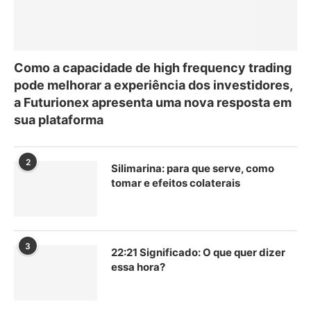
Como a capacidade de high frequency trading
pode melhorar a experiência dos investidores,
a Futurionex apresenta uma nova resposta em
sua plataforma
2
Silimarina: para que serve, como
tomar e efeitos colaterais
3
22:21 Significado: O que quer dizer
essa hora?