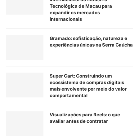
Tecnológica de Macau para
expandir os mercados
internacionais
Gramado: sofisticação, natureza e
experiências únicas na Serra Gaúcha
Super Cart: Construindo um
ecossistema de compras digitais
mais envolvente por meio do valor
comportamental
Visualizações para Reels: o que
avaliar antes de contratar