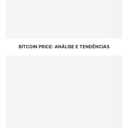
BITCOIN PRICE: ANÁLISE E TENDÊNCIAS