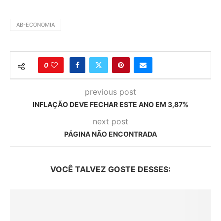
AB-ECONOMIA
0
previous post
INFLAÇÃO DEVE FECHAR ESTE ANO EM 3,87%
next post
PÁGINA NÃO ENCONTRADA
VOCÊ TALVEZ GOSTE DESSES: