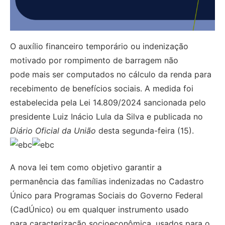
O auxílio financeiro temporário ou indenização
motivado por rompimento de barragem não
pode mais ser computados no cálculo da renda para
recebimento de benefícios sociais. A medida foi
estabelecida pela Lei 14.809/2024 sancionada pelo
presidente Luiz Inácio Lula da Silva e publicada no
Diário Oficial da União
desta segunda-feira (15).
A nova lei tem como objetivo garantir a
permanência das famílias indenizadas no Cadastro
Único para Programas Sociais do Governo Federal
(CadÚnico) ou em qualquer instrumento usado
para caracterização socioeconômica, usados para o