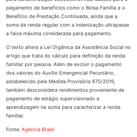
pagamento de benefícios como o Bolsa Família e o
Benefício de Prestação Continuada, ainda que a
soma da renda regular com a indenização ultrapasse
a faixa máxima considerada para pagamento.
O texto altera a Lei Orgânica da Assistência Social no
artigo que trata do cálculo para definição da renda
familiar por pessoa. Além de excluir o pagamento
dos valores do Auxílio Emergencial Pecuniário,
estabelecido pela Medida Provisória 875/2019,
também desconsidera rendimentos proveniente de
pagamento de estágio supervisionado e
aprendizagem na soma para caracterizar a renda
familiar.
Fonte:
Agência Brasil