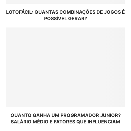
LOTOFÁCIL: QUANTAS COMBINAÇÕES DE JOGOS É
POSSÍVEL GERAR?
QUANTO GANHA UM PROGRAMADOR JUNIOR?
SALÁRIO MÉDIO E FATORES QUE INFLUENCIAM