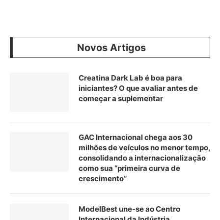
Novos Artigos
Creatina Dark Lab é boa para
iniciantes? O que avaliar antes de
começar a suplementar
GAC Internacional chega aos 30
milhões de veículos no menor tempo,
consolidando a internacionalização
como sua “primeira curva de
crescimento”
ModelBest une-se ao Centro
Internacional da Indústria