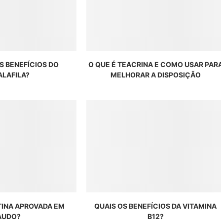
S BENEFÍCIOS DO
O QUE É TEACRINA E COMO USAR PAR
ALAFILA?
MELHORAR A DISPOSIÇÃO
TINA APROVADA EM
QUAIS OS BENEFÍCIOS DA VITAMINA
AUDO?
B12?