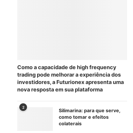
Como a capacidade de high frequency
trading pode melhorar a experiência dos
investidores, a Futurionex apresenta uma
nova resposta em sua plataforma
2
Silimarina: para que serve,
como tomar e efeitos
colaterais