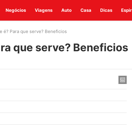
Negócios
Viagens
Auto
Casa
Dicas
Espir
e é? Para que serve? Beneficios
ara que serve? Beneficios