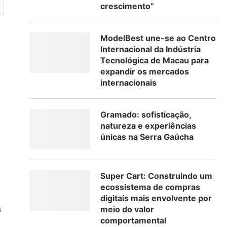
crescimento”
ModelBest une-se ao Centro
Internacional da Indústria
Tecnológica de Macau para
expandir os mercados
internacionais
Gramado: sofisticação,
natureza e experiências
únicas na Serra Gaúcha
Super Cart: Construindo um
ecossistema de compras
digitais mais envolvente por
s
meio do valor
comportamental