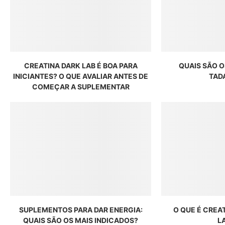
CREATINA DARK LAB É BOA PARA
QUAIS SÃO O
INICIANTES? O QUE AVALIAR ANTES DE
TAD
COMEÇAR A SUPLEMENTAR
SUPLEMENTOS PARA DAR ENERGIA:
O QUE É CREA
QUAIS SÃO OS MAIS INDICADOS?
L