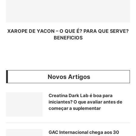
XAROPE DE YACON – O QUE É? PARA QUE SERVE?
BENEFICIOS
Novos Artigos
Creatina Dark Lab é boa para
iniciantes? O que avaliar antes de
começar a suplementar
GAC Internacional chega aos 30