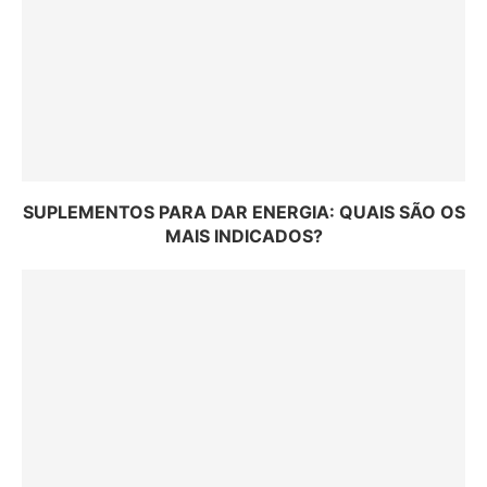
SUPLEMENTOS PARA DAR ENERGIA: QUAIS SÃO OS
MAIS INDICADOS?