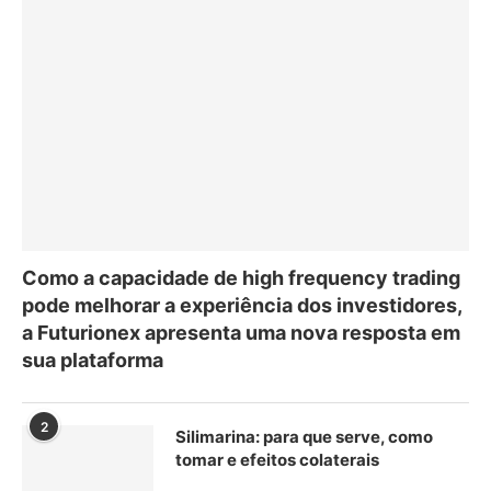
Como a capacidade de high frequency trading
pode melhorar a experiência dos investidores,
a Futurionex apresenta uma nova resposta em
sua plataforma
2
Silimarina: para que serve, como
tomar e efeitos colaterais