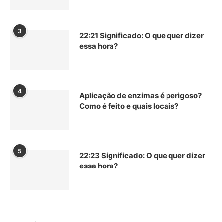
3
22:21 Significado: O que quer dizer
essa hora?
4
Aplicação de enzimas é perigoso?
Como é feito e quais locais?
5
22:23 Significado: O que quer dizer
essa hora?