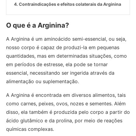
Contraindicações e efeitos colaterais da Arginina
O que é a Arginina?
A Arginina é um aminoácido semi-essencial, ou seja,
nosso corpo é capaz de produzi-la em pequenas
quantidades, mas em determinadas situações, como
em períodos de estresse, ela pode se tornar
essencial, necessitando ser ingerida através da
alimentação ou suplementação.
A Arginina é encontrada em diversos alimentos, tais
como carnes, peixes, ovos, nozes e sementes. Além
disso, ela também é produzida pelo corpo a partir do
ácido glutâmico e da prolina, por meio de reações
químicas complexas.