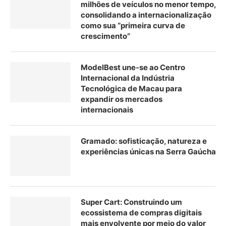
milhões de veículos no menor tempo,
consolidando a internacionalização
como sua “primeira curva de
crescimento”
ModelBest une-se ao Centro
Internacional da Indústria
Tecnológica de Macau para
expandir os mercados
internacionais
Gramado: sofisticação, natureza e
experiências únicas na Serra Gaúcha
Super Cart: Construindo um
ecossistema de compras digitais
mais envolvente por meio do valor