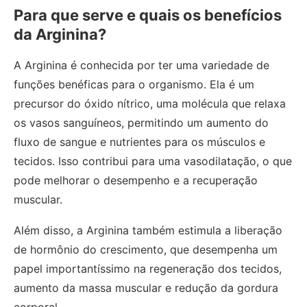
Para que serve e quais os benefícios
da Arginina?
A Arginina é conhecida por ter uma variedade de
funções benéficas para o organismo. Ela é um
precursor do óxido nítrico, uma molécula que relaxa
os vasos sanguíneos, permitindo um aumento do
fluxo de sangue e nutrientes para os músculos e
tecidos. Isso contribui para uma vasodilatação, o que
pode melhorar o desempenho e a recuperação
muscular.
Além disso, a Arginina também estimula a liberação
de hormônio do crescimento, que desempenha um
papel importantíssimo na regeneração dos tecidos,
aumento da massa muscular e redução da gordura