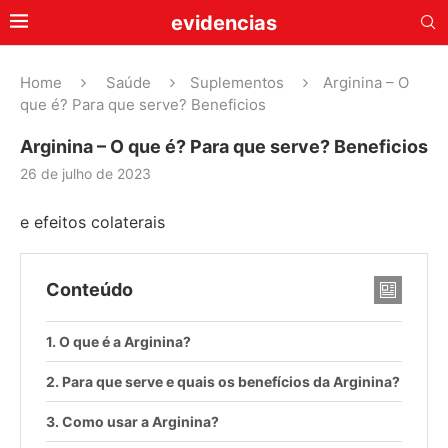
evidencias
Home
Saúde
Suplementos
Arginina – O
que é? Para que serve? Beneficios
Arginina – O que é? Para que serve? Beneficios
26 de julho de 2023
e efeitos colaterais
Conteúdo
O que é a Arginina?
Para que serve e quais os benefícios da Arginina?
Como usar a Arginina?