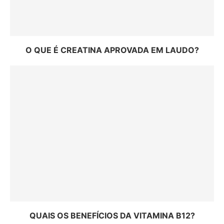
O QUE É CREATINA APROVADA EM LAUDO?
QUAIS OS BENEFÍCIOS DA VITAMINA B12?