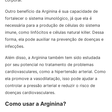
corporal.
Outro benefício da Arginina é sua capacidade de
fortalecer o sistema imunológico, já que ela é
necessária para a produção de células do sistema
imune, como linfócitos e células natural killer. Dessa
forma, ela pode auxiliar na prevenção de doenças e
infecções.
Além disso, a Arginina também tem sido estudada
por seu potencial no tratamento de problemas
cardiovasculares, como a hipertensão arterial. Como
ela promove a vasodilatação, isso pode ajudar a
controlar a pressão arterial e reduzir o risco de
doenças cardiovasculares.
Como usar a Arginina?