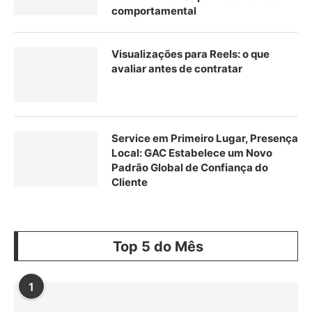
comportamental
Visualizações para Reels: o que
avaliar antes de contratar
Service em Primeiro Lugar, Presença
Local: GAC Estabelece um Novo
Padrão Global de Confiança do
Cliente
Top 5 do Mês
1