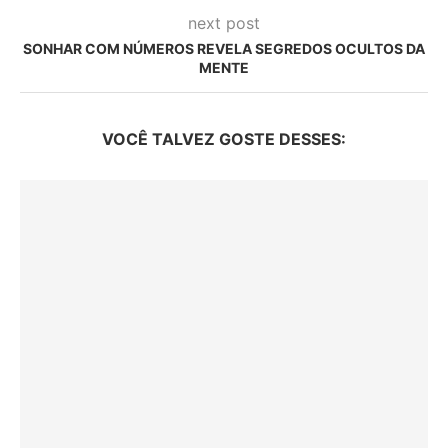
next post
SONHAR COM NÚMEROS REVELA SEGREDOS OCULTOS DA
MENTE
VOCÊ TALVEZ GOSTE DESSES: