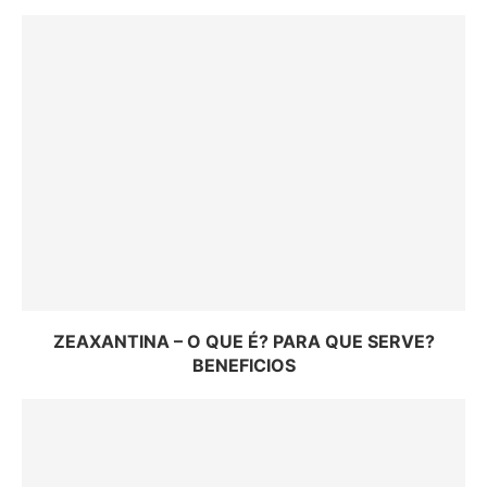
ZEAXANTINA – O QUE É? PARA QUE SERVE?
BENEFICIOS