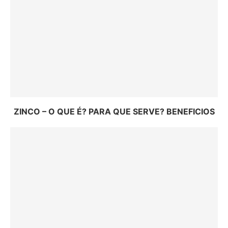
ZINCO – O QUE É? PARA QUE SERVE? BENEFICIOS