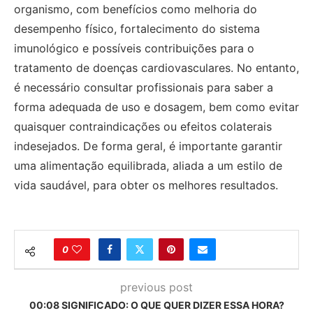
organismo, com benefícios como melhoria do
desempenho físico, fortalecimento do sistema
imunológico e possíveis contribuições para o
tratamento de doenças cardiovasculares. No entanto,
é necessário consultar profissionais para saber a
forma adequada de uso e dosagem, bem como evitar
quaisquer contraindicações ou efeitos colaterais
indesejados. De forma geral, é importante garantir
uma alimentação equilibrada, aliada a um estilo de
vida saudável, para obter os melhores resultados.
0
previous post
00:08 SIGNIFICADO: O QUE QUER DIZER ESSA HORA?