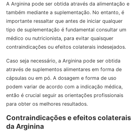
A Arginina pode ser obtida através da alimentação e
também mediante a suplementação. No entanto, é
importante ressaltar que antes de iniciar qualquer
tipo de suplementação é fundamental consultar um
médico ou nutricionista, para evitar quaisquer
contraindicações ou efeitos colaterais indesejados.
Caso seja necessário, a Arginina pode ser obtida
através de suplementos alimentares em forma de
cápsulas ou em pó. A dosagem e forma de uso
podem variar de acordo com a indicação médica,
então é crucial seguir as orientações profissionais
para obter os melhores resultados.
Contraindicações e efeitos colaterais
da Arginina