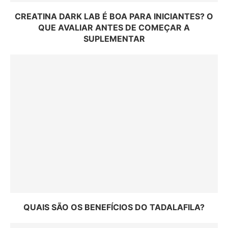
CREATINA DARK LAB É BOA PARA INICIANTES? O
QUE AVALIAR ANTES DE COMEÇAR A
SUPLEMENTAR
QUAIS SÃO OS BENEFÍCIOS DO TADALAFILA?