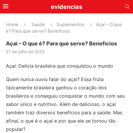
evidencias
Home
Saúde
Suplementos
Açaí – O que
é? Para que serve? Beneficios
Açaí – O que é? Para que serve? Beneficios
27 de julho de 2023
Açaí: Delícia brasileira que conquistou o mundo
Quem nunca ouviu falar do açaí? Essa fruta
tipicamente brasileira ganhou o coração dos
brasileiros e conseguiu conquistar o mundo com seu
sabor único e nutritivo. Além de delicioso, o açaí
também traz diversos benefícios para a saúde. Mas
afinal, o que é o açaí e por que ele se tornou tão
popular?