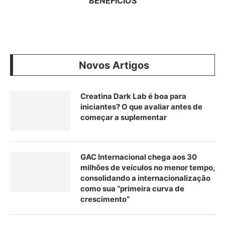
BENEFICIOS
Novos Artigos
Creatina Dark Lab é boa para
iniciantes? O que avaliar antes de
começar a suplementar
GAC Internacional chega aos 30
milhões de veículos no menor tempo,
consolidando a internacionalização
como sua “primeira curva de
crescimento”