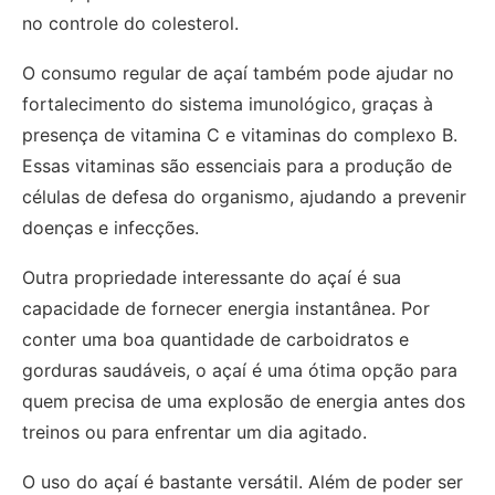
no controle do colesterol.
O consumo regular de açaí também pode ajudar no
fortalecimento do sistema imunológico, graças à
presença de vitamina C e vitaminas do complexo B.
Essas vitaminas são essenciais para a produção de
células de defesa do organismo, ajudando a prevenir
doenças e infecções.
Outra propriedade interessante do açaí é sua
capacidade de fornecer energia instantânea. Por
conter uma boa quantidade de carboidratos e
gorduras saudáveis, o açaí é uma ótima opção para
quem precisa de uma explosão de energia antes dos
treinos ou para enfrentar um dia agitado.
O uso do açaí é bastante versátil. Além de poder ser