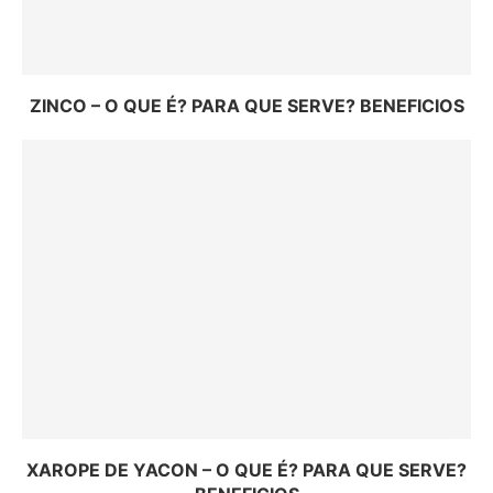
ZINCO – O QUE É? PARA QUE SERVE? BENEFICIOS
XAROPE DE YACON – O QUE É? PARA QUE SERVE?