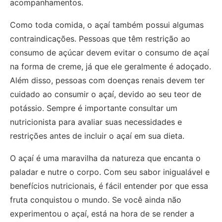
acompanhamentos.
Como toda comida, o açaí também possui algumas
contraindicações. Pessoas que têm restrição ao
consumo de açúcar devem evitar o consumo de açaí
na forma de creme, já que ele geralmente é adoçado.
Além disso, pessoas com doenças renais devem ter
cuidado ao consumir o açaí, devido ao seu teor de
potássio. Sempre é importante consultar um
nutricionista para avaliar suas necessidades e
restrições antes de incluir o açaí em sua dieta.
O açaí é uma maravilha da natureza que encanta o
paladar e nutre o corpo. Com seu sabor inigualável e
benefícios nutricionais, é fácil entender por que essa
fruta conquistou o mundo. Se você ainda não
experimentou o açaí, está na hora de se render a