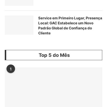
Service em Primeiro Lugar, Presença
Local: GAC Estabelece um Novo
Padrão Global de Confiança do
Cliente
Top 5 do Mês
1