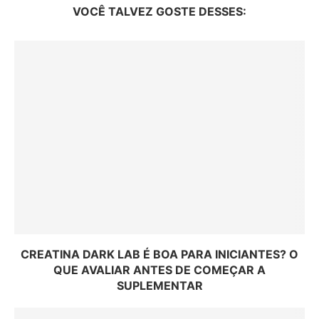
VOCÊ TALVEZ GOSTE DESSES:
CREATINA DARK LAB É BOA PARA INICIANTES? O
QUE AVALIAR ANTES DE COMEÇAR A
SUPLEMENTAR