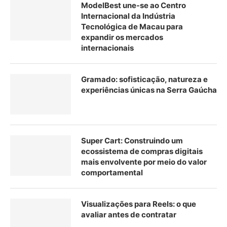
ModelBest une-se ao Centro
Internacional da Indústria
Tecnológica de Macau para
expandir os mercados
internacionais
Gramado: sofisticação, natureza e
experiências únicas na Serra Gaúcha
Super Cart: Construindo um
ecossistema de compras digitais
mais envolvente por meio do valor
comportamental
Visualizações para Reels: o que
avaliar antes de contratar