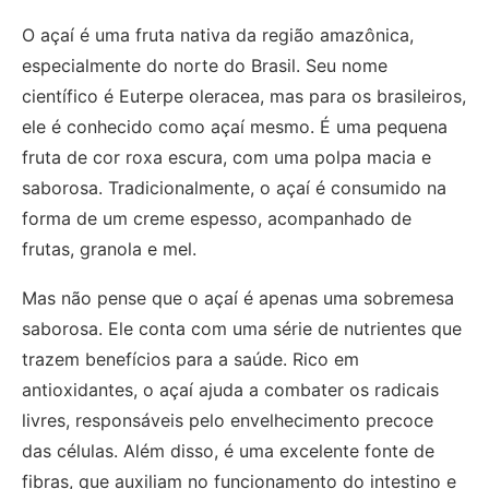
O açaí é uma fruta nativa da região amazônica,
especialmente do norte do Brasil. Seu nome
científico é Euterpe oleracea, mas para os brasileiros,
ele é conhecido como açaí mesmo. É uma pequena
fruta de cor roxa escura, com uma polpa macia e
saborosa. Tradicionalmente, o açaí é consumido na
forma de um creme espesso, acompanhado de
frutas, granola e mel.
Mas não pense que o açaí é apenas uma sobremesa
saborosa. Ele conta com uma série de nutrientes que
trazem benefícios para a saúde. Rico em
antioxidantes, o açaí ajuda a combater os radicais
livres, responsáveis pelo envelhecimento precoce
das células. Além disso, é uma excelente fonte de
fibras, que auxiliam no funcionamento do intestino e