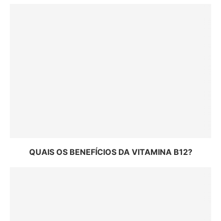
QUAIS OS BENEFÍCIOS DA VITAMINA B12?