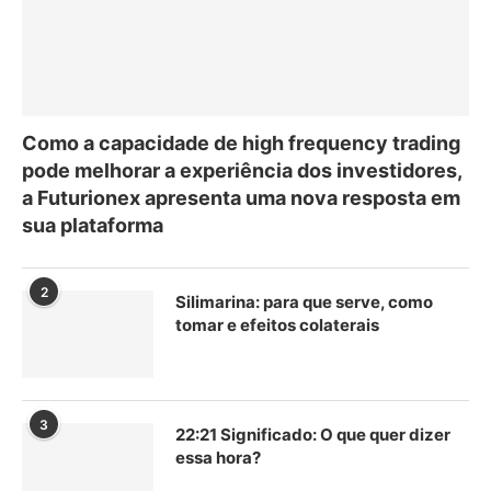
Como a capacidade de high frequency trading
pode melhorar a experiência dos investidores,
a Futurionex apresenta uma nova resposta em
sua plataforma
2
Silimarina: para que serve, como
tomar e efeitos colaterais
3
22:21 Significado: O que quer dizer
essa hora?