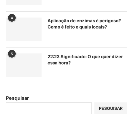
4
Aplicação de enzimas é perigoso?
Como é feito e quais locais?
5
22:23 Significado: O que quer dizer
essa hora?
Pesquisar
PESQUISAR