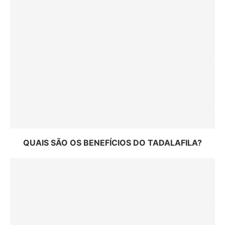
QUAIS SÃO OS BENEFÍCIOS DO TADALAFILA?