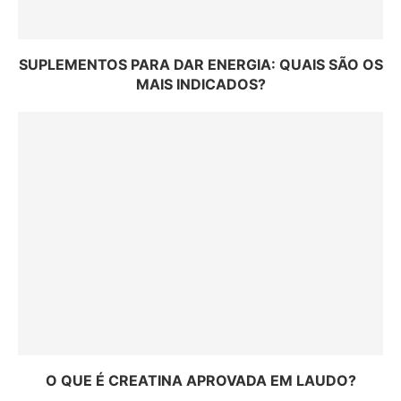
SUPLEMENTOS PARA DAR ENERGIA: QUAIS SÃO OS
MAIS INDICADOS?
O QUE É CREATINA APROVADA EM LAUDO?