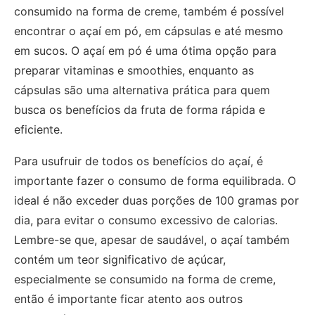
consumido na forma de creme, também é possível
encontrar o açaí em pó, em cápsulas e até mesmo
em sucos. O açaí em pó é uma ótima opção para
preparar vitaminas e smoothies, enquanto as
cápsulas são uma alternativa prática para quem
busca os benefícios da fruta de forma rápida e
eficiente.
Para usufruir de todos os benefícios do açaí, é
importante fazer o consumo de forma equilibrada. O
ideal é não exceder duas porções de 100 gramas por
dia, para evitar o consumo excessivo de calorias.
Lembre-se que, apesar de saudável, o açaí também
contém um teor significativo de açúcar,
especialmente se consumido na forma de creme,
então é importante ficar atento aos outros