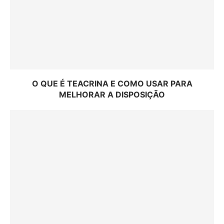
O QUE É TEACRINA E COMO USAR PARA
MELHORAR A DISPOSIÇÃO