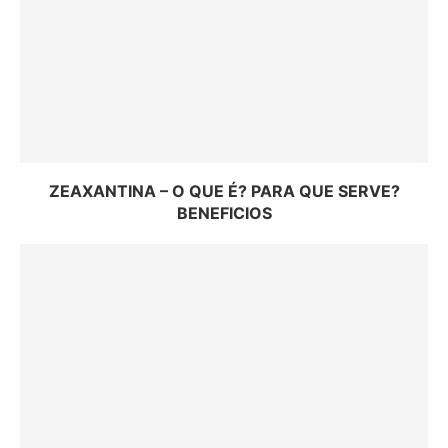
ZEAXANTINA – O QUE É? PARA QUE SERVE?
BENEFICIOS