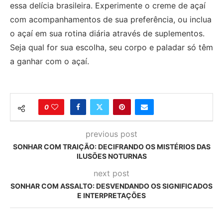
essa delícia brasileira. Experimente o creme de açaí
com acompanhamentos de sua preferência, ou inclua
o açaí em sua rotina diária através de suplementos.
Seja qual for sua escolha, seu corpo e paladar só têm
a ganhar com o açaí.
0
previous post
SONHAR COM TRAIÇÃO: DECIFRANDO OS MISTÉRIOS DAS
ILUSÕES NOTURNAS
next post
SONHAR COM ASSALTO: DESVENDANDO OS SIGNIFICADOS
E INTERPRETAÇÕES